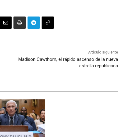
Artículo siguiente
Madison Cawthorn, el rápido ascenso de la nueva
estrella republicana