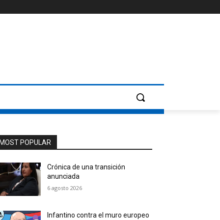
MOST POPULAR
Crónica de una transición
anunciada
6 agosto 2026
Infantino contra el muro europeo