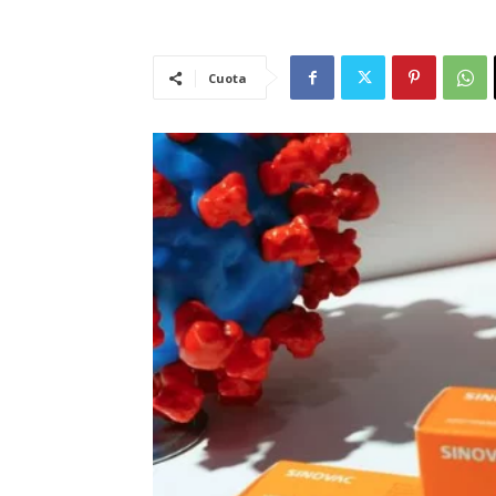
Cuota