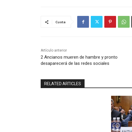
Cuota
Artículo anterior
2 Ancianos mueren de hambre y pronto
desaparecerá de las redes sociales
RELATED ARTICLES