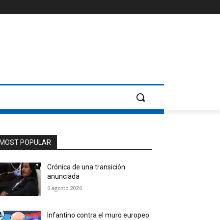
MOST POPULAR
Crónica de una transición
anunciada
6 agosto 2026
Infantino contra el muro europeo