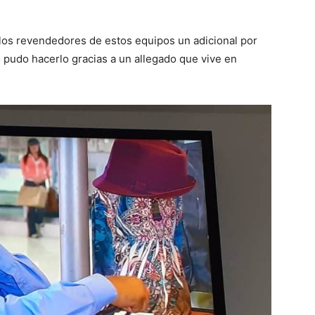
 los revendedores de estos equipos un adicional por
o pudo hacerlo gracias a un allegado que vive en