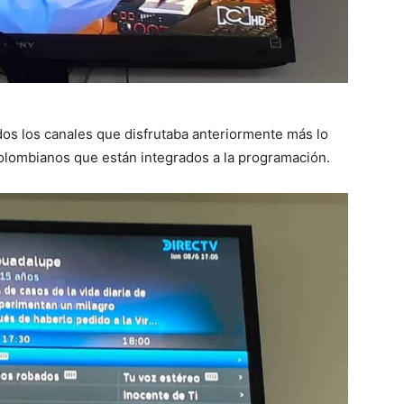
dos los canales que disfrutaba anteriormente más lo
 colombianos que están integrados a la programación.