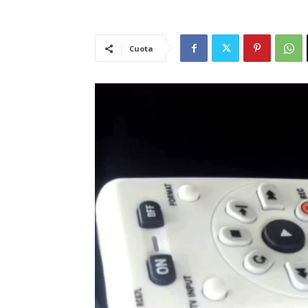
Cuota