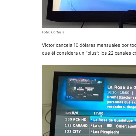
Foto: Cortesía
Victor cancela 10 dólares mensuales por to
que él considera un “plus”: los 22 canales