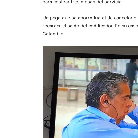
para costear tres meses del servicio.
Un pago que se ahorró fue el de cancelar a
recargar el saldo del codificador. En su cas
Colombia.