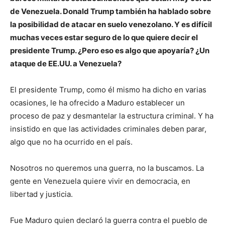
de Venezuela. Donald Trump también ha hablado sobre
la posibilidad de atacar en suelo venezolano. Y es difícil
muchas veces estar seguro de lo que quiere decir el
presidente Trump. ¿Pero eso es algo que apoyaría? ¿Un
ataque de EE.UU. a Venezuela?
El presidente Trump, como él mismo ha dicho en varias
ocasiones, le ha ofrecido a Maduro establecer un
proceso de paz y desmantelar la estructura criminal. Y ha
insistido en que las actividades criminales deben parar,
algo que no ha ocurrido en el país.
Nosotros no queremos una guerra, no la buscamos. La
gente en Venezuela quiere vivir en democracia, en
libertad y justicia.
Fue Maduro quien declaró la guerra contra el pueblo de