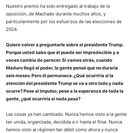
Nuestro premio ha sido entregado al trabajo de la
oposición, de Machado durante muchos años, y
particularmente por los esfuerzos de las elecciones de
2024.
Quiero volver a preguntarle sobre el presidente Trump.
Porque usted sabe que él puede ser impredecible y a
veces cambia de parecer. Si vamos atrás, cuando
Maduro llegó al poder, la gente pensó que no duraría
seis meses. Pero él permanece. ¿Qué ocurriría si la
atención del presidente Trump se va a otro lado y nada
ocurre? Pese al impulso, pese a la esperanza de toda la
gente, ¿qué ocurriría si nada pasa?
Las cosas ya han cambiado. Nunca hemos visto a la gente
tan unida, organizada, decidida a ir hasta el final. Nunca
hemos visto al régimen tan débil como ahora y nunca