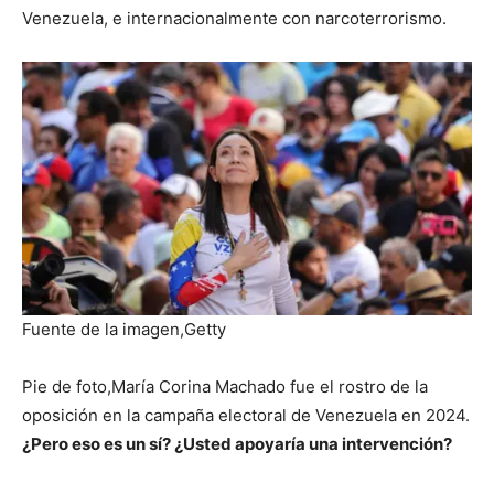
Venezuela, e internacionalmente con narcoterrorismo.
Fuente de la imagen,
Getty
Pie de foto,
María Corina Machado fue el rostro de la
oposición en la campaña electoral de Venezuela en 2024.
¿Pero eso es un sí? ¿Usted apoyaría una intervención?