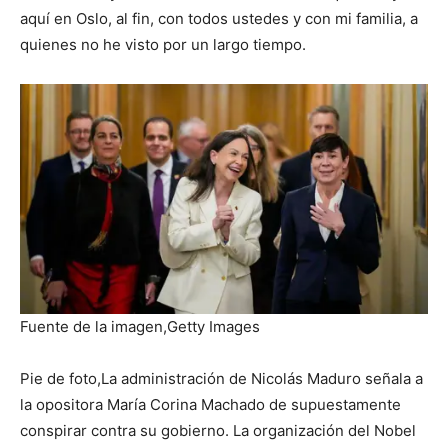
aquí en Oslo, al fin, con todos ustedes y con mi familia, a
quienes no he visto por un largo tiempo.
Fuente de la imagen,
Getty Images
Pie de foto,
La administración de Nicolás Maduro señala a
la opositora María Corina Machado de supuestamente
conspirar contra su gobierno. La organización del Nobel