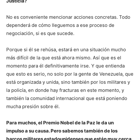
Justicia?
No es conveniente mencionar acciones concretas. Todo
dependerá de cómo lleguemos a ese proceso de
negociación, si es que sucede.
Porque si él se rehúsa, estará en una situación mucho
más difícil de la que está ahora mismo. Así que es el
momento para él definitivamente irse. Y que entienda
que esto es serio, no solo por la gente de Venezuela, que
está organizada y unida, sino también por los militares y
la policía, en donde hay fracturas en este momento, y
también la comunidad internacional que está poniendo
mucha presión sobre él.
Para muchos, el Premio Nobel de la Paz le da un
impulso
a su causa. Pero sabemos también de los
barcos militares estadounidenses que están muy cerca