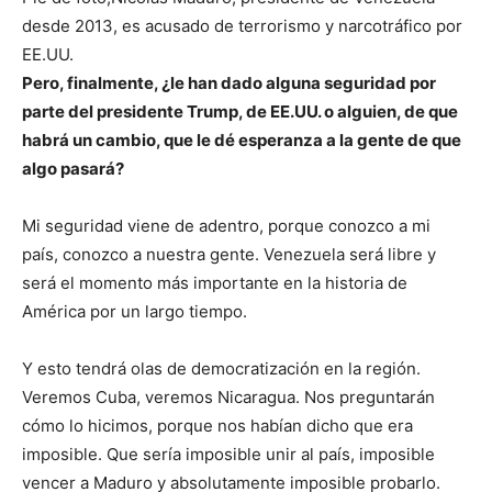
desde 2013, es acusado de terrorismo y narcotráfico por
EE.UU.
Pero, finalmente, ¿le han dado alguna seguridad por
parte del presidente Trump, de EE.UU. o alguien, de que
habrá un cambio, que le dé esperanza a la gente de que
algo pasará?
Mi seguridad viene de adentro, porque conozco a mi
país, conozco a nuestra gente. Venezuela será libre y
será el momento más importante en la historia de
América por un largo tiempo.
Y esto tendrá olas de democratización en la región.
Veremos Cuba, veremos Nicaragua. Nos preguntarán
cómo lo hicimos, porque nos habían dicho que era
imposible. Que sería imposible unir al país, imposible
vencer a Maduro y absolutamente imposible probarlo.