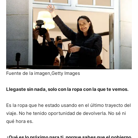
Fuente de la imagen,
Getty Images
Llegaste sin nada, solo con la ropa con la que te vemos.
Es la ropa que he estado usando en el último trayecto del
viaje. No he tenido oportunidad de devolverla. No sé ni
qué hora es.
¿Qué es lo próximo para ti, porque sabes que el gobierno