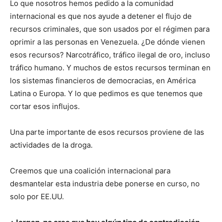
Lo que nosotros hemos pedido a la comunidad
internacional es que nos ayude a detener el flujo de
recursos criminales, que son usados por el régimen para
oprimir a las personas en Venezuela. ¿De dónde vienen
esos recursos? Narcotráfico, tráfico ilegal de oro, incluso
tráfico humano. Y muchos de estos recursos terminan en
los sistemas financieros de democracias, en América
Latina o Europa. Y lo que pedimos es que tenemos que
cortar esos influjos.
Una parte importante de esos recursos proviene de las
actividades de la droga.
Creemos que una coalición internacional para
desmantelar esta industria debe ponerse en curso, no
solo por EE.UU.