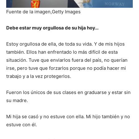
Fuente de la imagen,
Getty Images
Debe estar muy orgullosa de su hija hoy…
Estoy orgullosa de ella, de toda su vida. Y de mis hijos
también. Ellos han enfrentado lo más difícil de esta
situación. Tuve que enviarlos fuera del país, no querían
irse, pero tuve que forzarlos porque no podía hacer mi
trabajo y a la vez protegerlos.
Fueron los únicos de sus clases en graduarse y estar sin
su madre.
Mi hija se casó y no estuve con ella. Mi hijo también y no
estuve con él.