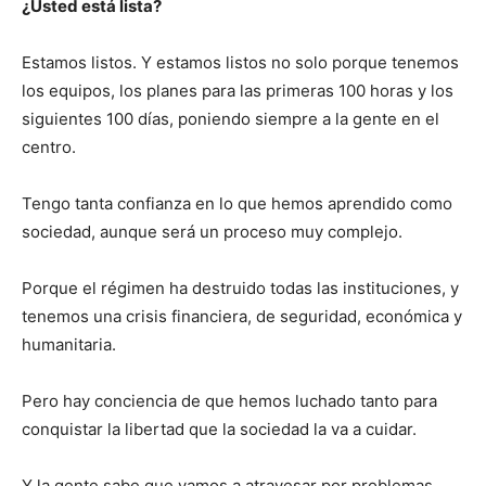
¿Usted está lista?
Estamos listos. Y estamos listos no solo porque tenemos
los equipos, los planes para las primeras 100 horas y los
siguientes 100 días, poniendo siempre a la gente en el
centro.
Tengo tanta confianza en lo que hemos aprendido como
sociedad, aunque será un proceso muy complejo.
Porque el régimen ha destruido todas las instituciones, y
tenemos una crisis financiera, de seguridad, económica y
humanitaria.
Pero hay conciencia de que hemos luchado tanto para
conquistar la libertad que la sociedad la va a cuidar.
Y la gente sabe que vamos a atravesar por problemas