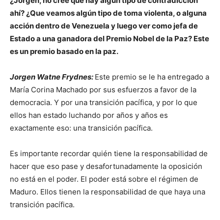
¿Jorgen, no cree que hay algún tipo de contradicción
ahí? ¿Que veamos algún tipo de toma violenta, o alguna
acción dentro de Venezuela y luego ver como jefa de
Estado a una ganadora del Premio Nobel de la Paz? Este
es un premio basado en la paz.
Jorgen Watne Frydnes:
Este premio se le ha entregado a
María Corina Machado por sus esfuerzos a favor de la
democracia. Y por una transición pacífica, y por lo que
ellos han estado luchando por años y años es
exactamente eso: una transición pacífica.
Es importante recordar quién tiene la responsabilidad de
hacer que eso pase y desafortunadamente la oposición
no está en el poder. El poder está sobre el régimen de
Maduro. Ellos tienen la responsabilidad de que haya una
transición pacífica.