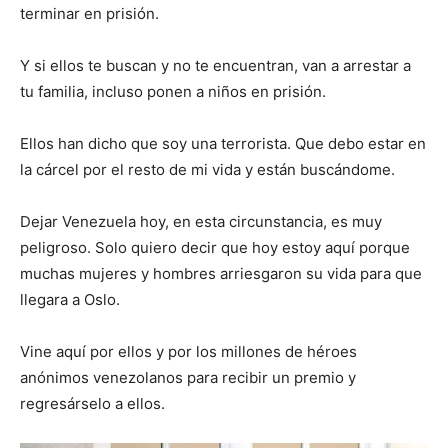
terminar en prisión.
Y si ellos te buscan y no te encuentran, van a arrestar a
tu familia, incluso ponen a niños en prisión.
Ellos han dicho que soy una terrorista. Que debo estar en
la cárcel por el resto de mi vida y están buscándome.
Dejar Venezuela hoy, en esta circunstancia, es muy
peligroso. Solo quiero decir que hoy estoy aquí porque
muchas mujeres y hombres arriesgaron su vida para que
llegara a Oslo.
Vine aquí por ellos y por los millones de héroes
anónimos venezolanos para recibir un premio y
regresárselo a ellos.