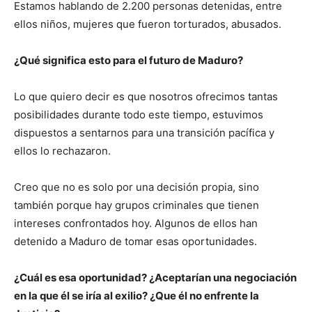
Estamos hablando de 2.200 personas detenidas, entre
ellos niños, mujeres que fueron torturados, abusados.
¿Qué significa esto para el futuro de Maduro?
Lo que quiero decir es que nosotros ofrecimos tantas
posibilidades durante todo este tiempo, estuvimos
dispuestos a sentarnos para una transición pacífica y
ellos lo rechazaron.
Creo que no es solo por una decisión propia, sino
también porque hay grupos criminales que tienen
intereses confrontados hoy. Algunos de ellos han
detenido a Maduro de tomar esas oportunidades.
¿Cuál es esa oportunidad? ¿Aceptarían una negociación
en la que él se iría al exilio? ¿Que él no enfrente la