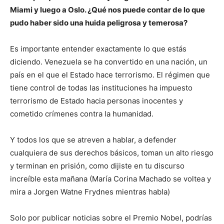
Miami y luego a Oslo. ¿Qué nos puede contar de lo que
pudo haber sido una huida peligrosa y temerosa?
Es importante entender exactamente lo que estás
diciendo. Venezuela se ha convertido en una nación, un
país en el que el Estado hace terrorismo. El régimen que
tiene control de todas las instituciones ha impuesto
terrorismo de Estado hacia personas inocentes y
cometido crímenes contra la humanidad.
Y todos los que se atreven a hablar, a defender
cualquiera de sus derechos básicos, toman un alto riesgo
y terminan en prisión, como dijiste en tu discurso
increíble esta mañana (María Corina Machado se voltea y
mira a Jorgen Watne Frydnes mientras habla)
Solo por publicar noticias sobre el Premio Nobel, podrías