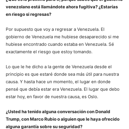
venezolano está llamándote ahora fugitiva? ¿Estarías
en riesgo si regresas?
Por supuesto que voy a regresar a Venezuela. El
gobierno de Venezuela me hubiese desaparecido si me
hubiese encontrado cuando estaba en Venezuela. Sé
exactamente el riesgo que estoy tomando.
Lo que le he dicho a la gente de Venezuela desde el
principio es que estaré donde sea más útil para nuestra
causa. Y hasta hace un momento, el lugar en donde
pensé que debía estar era Venezuela. El lugar que debo
estar hoy, en favor de nuestra causa, es Oslo.
¿Usted ha tenido alguna conversación con Donald
Trump, con Marco Rubio o alguien que le haya ofrecido
alguna garantía sobre su seguridad?