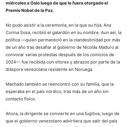
miércoles a Oslo luego de que le fuera otorgado el
Premio Nobel de la Paz.
No pudo asistir a la ceremonia, en la que su hija, Ana
Corina Sosa, recibió el galardón en su nombre.
Aun así, la
política —quien permaneció en la clandestinidad por más
de un año tras desafiar al gobierno de Nicolás Maduro al
convocar varias protestas después de los comicios de
2024— fue recibida con vítores y abrazos por parte de la
diáspora venezolana residente en Noruega.
Machado también se reencontró con su familia, que la
esperaba en el país nórdico, tras más de un año sin
contacto físico.
Ahora, la dirigente se convierte en una fugitiva, luego de
que el gobierno venezolano advirtiera que salir del país