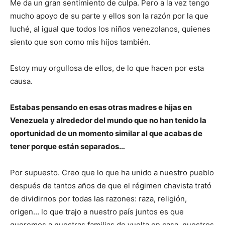
Me da un gran sentimiento de culpa. Pero a la vez tengo
mucho apoyo de su parte y ellos son la razón por la que
luché, al igual que todos los niños venezolanos, quienes
siento que son como mis hijos también.
Estoy muy orgullosa de ellos, de lo que hacen por esta
causa.
Estabas pensando en esas otras madres e hijas en
Venezuela y alrededor del mundo que no han tenido la
oportunidad de un momento similar al que acabas de
tener porque están separados…
Por supuesto. Creo que lo que ha unido a nuestro pueblo
después de tantos años de que el régimen chavista trató
de dividirnos por todas las razones: raza, religión,
origen… lo que trajo a nuestro país juntos es que
queremos a nuestras familias de vuelta en casa, nuestros