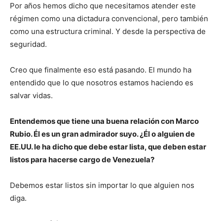
Por años hemos dicho que necesitamos atender este
régimen como una dictadura convencional, pero también
como una estructura criminal. Y desde la perspectiva de
seguridad.
Creo que finalmente eso está pasando. El mundo ha
entendido que lo que nosotros estamos haciendo es
salvar vidas.
Entendemos que tiene una buena relación con Marco
Rubio. Él es un gran admirador suyo. ¿Él o alguien de
EE.UU. le ha dicho que debe estar lista, que deben estar
listos para hacerse cargo de Venezuela?
Debemos estar listos sin importar lo que alguien nos
diga.