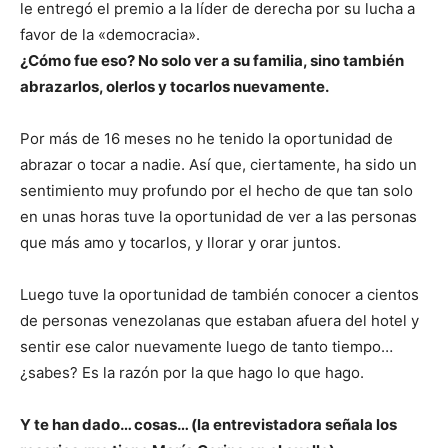
le entregó el premio a la líder de derecha por su lucha a
favor de la «democracia».
¿Cómo fue eso? No solo ver a su familia, sino también
abrazarlos, olerlos y tocarlos nuevamente.
Por más de 16 meses no he tenido la oportunidad de
abrazar o tocar a nadie. Así que, ciertamente, ha sido un
sentimiento muy profundo por el hecho de que tan solo
en unas horas tuve la oportunidad de ver a las personas
que más amo y tocarlos, y llorar y orar juntos.
Luego tuve la oportunidad de también conocer a cientos
de personas venezolanas que estaban afuera del hotel y
sentir ese calor nuevamente luego de tanto tiempo…
¿sabes? Es la razón por la que hago lo que hago.
Y te han dado… cosas… (la entrevistadora señala los