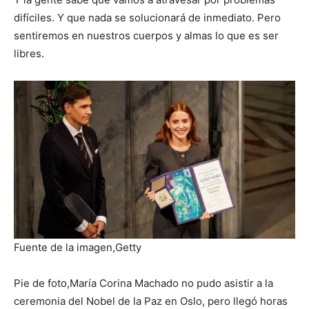
difíciles. Y que nada se solucionará de inmediato. Pero
sentiremos en nuestros cuerpos y almas lo que es ser
libres.
Fuente de la imagen,
Getty
Pie de foto,
María Corina Machado no pudo asistir a la
ceremonia del Nobel de la Paz en Oslo, pero llegó horas