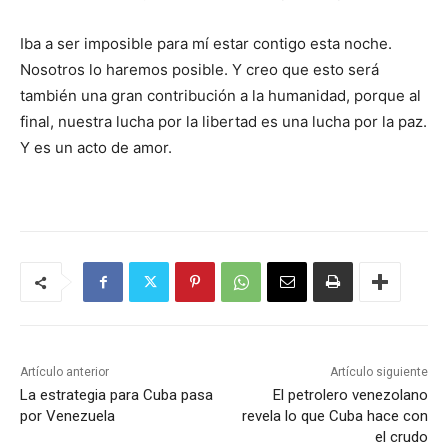
Iba a ser imposible para mí estar contigo esta noche.
Nosotros lo haremos posible. Y creo que esto será
también una gran contribución a la humanidad, porque al
final, nuestra lucha por la libertad es una lucha por la paz.
Y es un acto de amor.
Artículo anterior
Artículo siguiente
La estrategia para Cuba pasa
El petrolero venezolano
por Venezuela
revela lo que Cuba hace con
el crudo