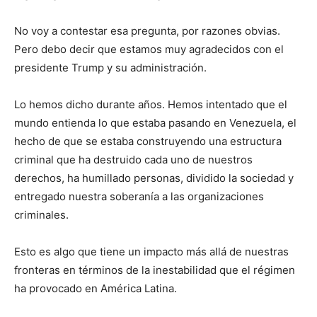
No voy a contestar esa pregunta, por razones obvias.
Pero debo decir que estamos muy agradecidos con el
presidente Trump y su administración.
Lo hemos dicho durante años. Hemos intentado que el
mundo entienda lo que estaba pasando en Venezuela, el
hecho de que se estaba construyendo una estructura
criminal que ha destruido cada uno de nuestros
derechos, ha humillado personas, dividido la sociedad y
entregado nuestra soberanía a las organizaciones
criminales.
Esto es algo que tiene un impacto más allá de nuestras
fronteras en términos de la inestabilidad que el régimen
ha provocado en América Latina.