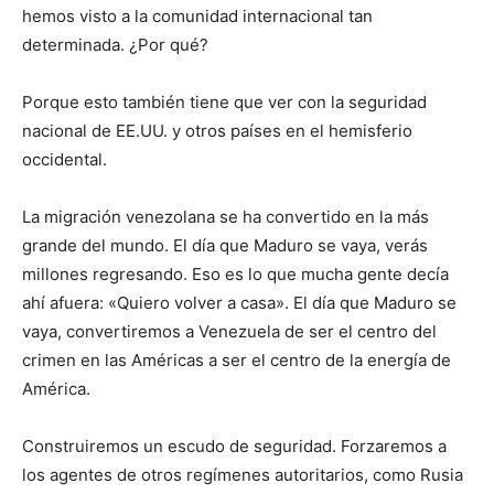
hemos visto a la comunidad internacional tan
determinada. ¿Por qué?
Porque esto también tiene que ver con la seguridad
nacional de EE.UU. y otros países en el hemisferio
occidental.
La migración venezolana se ha convertido en la más
grande del mundo. El día que Maduro se vaya, verás
millones regresando. Eso es lo que mucha gente decía
ahí afuera: «Quiero volver a casa». El día que Maduro se
vaya, convertiremos a Venezuela de ser el centro del
crimen en las Américas a ser el centro de la energía de
América.
Construiremos un escudo de seguridad. Forzaremos a
los agentes de otros regímenes autoritarios, como Rusia