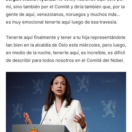
mí, sino también por el Comité y diría también que, por la
gente de aquí, venezolanos, noruegos y muchos más…
es muy emocional tenerte aquí luego de esa travesía.
Tenerte aquí finalmente y tener a tu hija representándote
tan bien en la alcaldía de Oslo este miércoles, pero luego,
en medio de la noche, tenerte aquí, es increíble, es difícil
de describir para todos nosotros en el Comité del Nobel.