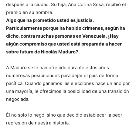
después a la ciudad. Su hija, Ana Corina Sosa, recibió el
premio en su nombre.
Algo que ha prometido usted es justicia.
Particularmente porque ha habido crímenes, según ha
dicho, contra muchas personas en Venezuela. ¿Hay
algún compromiso que usted está preparada a hacer
sobre futuro de Nicolás Maduro?
A Maduro se le han ofrecido durante estos años
numerosas posibilidades para dejar el país de forma
pacífica. Cuando ganamos las elecciones hace un año por
una mayoría, le ofrecimos la posibilidad de una transición
negociada.
Él no solo lo negó, sino que decidió establecer la peor
represión de nuestra historia.