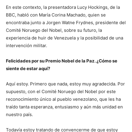
En este contexto, la presentadora Lucy Hockings, de la
BBC, habló con María Corina Machado, quien se
encontraba junto a Jorgen Watne Frydnes, presidente del
Comité Noruego del Nobel, sobre su futuro, la
experiencia de huir de Venezuela y la posibilidad de una
intervención militar.
Felicidades por su Premio Nobel de la Paz. ¿Cómo se
siente de estar aquí?
Aquí estoy. Primero que nada, estoy muy agradecida. Por
supuesto, con el Comité Noruego del Nobel por este
reconocimiento único al pueblo venezolano, que les ha
traído tanta esperanza, entusiasmo y aún más unidad en
nuestro país.
Todavía estoy tratando de convencerme de que estoy