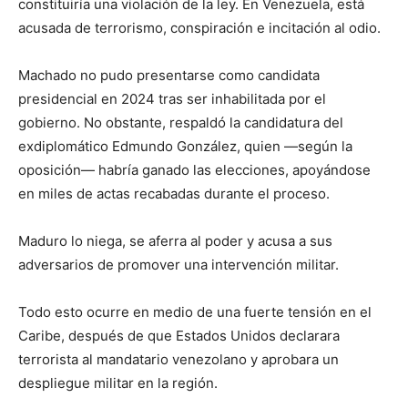
constituiría una violación de la ley. En Venezuela, está
acusada de terrorismo, conspiración e incitación al odio.
Machado no pudo presentarse como candidata
presidencial en 2024 tras ser inhabilitada por el
gobierno. No obstante, respaldó la candidatura del
exdiplomático Edmundo González, quien —según la
oposición— habría ganado las elecciones, apoyándose
en miles de actas recabadas durante el proceso.
Maduro lo niega, se aferra al poder y acusa a sus
adversarios de promover una intervención militar.
Todo esto ocurre en medio de una fuerte tensión en el
Caribe, después de que Estados Unidos declarara
terrorista al mandatario venezolano y aprobara un
despliegue militar en la región.