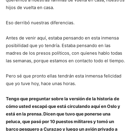
hijos de vuelta en casa.
Eso derribó nuestras diferencias.
Antes de venir aquí, estaba pensando en esta inmensa
posibilidad que yo tendría. Estaba pensando en las
madres de los presos políticos, con quienes hablo todas
las semanas, porque estamos en contacto todo el tiempo.
Pero sé que pronto ellas tendrán esta inmensa felicidad
que yo tuve hoy, hace unas horas.
Tengo que preguntar sobre la versión de la historia de
cómo usted escapó que está circulando aquí en Oslo y
está en la prensa. Dicen que tuvo que ponerse una
peluca, que pasó por 10 puestos militares y tomó un
barco pesquero a Curazao y luego un avión privado a