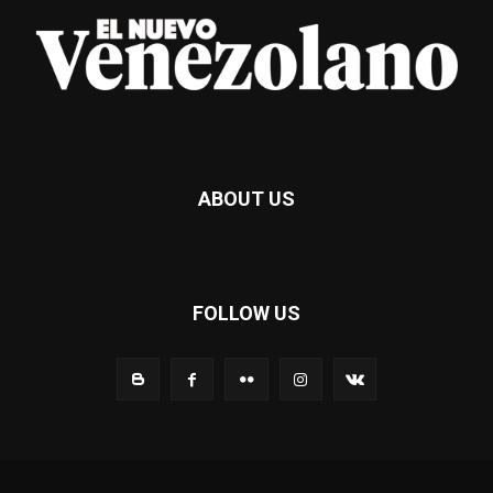
ABOUT US
FOLLOW US