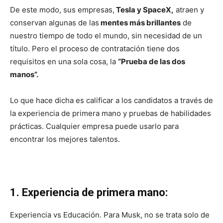
De este modo, sus empresas,
Tesla y SpaceX,
atraen y
conservan algunas de las
mentes más brillantes
de
nuestro tiempo de todo el mundo, sin necesidad de un
título. Pero el proceso de contratación tiene dos
requisitos en una sola cosa, la
“Prueba de las dos
manos”.
Lo que hace dicha es calificar a los candidatos a través de
la experiencia de primera mano y pruebas de habilidades
prácticas. Cualquier empresa puede usarlo para
encontrar los mejores talentos.
1. Experiencia de primera mano:
Experiencia vs Educación. Para Musk, no se trata solo de