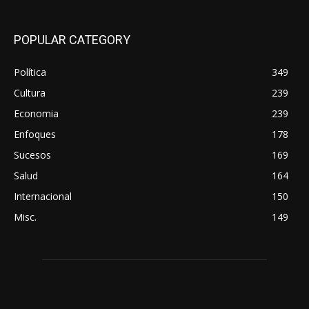
POPULAR CATEGORY
Política
349
Cultura
239
Economia
239
Enfoques
178
Sucesos
169
Salud
164
Internacional
150
Misc.
149