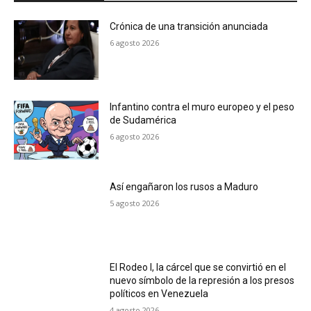
Crónica de una transición anunciada
6 agosto 2026
Infantino contra el muro europeo y el peso
de Sudamérica
6 agosto 2026
Así engañaron los rusos a Maduro
5 agosto 2026
El Rodeo I, la cárcel que se convirtió en el
nuevo símbolo de la represión a los presos
políticos en Venezuela
4 agosto 2026