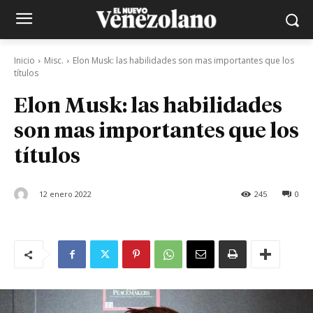
Inicio
Misc.
Elon Musk: las habilidades son mas importantes que los
títulos
Elon Musk: las habilidades
son mas importantes que los
títulos
12 enero 2022
245
0