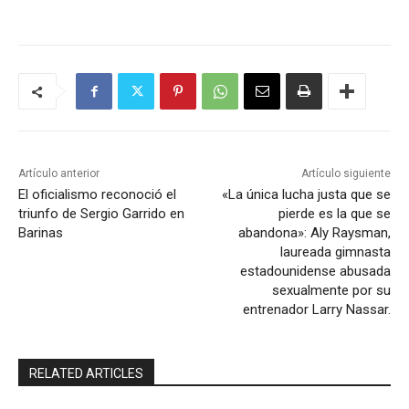
Artículo anterior
Artículo siguiente
El oficialismo reconoció el
«La única lucha justa que se
triunfo de Sergio Garrido en
pierde es la que se
Barinas
abandona»: Aly Raysman,
laureada gimnasta
estadounidense abusada
sexualmente por su
entrenador Larry Nassar.
RELATED ARTICLES