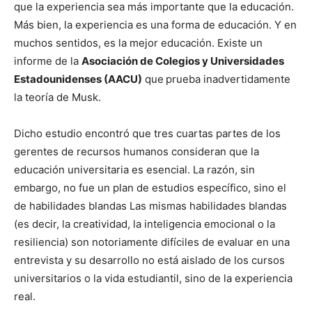
que la experiencia sea más importante que la educación.
Más bien, la experiencia es una forma de educación. Y en
muchos sentidos, es la mejor educación. Existe un
informe de la
Asociación de Colegios y Universidades
Estadounidenses (AACU)
que
prueba inadvertidamente
la teoría de Musk.
Dicho estudio encontró que tres cuartas partes de los
gerentes de recursos humanos consideran que la
educación universitaria es esencial. La razón, sin
embargo, no fue un plan de estudios específico, sino el
de habilidades blandas Las mismas habilidades blandas
(es decir, la creatividad, la inteligencia emocional o la
resiliencia) son notoriamente difíciles de evaluar en una
entrevista y su desarrollo no está aislado de los cursos
universitarios o la vida estudiantil, sino de la experiencia
real.