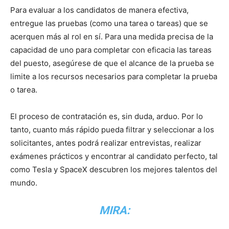
Para evaluar a los candidatos de manera efectiva,
entregue las pruebas (como una tarea o tareas) que se
acerquen más al rol en sí. Para una medida precisa de la
capacidad de uno para completar con eficacia las tareas
del puesto, asegúrese de que el alcance de la prueba se
limite a los recursos necesarios para completar la prueba
o tarea.
El proceso de contratación es, sin duda, arduo. Por lo
tanto, cuanto más rápido pueda filtrar y seleccionar a los
solicitantes, antes podrá realizar entrevistas, realizar
exámenes prácticos y encontrar al candidato perfecto, tal
como Tesla y SpaceX descubren los mejores talentos del
mundo.
MIRA: