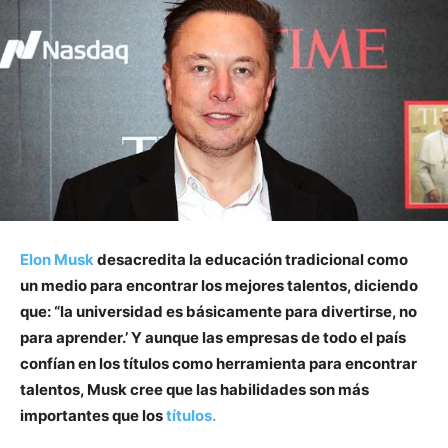
Elon Musk
desacredita la educación tradicional como
un medio para encontrar los mejores talentos, diciendo
que: “la universidad es básicamente para divertirse, no
para aprender.’ Y aunque las empresas de todo el país
confían en los títulos como herramienta para encontrar
talentos, Musk cree que las habilidades son más
importantes que los
títulos.