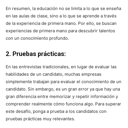
En resumen, la educación no se limita a lo que se enseña
en las aulas de clase, sino a lo que se aprende a través
de la experiencia de primera mano. Por ello, se buscan
experiencias de primera mano para descubrir talentos
con un conocimiento profundo.
2. Pruebas prácticas:
En las entrevistas tradicionales, en lugar de evaluar las
habilidades de un candidato, muchas empresas
simplemente trabajan para evaluar el conocimiento de un
candidato. Sin embargo, es un gran error ya que hay una
gran diferencia entre memorizar y repetir información y
comprender realmente cómo funciona algo. Para superar
este desafío, ponga a prueba a los candidatos con
pruebas prácticas muy relevantes.