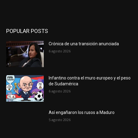
POPULAR POSTS
Crónica de una transición anunciada
6 agosto 2026
Infantino contra el muro europeo y el peso
de Sudamérica
6 agosto 2026
Así engañaron los rusos a Maduro
5 agosto 2026