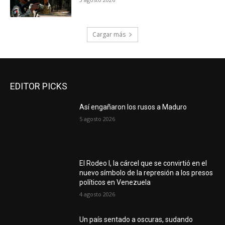
Cargar más
EDITOR PICKS
Así engañaron los rusos a Maduro
5 agosto 2026
El Rodeo I, la cárcel que se convirtió en el
nuevo símbolo de la represión a los presos
políticos en Venezuela
4 agosto 2026
Un país sentado a oscuras, sudando