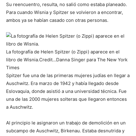
Su reencuentro, resulta, no salió como estaba planeado.
Para cuando Wisnia y Spitzer se volvieron a encontrar,
ambos ya se habían casado con otras personas.
La fotografía de Helen Spitzer (o Zippi) aparece en el
libro de Wisnia.
Credit…
Danna Singer para The New York
Times
Spitzer fue una de las primeras mujeres judías en llegar a
Auschwitz. Era marzo de 1942 y había llegado desde
Eslovaquia, donde asistió a una universidad técnica. Fue
una de las 2000 mujeres solteras que llegaron entonces
a Auschwitz.
Al principio le asignaron un trabajo de demolición en un
subcampo de Auschwitz, Birkenau. Estaba desnutrida y