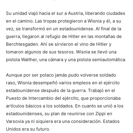
Su unidad viajó hacia el sur a Austria, liberando ciudades
en el camino. Las tropas protegieron a Wisnia y él, a su
vez, se transformó en un estadounidense. Al final de la
guerra, llegaron al refugio de Hitler en las montañas de
Berchtesgaden. Ahí se sirvieron el vino de Hitler y
tomaron algunos de sus tesoros. Wisnia se llevó una
pistola Walther, una cámara y una pistola semiautomática.
Aunque por ser polaco jamás pudo volverse soldado
raso, Wisnia desempeñó varios empleos en el ejército
estadounidense después de la guerra. Trabajó en el
Puesto de Intercambio del ejército, que proporcionaba
artículos básicos a los soldados. En cuanto se unió a los
estadounidenses, su plan de reunirse con Zippi en
Varsovia ya ni siquiera era una consideración. Estados
Unidos era su futuro.