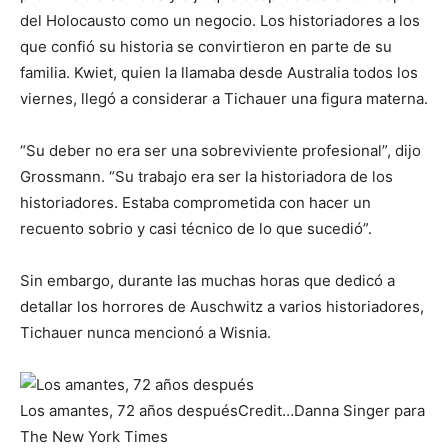
del Holocausto como un negocio. Los historiadores a los
que confió su historia se convirtieron en parte de su
familia. Kwiet, quien la llamaba desde Australia todos los
viernes, llegó a considerar a Tichauer una figura materna.
“Su deber no era ser una sobreviviente profesional”, dijo
Grossmann. “Su trabajo era ser la historiadora de los
historiadores. Estaba comprometida con hacer un
recuento sobrio y casi técnico de lo que sucedió”.
Sin embargo, durante las muchas horas que dedicó a
detallar los horrores de Auschwitz a varios historiadores,
Tichauer nunca mencionó a Wisnia.
Los amantes, 72 años después
Credit…
Danna Singer para
The New York Times