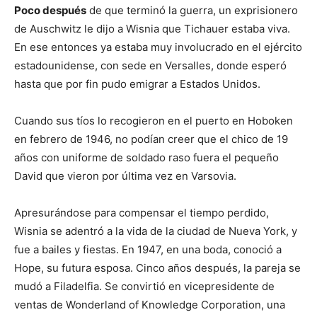
Poco después
de que terminó la guerra, un exprisionero
de Auschwitz le dijo a Wisnia que Tichauer estaba viva.
En ese entonces ya estaba muy involucrado en el ejército
estadounidense, con sede en Versalles, donde esperó
hasta que por fin pudo emigrar a Estados Unidos.
Cuando sus tíos lo recogieron en el puerto en Hoboken
en febrero de 1946, no podían creer que el chico de 19
años con uniforme de soldado raso fuera el pequeño
David que vieron por última vez en Varsovia.
Apresurándose para compensar el tiempo perdido,
Wisnia se adentró a la vida de la ciudad de Nueva York, y
fue a bailes y fiestas. En 1947, en una boda, conoció a
Hope, su futura esposa. Cinco años después, la pareja se
mudó a Filadelfia. Se convirtió en vicepresidente de
ventas de Wonderland of Knowledge Corporation, una