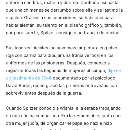
enferma con tifus, malaria y diarrea. Continúo así hasta
que una chimenea se derrumbó sobre ella y se lastimó la
espalda. Gracias a sus conexiones, su habilidad para
hablar alemán, su talento en el diseño gráfico y, también,
por pura suerte, Spitzer consiguió un trabajo de oficina.
Sus labores iniciales incluían mezclar pintura en polvo
roja con barniz para dibujar una franja vertical en los
uniformes de las prisioneras. Después, comenzó a
registrar todas las llegadas de mujeres al campo,
dijo en
un testimonio de 1946
documentado por el psicólogo
David Boder, quien grabó las primeras entrevistas con
sobrevivientes después de la guerra.
Cuando Spitzer conoció a Wisnia, ella estaba trabajando
en una oficina compartida. Era la responsable, junto con
otra mujer judía, de organizar el papeleo nazi e hizo