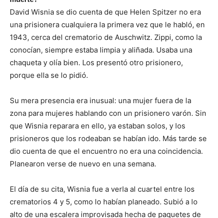
David Wisnia se dio cuenta de que Helen Spitzer no era
una prisionera cualquiera la primera vez que le habló, en
1943, cerca del crematorio de Auschwitz. Zippi, como la
conocían, siempre estaba limpia y aliñada. Usaba una
chaqueta y olía bien. Los presentó otro prisionero,
porque ella se lo pidió.
Su mera presencia era inusual: una mujer fuera de la
zona para mujeres hablando con un prisionero varón. Sin
que Wisnia reparara en ello, ya estaban solos, y los
prisioneros que los rodeaban se habían ido. Más tarde se
dio cuenta de que el encuentro no era una coincidencia.
Planearon verse de nuevo en una semana.
El día de su cita, Wisnia fue a verla al cuartel entre los
crematorios 4 y 5, como lo habían planeado. Subió a lo
alto de una escalera improvisada hecha de paquetes de