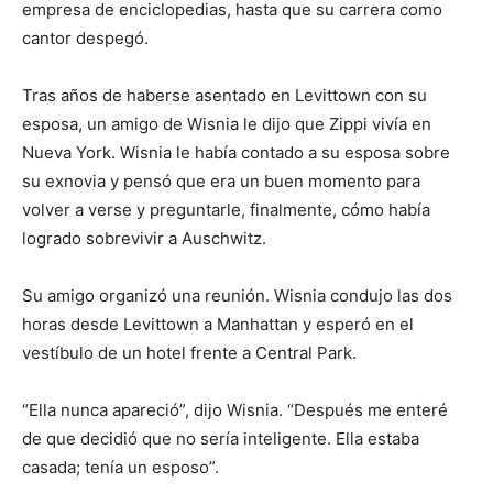
empresa de enciclopedias, hasta que su carrera como
cantor despegó.
Tras años de haberse asentado en Levittown con su
esposa, un amigo de Wisnia le dijo que Zippi vivía en
Nueva York. Wisnia le había contado a su esposa sobre
su exnovia y pensó que era un buen momento para
volver a verse y preguntarle, finalmente, cómo había
logrado sobrevivir a Auschwitz.
Su amigo organizó una reunión. Wisnia condujo las dos
horas desde Levittown a Manhattan y esperó en el
vestíbulo de un hotel frente a Central Park.
“Ella nunca apareció”, dijo Wisnia. “Después me enteré
de que decidió que no sería inteligente. Ella estaba
casada; tenía un esposo”.