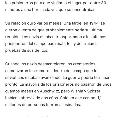
los prisioneros para que vigilaran el lugar por entre 30
minutos a una hora cada vez que se encontraban.
Su relación duró varios meses. Una tarde, en 1944, se
dieron cuenta de que probablemente sería su última
reunión. Los nazis estaban transportando a los últimos
prisioneros del campo para matarlos y destruían las
pruebas de sus delitos.
Cuando los nazis desmantelaron los crematorios,
comenzaron los rumores dentro del campo que los
soviéticos estaban avanzando. La guerra podría terminar
pronto. La mayoría de los prisioneros no pasaron de unos
cuantos meses en Auschwitz, pero Wisnia y Spitzer
habían sobrevivido dos años. Solo en ese campo, 1,1
millones de personas fueron asesinadas.