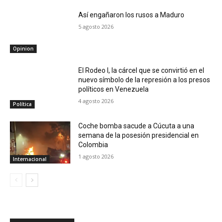
Así engañaron los rusos a Maduro
5 agosto 2026
Opinion
El Rodeo I, la cárcel que se convirtió en el
nuevo símbolo de la represión a los presos
políticos en Venezuela
4 agosto 2026
Política
Coche bomba sacude a Cúcuta a una
semana de la posesión presidencial en
Colombia
1 agosto 2026
Internacional