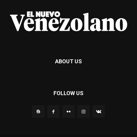
ABOUT US
FOLLOW US