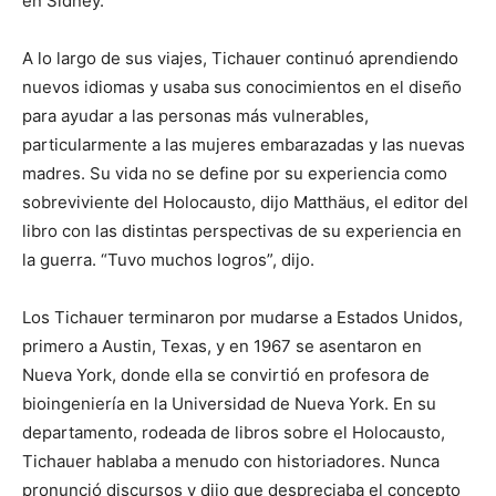
en Sídney.
A lo largo de sus viajes, Tichauer continuó aprendiendo
nuevos idiomas y usaba sus conocimientos en el diseño
para ayudar a las personas más vulnerables,
particularmente a las mujeres embarazadas y las nuevas
madres. Su vida no se define por su experiencia como
sobreviviente del Holocausto, dijo Matthäus, el editor del
libro con las distintas perspectivas de su experiencia en
la guerra. “Tuvo muchos logros”, dijo.
Los Tichauer terminaron por mudarse a Estados Unidos,
primero a Austin, Texas, y en 1967 se asentaron en
Nueva York, donde ella se convirtió en profesora de
bioingeniería en la Universidad de Nueva York. En su
departamento, rodeada de libros sobre el Holocausto,
Tichauer hablaba a menudo con historiadores. Nunca
pronunció discursos y dijo que despreciaba el concepto