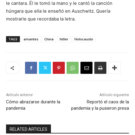
le cantara. Él le tomó la mano y le cantó la canción
húngara que ella le enseñó en Auschwitz. Quería
mostrarle que recordaba la letra.
TAGS
amantes
China
hitler
Holocausto
Artículo anterior
Artículo siguiente
Cómo abrazarse durante la
Reportó el caos de la
pandemia
pandemia y la pusieron presa
RELATED ARTICLES