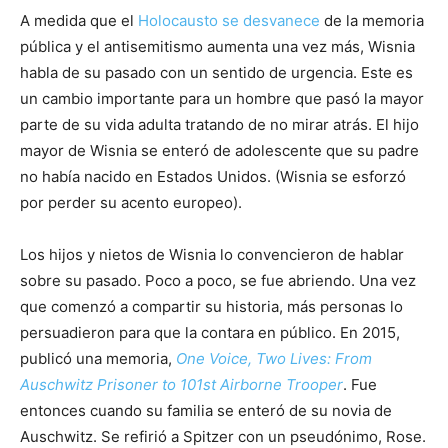
A medida que el
Holocausto se desvanece
de la memoria
pública y el antisemitismo aumenta una vez más, Wisnia
habla de su pasado con un sentido de urgencia. Este es
un cambio importante para un hombre que pasó la mayor
parte de su vida adulta tratando de no mirar atrás. El hijo
mayor de Wisnia se enteró de adolescente que su padre
no había nacido en Estados Unidos. (Wisnia se esforzó
por perder su acento europeo).
Los hijos y nietos de Wisnia lo convencieron de hablar
sobre su pasado. Poco a poco, se fue abriendo. Una vez
que comenzó a compartir su historia, más personas lo
persuadieron para que la contara en público. En 2015,
publicó una memoria,
One Voice, Two Lives: From
Auschwitz Prisoner to 101st Airborne Trooper
. Fue
entonces cuando su familia se enteró de su novia de
Auschwitz. Se refirió a Spitzer con un pseudónimo, Rose.