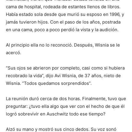
cama de hospital, rodeada de estantes llenos de libros.
Había estado sola desde que murió su esposo en 1996, y
jamás tuvieron hijos. Con el paso de los años, postrada
en una cama, poco a poco perdió la vista y la audición.
Al principio ella no lo reconoció. Después, Wisnia se le
acercó.
“Sus ojos se abrieron por completo, casi como si hubiera
recobrado la vida”, dijo Avi Wisnia, de 37 años, nieto de
Wisnia. “Todos quedamos sorprendidos”.
La reunión duró cerca de dos horas. Finalmente, tuvo que
preguntar: ¿tuvo ella algo que ver con el hecho de que él
logró sobrevivir en Auschwitz todo ese tiempo?
Alzó su mano y mostró sus cinco dedos. Su voz sonó