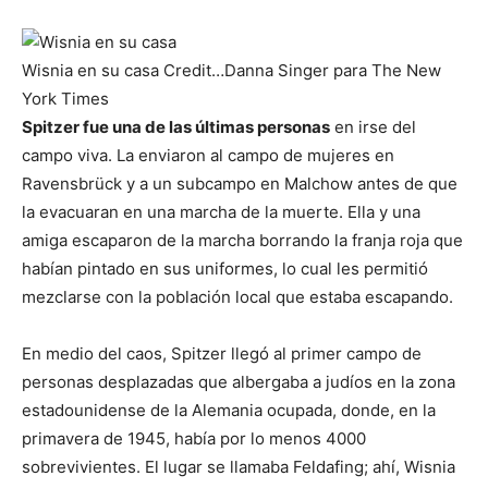
Wisnia en su casa
Credit…
Danna Singer para The New
York Times
Spitzer fue una de las últimas personas
en irse del
campo viva. La enviaron al campo de mujeres en
Ravensbrück y a un subcampo en Malchow antes de que
la evacuaran en una marcha de la muerte. Ella y una
amiga escaparon de la marcha borrando la franja roja que
habían pintado en sus uniformes, lo cual les permitió
mezclarse con la población local que estaba escapando.
En medio del caos, Spitzer llegó al primer campo de
personas desplazadas que albergaba a judíos en la zona
estadounidense de la Alemania ocupada, donde, en la
primavera de 1945, había por lo menos 4000
sobrevivientes. El lugar se llamaba Feldafing; ahí, Wisnia