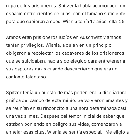
ropa de los prisioneros. Spitzer la había acomodado, un
espacio entre cientos de pilas, con el tamaño suficiente
para que cupieran ambos. Wisnia tenía 17 años; ella, 25.
Ambos eran prisioneros judíos en Auschwitz y ambos
tenían privilegios. Wisnia, a quien en un principio
obligaron a recolectar los cadáveres de los prisioneros
que se suicidaban, había sido elegido para entretener a
sus captores nazis cuando descubrieron que era un
cantante talentoso.
Spitzer tenía un puesto de más poder: era la diseñadora
gráfica del campo de exterminio. Se volvieron amantes y
se reunían en su rinconcito a una hora determinada casi
una vez al mes. Después del temor inicial de saber que
estaban poniendo en peligro sus vidas, comenzaron a
anhelar esas citas. Wisnia se sentía especial. “Me eligió a