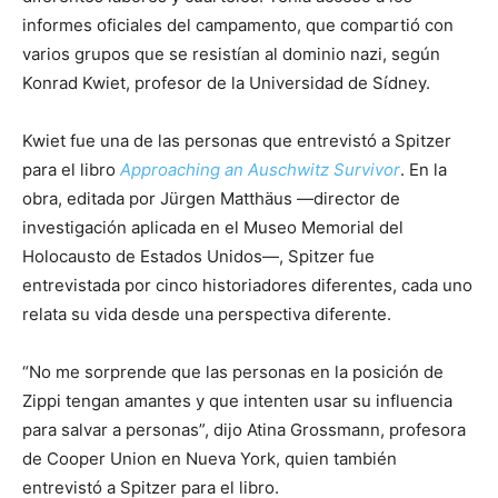
informes oficiales del campamento, que compartió con
varios grupos que se resistían al dominio nazi, según
Konrad Kwiet, profesor de la Universidad de Sídney.
Kwiet fue una de las personas que entrevistó a Spitzer
para el libro
Approaching an Auschwitz Survivor
. En la
obra, editada por Jürgen Matthäus —director de
investigación aplicada en el Museo Memorial del
Holocausto de Estados Unidos—, Spitzer fue
entrevistada por cinco historiadores diferentes, cada uno
relata su vida desde una perspectiva diferente.
“No me sorprende que las personas en la posición de
Zippi tengan amantes y que intenten usar su influencia
para salvar a personas”, dijo Atina Grossmann, profesora
de Cooper Union en Nueva York, quien también
entrevistó a Spitzer para el libro.