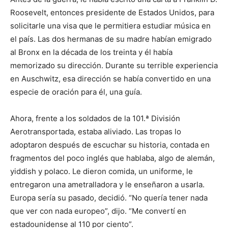
Roosevelt, entonces presidente de Estados Unidos, para
solicitarle una visa que le permitiera estudiar música en
el país. Las dos hermanas de su madre habían emigrado
al Bronx en la década de los treinta y él había
memorizado su dirección. Durante su terrible experiencia
en Auschwitz, esa dirección se había convertido en una
especie de oración para él, una guía.
Ahora, frente a los soldados de la 101.ª División
Aerotransportada, estaba aliviado. Las tropas lo
adoptaron después de escuchar su historia, contada en
fragmentos del poco inglés que hablaba, algo de alemán,
yiddish y polaco. Le dieron comida, un uniforme, le
entregaron una ametralladora y le enseñaron a usarla.
Europa sería su pasado, decidió. “No quería tener nada
que ver con nada europeo”, dijo. “Me convertí en
estadounidense al 110 por ciento”.