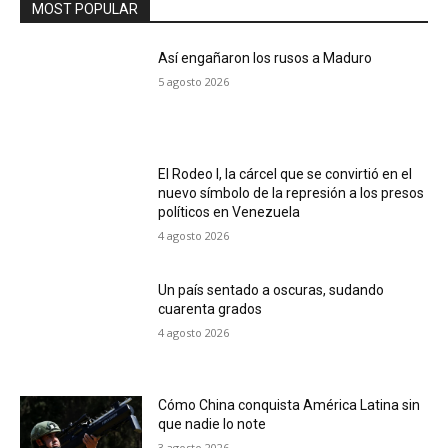
MOST POPULAR
Así engañaron los rusos a Maduro
5 agosto 2026
El Rodeo I, la cárcel que se convirtió en el
nuevo símbolo de la represión a los presos
políticos en Venezuela
4 agosto 2026
Un país sentado a oscuras, sudando
cuarenta grados
4 agosto 2026
Cómo China conquista América Latina sin
que nadie lo note
3 agosto 2026