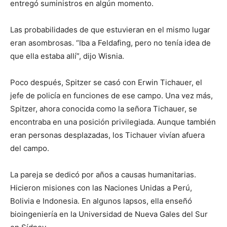
entregó suministros en algún momento.
Las probabilidades de que estuvieran en el mismo lugar
eran asombrosas. “Iba a Feldafing, pero no tenía idea de
que ella estaba allí”, dijo Wisnia.
Poco después, Spitzer se casó con Erwin Tichauer, el
jefe de policía en funciones de ese campo. Una vez más,
Spitzer, ahora conocida como la señora Tichauer, se
encontraba en una posición privilegiada. Aunque también
eran personas desplazadas, los Tichauer vivían afuera
del campo.
La pareja se dedicó por años a causas humanitarias.
Hicieron misiones con las Naciones Unidas a Perú,
Bolivia e Indonesia. En algunos lapsos, ella enseñó
bioingeniería en la Universidad de Nueva Gales del Sur