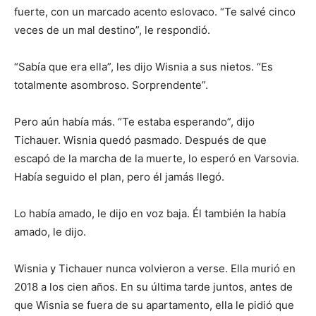
fuerte, con un marcado acento eslovaco. “Te salvé cinco
veces de un mal destino”, le respondió.
“Sabía que era ella”, les dijo Wisnia a sus nietos. “Es
totalmente asombroso. Sorprendente”.
Pero aún había más. “Te estaba esperando”, dijo
Tichauer. Wisnia quedó pasmado. Después de que
escapó de la marcha de la muerte, lo esperó en Varsovia.
Había seguido el plan, pero él jamás llegó.
Lo había amado, le dijo en voz baja. Él también la había
amado, le dijo.
Wisnia y Tichauer nunca volvieron a verse. Ella murió en
2018 a los cien años. En su última tarde juntos, antes de
que Wisnia se fuera de su apartamento, ella le pidió que