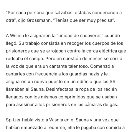
“Por cada persona que salvabas, estabas condenando a
otra”, dijo Grossmann. “Tenías que ser muy precisa”.
A Wisnia le asignaron la “unidad de cadáveres” cuando
llegó. Su trabajo consistía en recoger los cuerpos de los
prisioneros que se arrojaban contra la cerca eléctrica que
rodeaba el campo. Pero en cuestión de meses se corrió
la voz de que era un cantante talentoso. Comenzó a
cantarles con frecuencia a los guardias nazis y le
asignaron un nuevo puesto en un edificio que las SS
llamaban el Sauna. Desinfectaba la ropa de los recién
llegados con los mismos comprimidos que se usaban
para asesinar a los prisioneros en las cámaras de gas.
Spitzer había visto a Wisnia en el Sauna y una vez que
habían empezado a reunirse, ella le pagaba con comida a