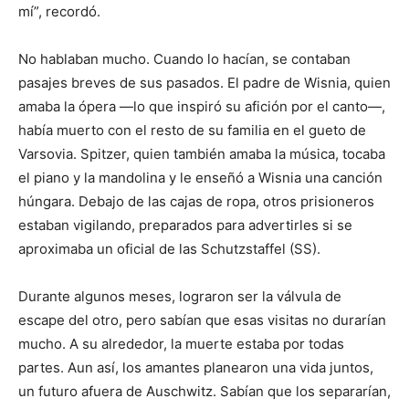
mí”, recordó.
No hablaban mucho. Cuando lo hacían, se contaban
pasajes breves de sus pasados. El padre de Wisnia, quien
amaba la ópera —lo que inspiró su afición por el canto—,
había muerto con el resto de su familia en el gueto de
Varsovia. Spitzer, quien también amaba la música, tocaba
el piano y la mandolina y le enseñó a Wisnia una canción
húngara. Debajo de las cajas de ropa, otros prisioneros
estaban vigilando, preparados para advertirles si se
aproximaba un oficial de las Schutzstaffel (SS).
Durante algunos meses, lograron ser la válvula de
escape del otro, pero sabían que esas visitas no durarían
mucho. A su alrededor, la muerte estaba por todas
partes. Aun así, los amantes planearon una vida juntos,
un futuro afuera de Auschwitz. Sabían que los separarían,