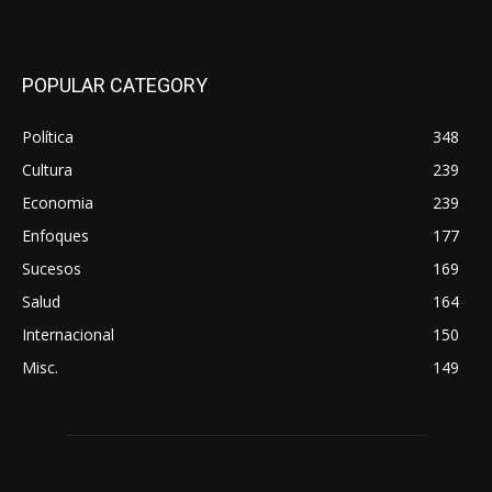
POPULAR CATEGORY
Política
348
Cultura
239
Economia
239
Enfoques
177
Sucesos
169
Salud
164
Internacional
150
Misc.
149