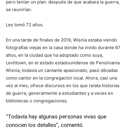
pero tenían un plan: después de que acabara la guerra,
se reunirían.
Les tomó 72 años.
En una tarde de finales de 2019, Wisnia estaba viendo
fotografías viejas en la casa donde ha vivido durante 67
años, en la ciudad que ha adoptado como suya,
Levittown, en el estado estadounidense de Pensilvania.
Wisnia, todavía un cantante apasionado, pasó décadas
como cantor en la congregación local. Ahora, casi una
vez al mes, ofrece discursos en los que relata historias
de guerra, generalmente a estudiantes y a veces en
bibliotecas o congregaciones.
“Todavía hay algunas personas vivas que
conocen los detalles”, comentó.