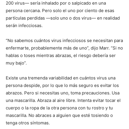
200 virus— sería inhalado por o salpicado en una
persona cercana. Pero solo el uno por ciento de esas
partículas perdidas —solo uno o dos virus— en realidad
serán infecciosas.
“No sabemos cuántos virus infecciosos se necesitan para
enfermarte, probablemente más de uno”, dijo Marr. “Si no
hablas o toses mientras abrazas, el riesgo debería ser
muy bajo”.
Existe una tremenda variabilidad en cuántos virus una
persona despide, por lo que lo más seguro es evitar los
abrazos. Pero si necesitas uno, toma precauciones. Usa
una mascarilla. Abraza al aire libre. Intenta evitar tocar el
cuerpo o la ropa de la otra persona con tu rostro y tu
mascarilla. No abraces a alguien que esté tosiendo o
tenga otros síntomas.