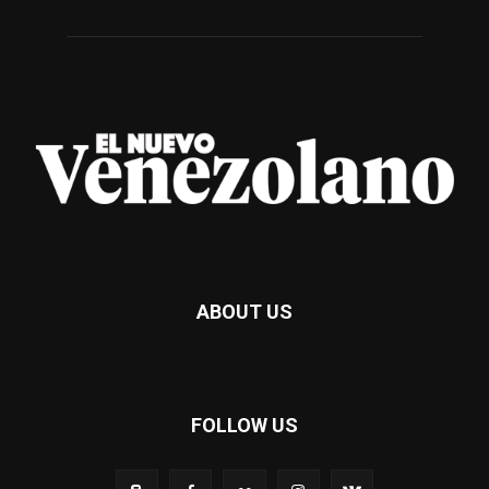
ABOUT US
FOLLOW US