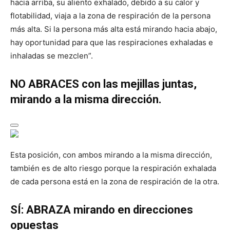
hacia arriba, su aliento exhalado, debido a su calor y
flotabilidad, viaja a la zona de respiración de la persona
más alta. Si la persona más alta está mirando hacia abajo,
hay oportunidad para que las respiraciones exhaladas e
inhaladas se mezclen”.
NO ABRACES con las mejillas juntas,
mirando a la misma dirección.
Esta posición, con ambos mirando a la misma dirección,
también es de alto riesgo porque la respiración exhalada
de cada persona está en la zona de respiración de la otra.
SÍ: ABRAZA mirando en direcciones
opuestas