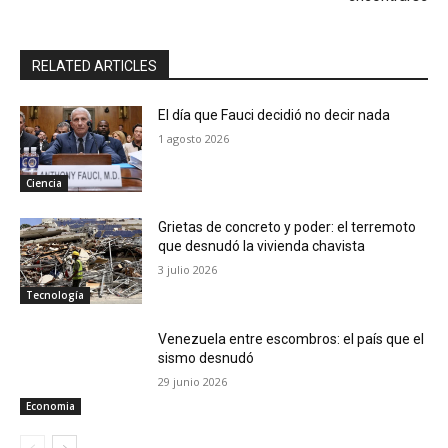
RELATED ARTICLES
El día que Fauci decidió no decir nada
1 agosto 2026
Ciencia
Grietas de concreto y poder: el terremoto
que desnudó la vivienda chavista
3 julio 2026
Tecnología
Venezuela entre escombros: el país que el
sismo desnudó
29 junio 2026
Economia