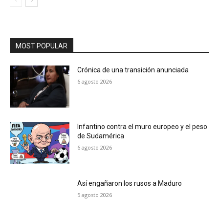
MOST POPULAR
Crónica de una transición anunciada
6 agosto 2026
Infantino contra el muro europeo y el peso
de Sudamérica
6 agosto 2026
Así engañaron los rusos a Maduro
5 agosto 2026