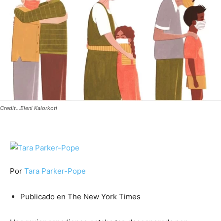
Credit...Eleni Kalorkoti
Por
Tara Parker-Pope
Publicado en The New York Times