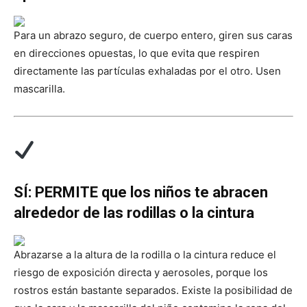
Para un abrazo seguro, de cuerpo entero, giren sus caras
en direcciones opuestas, lo que evita que respiren
directamente las partículas exhaladas por el otro. Usen
mascarilla.
SÍ: PERMITE que los niños te abracen
alrededor de las rodillas o la cintura
Abrazarse a la altura de la rodilla o la cintura reduce el
riesgo de exposición directa y aerosoles, porque los
rostros están bastante separados. Existe la posibilidad de