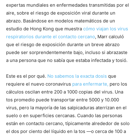
expertas mundiales en enfermedades transmitidas por el
aire, sobre el riesgo de exposición viral durante un
abrazo. Basándose en modelos matemáticos de un
estudio de Hong Kong que muestra
cómo viajan los virus
respiratorios durante el contacto cercano
, Marr calculó
que el riesgo de exposición durante un breve abrazo
puede ser sorprendentemente bajo, incluso si abrazaste
a una persona que no sabía que estaba infectada y tosió.
Este es el por qué.
No sabemos la exacta dosis
que
requiere el nuevo coronavirus
para enfermarte,
pero los
cálculos oscilan entre 200 a 1000 copias del virus. Una
tos promedio puede transportar entre 5000 y 10.000
virus, pero la mayoría de las salpicaduras aterrizan en el
suelo o en superficies cercanas. Cuando las personas
están en contacto cercano, típicamente alrededor de solo
el dos por ciento del líquido en la tos —o cerca de 100 a