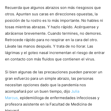
Recuerda que algunos abrazos son más riesgosos que
otros. Apunten sus caras en direcciones opuestas, la
posición de tu rostro es lo más importante. No hables ni
tosas mientras abrazas. Y hazlo rápido. Acérquense y
abrácense brevemente. Cuando termines, no demores.
Retrocede rápido para no respirar en la cara del otro.
Lávate las manos después. Y trata de no llorar. Las
lágrimas y el goteo nasal incrementan el riesgo de entrar
en contacto con más fluidos que contienen el virus.
Si bien algunas de las precauciones pueden parecer un
gran esfuerzo para un simple abrazo, las personas
necesitan opciones dado que la pandemia nos
acompañará por un buen tiempo, dijo
Julia
Marcus
,
epidemióloga de enfermedades infecciosas y
profesora asistente en la Facultad de Medicina de
Harvard.