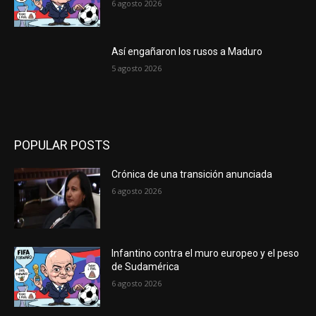
6 agosto 2026
Así engañaron los rusos a Maduro
5 agosto 2026
POPULAR POSTS
Crónica de una transición anunciada
6 agosto 2026
Infantino contra el muro europeo y el peso
de Sudamérica
6 agosto 2026