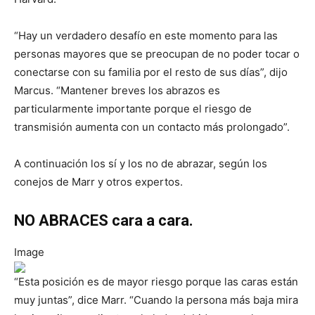
“Hay un verdadero desafío en este momento para las
personas mayores que se preocupan de no poder tocar o
conectarse con su familia por el resto de sus días”, dijo
Marcus. “Mantener breves los abrazos es
particularmente importante porque el riesgo de
transmisión aumenta con un contacto más prolongado”.
A continuación los sí y los no de abrazar, según los
conejos de Marr y otros expertos.
NO ABRACES cara a cara.
Image
“Esta posición es de mayor riesgo porque las caras están
muy juntas”, dice Marr. “Cuando la persona más baja mira