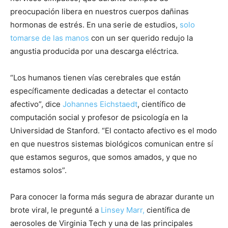
preocupación libera en nuestros cuerpos dañinas
hormonas de estrés. En una serie de estudios,
solo
tomarse de las manos
con un ser querido redujo la
angustia producida por una descarga eléctrica.
“Los humanos tienen vías cerebrales que están
específicamente dedicadas a detectar el contacto
afectivo”, dice
Johannes Eichstaedt
, científico de
computación social y profesor de psicología en la
Universidad de Stanford. “El contacto afectivo es el modo
en que nuestros sistemas biológicos comunican entre sí
que estamos seguros, que somos amados, y que no
estamos solos”.
Para conocer la forma más segura de abrazar durante un
brote viral, le pregunté a
Linsey Marr,
científica de
aerosoles de Virginia Tech y una de las principales