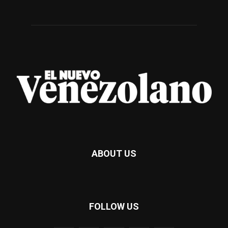
ABOUT US
FOLLOW US