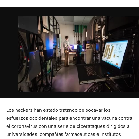
Los hackers han estado tratando de socavar los
esfuerzos occidentales para encontrar una vacuna contra
el coronavirus con una serie de ciberataques dirigidos a
universidades, compañías farmacéuticas e institutos