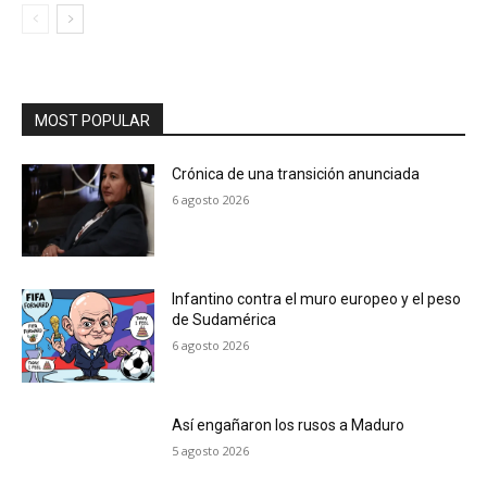
MOST POPULAR
Crónica de una transición anunciada
6 agosto 2026
Infantino contra el muro europeo y el peso
de Sudamérica
6 agosto 2026
Así engañaron los rusos a Maduro
5 agosto 2026