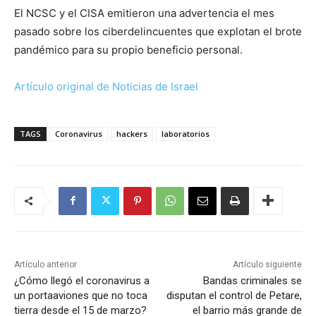
El NCSC y el CISA emitieron una advertencia el mes
pasado sobre los ciberdelincuentes que explotan el brote
pandémico para su propio beneficio personal.
Artículo original de Noticias de Israel
TAGS
Coronavirus
hackers
laboratorios
Artículo anterior
Artículo siguiente
¿Cómo llegó el coronavirus a
Bandas criminales se
un portaaviones que no toca
disputan el control de Petare,
tierra desde el 15 de marzo?
el barrio más grande de