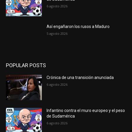
6 agosto 2026
Así engañaron los rusos a Maduro
5 agosto 2026
POPULAR POSTS
Crónica de una transición anunciada
6 agosto 2026
Infantino contra el muro europeo y el peso
de Sudamérica
6 agosto 2026