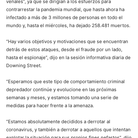
venales”, ya que se dirigían a los esfuerzos para
contrarrestar la pandemia mundial, que hasta ahora ha
infectado a más de 3 millones de personas en todo el
mundo y, hasta el miércoles, ha dejado 258.481 muertos.
“Hay varios objetivos y motivaciones que se encuentran
detrás de estos ataques, desde el fraude por un lado,
hasta el espionaje”, dijo en la sesión informativa diaria de
Downing Street.
“Esperamos que este tipo de comportamiento criminal
depredador continúe y evolucione en las próximas
semanas y meses, y estamos tomando una serie de
medidas para hacer frente a la amenaza.
“Estamos absolutamente decididos a derrotar al
coronavirus, y también a derrotar a aquellos que intentan
explotar la situación para sus propios fines nefastos”, dijo