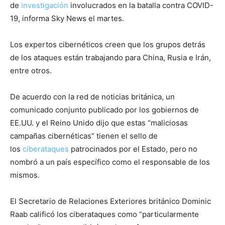
de
investigación
involucrados en la batalla contra COVID-
19, informa Sky News el martes.
Los expertos cibernéticos creen que los grupos detrás
de los ataques están trabajando para China, Rusia e Irán,
entre otros.
De acuerdo con la red de noticias británica, un
comunicado conjunto publicado por los gobiernos de
EE.UU. y el Reino Unido dijo que estas “maliciosas
campañas cibernéticas” tienen el sello de
los
ciberataques
patrocinados por el Estado, pero no
nombró a un país específico como el responsable de los
mismos.
El Secretario de Relaciones Exteriores británico Dominic
Raab calificó los ciberataques como “particularmente