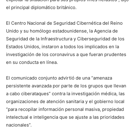
el principal diplomático británico.
El Centro Nacional de Seguridad Cibernética del Reino
Unido y su homólogo estadounidense, la Agencia de
Seguridad de la Infraestructura y Ciberseguridad de los
Estados Unidos, instaron a todos los implicados en la
investigación de los coronavirus a que fueran prudentes
en su conducta en línea.
El comunicado conjunto advirtió de una “amenaza
persistente avanzada por parte de los grupos que llevan
a cabo ciberataques” contra la investigación médica, las
organizaciones de atención sanitaria y el gobierno local
“para recopilar información personal masiva, propiedad
intelectual e inteligencia que se ajuste a las prioridades
nacionales”.