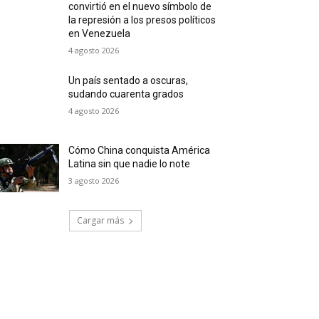
convirtió en el nuevo símbolo de
la represión a los presos políticos
en Venezuela
4 agosto 2026
Un país sentado a oscuras,
sudando cuarenta grados
4 agosto 2026
Cómo China conquista América
Latina sin que nadie lo note
3 agosto 2026
Cargar más