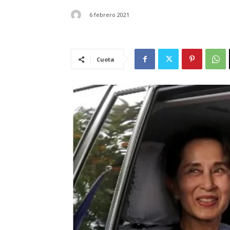
6 febrero 2021
Cuota