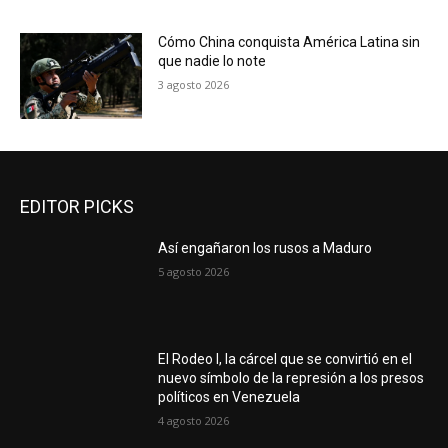
Cómo China conquista América Latina sin
que nadie lo note
3 agosto 2026
EDITOR PICKS
Así engañaron los rusos a Maduro
5 agosto 2026
El Rodeo I, la cárcel que se convirtió en el
nuevo símbolo de la represión a los presos
políticos en Venezuela
4 agosto 2026