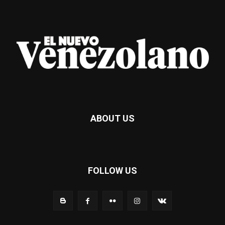
ABOUT US
FOLLOW US