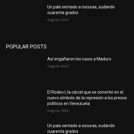
Un país sentado a oscuras, sudando
cuarenta grados
4 agosto 2026
POPULAR POSTS
Así engañaron los rusos a Maduro
5 agosto 2026
El Rodeo I, la cárcel que se convirtió en el
nuevo símbolo de la represión a los presos
políticos en Venezuela
4 agosto 2026
Un país sentado a oscuras, sudando
cuarenta grados