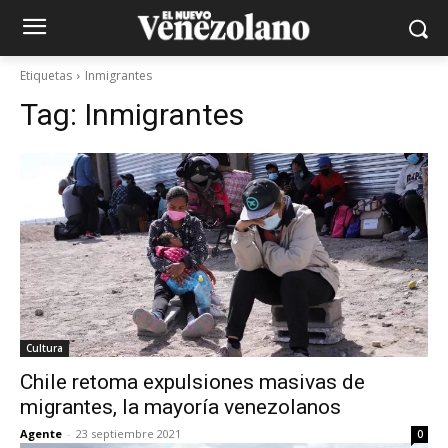
Etiquetas
Inmigrantes
Tag:
Inmigrantes
Cultura
Chile retoma expulsiones masivas de
migrantes, la mayoría venezolanos
Agente
-
23 septiembre 2021
0