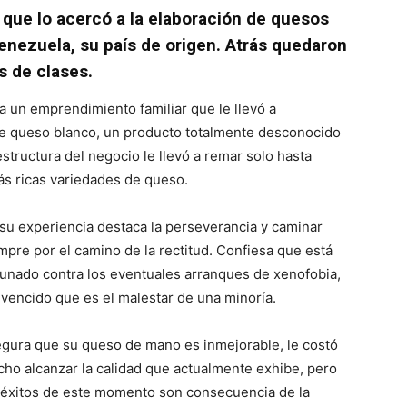
 que lo acercó a la elaboración de quesos
nezuela, su país de origen. Atrás quedaron
es de clases.
a un emprendimiento familiar que le llevó a
de queso blanco, un producto totalmente desconocido
structura del negocio le llevó a remar solo hasta
s ricas variedades de queso.
su experiencia destaca la perseverancia y caminar
mpre por el camino de la rectitud. Confiesa que está
unado contra los eventuales arranques de xenofobia,
vencido que es el malestar de una minoría.
gura que su queso de mano es inmejorable, le costó
ho alcanzar la calidad que actualmente exhibe, pero
 éxitos de este momento son consecuencia de la