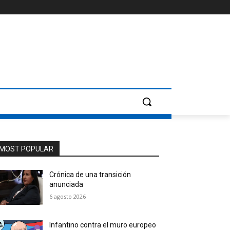
MOST POPULAR
Crónica de una transición
anunciada
6 agosto 2026
Infantino contra el muro europeo