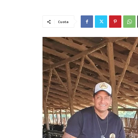
Cuota