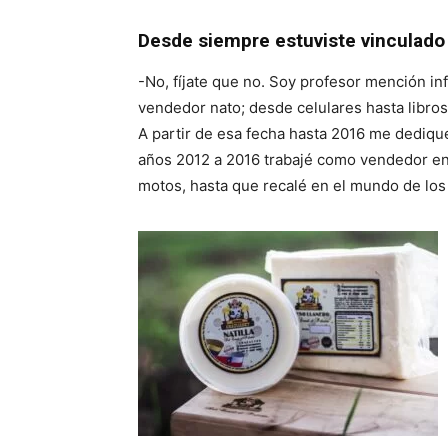
Desde siempre estuviste vinculado 
-No, fíjate que no. Soy profesor mención i
vendedor nato; desde celulares hasta libros
A partir de esa fecha hasta 2016 me dediqu
años 2012 a 2016 trabajé como vendedor en
motos, hasta que recalé en el mundo de los 