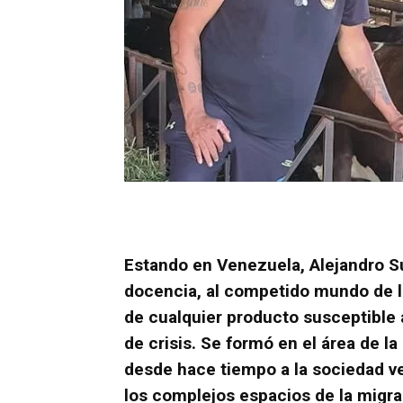
Estando en Venezuela, Alejandro S
docencia, al competido mundo de l
de cualquier producto susceptible
de crisis. Se formó en el área de l
desde hace tiempo a la sociedad v
los complejos espacios de la migra