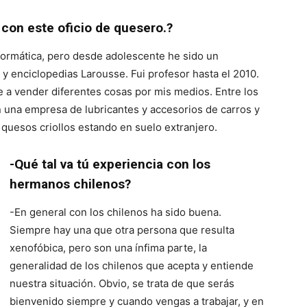
con este oficio de quesero.?
nformática, pero desde adolescente he sido un
 y enciclopedias Larousse. Fui profesor hasta el 2010.
e a vender diferentes cosas por mis medios. Entre los
 una empresa de lubricantes y accesorios de carros y
quesos criollos estando en suelo extranjero.
-Qué tal va tú experiencia con los
hermanos chilenos?
-En general con los chilenos ha sido buena.
Siempre hay una que otra persona que resulta
xenofóbica, pero son una ínfima parte, la
generalidad de los chilenos que acepta y entiende
nuestra situación. Obvio, se trata de que serás
bienvenido siempre y cuando vengas a trabajar, y en