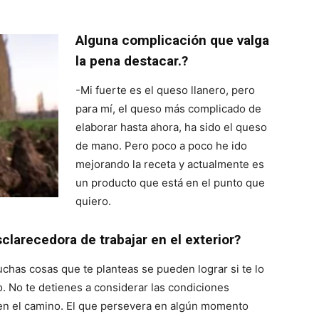
Alguna complicación que valga
la pena destacar.?
-Mi fuerte es el queso llanero, pero
para mí, el queso más complicado de
elaborar hasta ahora, ha sido el queso
de mano. Pero poco a poco he ido
mejorando la receta y actualmente es
un producto que está en el punto que
quiero.
clarecedora de trabajar en el exterior?
has cosas que te planteas se pueden lograr si te lo
. No te detienes a considerar las condiciones
n en el camino. El que persevera en algún momento