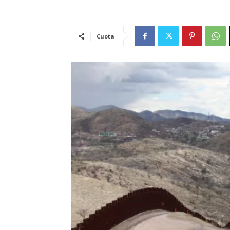
Cuota