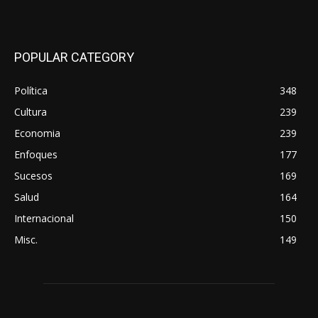
POPULAR CATEGORY
Política
348
Cultura
239
Economia
239
Enfoques
177
Sucesos
169
Salud
164
Internacional
150
Misc.
149