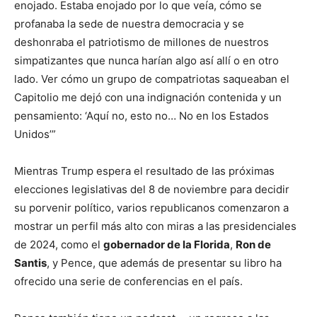
enojado. Estaba enojado por lo que veía, cómo se
profanaba la sede de nuestra democracia y se
deshonraba el patriotismo de millones de nuestros
simpatizantes que nunca harían algo así allí o en otro
lado. Ver cómo un grupo de compatriotas saqueaban el
Capitolio me dejó con una indignación contenida y un
pensamiento: ‘Aquí no, esto no… No en los Estados
Unidos’”
Mientras Trump espera el resultado de las próximas
elecciones legislativas del 8 de noviembre para decidir
su porvenir político, varios republicanos comenzaron a
mostrar un perfil más alto con miras a las presidenciales
de 2024, como el
gobernador de la Florida
,
Ron de
Santis
, y Pence, que además de presentar su libro ha
ofrecido una serie de conferencias en el país.