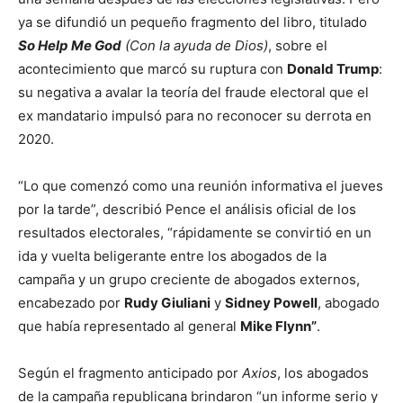
ya se difundió un pequeño fragmento del libro, titulado
So Help Me God
(Con la ayuda de Dios)
, sobre el
acontecimiento que marcó su ruptura con
Donald Trump
:
su negativa a avalar la teoría del fraude electoral que el
ex mandatario impulsó para no reconocer su derrota en
2020.
“Lo que comenzó como una reunión informativa el jueves
por la tarde”, describió Pence el análisis oficial de los
resultados electorales, “rápidamente se convirtió en un
ida y vuelta beligerante entre los abogados de la
campaña y un grupo creciente de abogados externos,
encabezado por
Rudy Giuliani
y
Sidney Powell
, abogado
que había representado al general
Mike Flynn”
.
Según el fragmento anticipado por
Axios
, los abogados
de la campaña republicana brindaron “un informe serio y