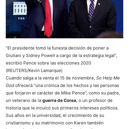
“El presidente tomó la funesta decisión de poner a
Giuliani y Sidney Powell a cargo de la estrategia legal”,
escribió Pence sobre las elecciones 2020
(REUTERS/Kevin Lamarque)
Cuando salga a la venta el 15 de noviembre,
So Help Me
God
ofrecerá “una crónica de los hechos y las personas
que forjaron el carácter de Mike Pence”, como su padre,
un veterano de la
guerra de Corea
, o un profesor de
historia que le inculcó sus primeros intereses políticos.
Sus años en la universidad, el crecimiento de su
cristianismo y su matrimonio con Karen también