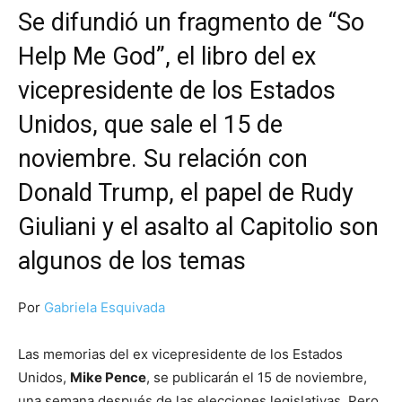
Se difundió un fragmento de “So
Help Me God”, el libro del ex
vicepresidente de los Estados
Unidos, que sale el 15 de
noviembre. Su relación con
Donald Trump, el papel de Rudy
Giuliani y el asalto al Capitolio son
algunos de los temas
Por
Gabriela Esquivada
Las memorias del ex vicepresidente de los Estados
Unidos,
Mike Pence
, se publicarán el 15 de noviembre,
una semana después de las elecciones legislativas. Pero