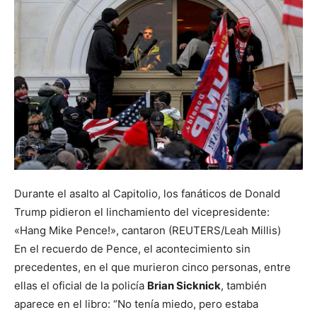
Durante el asalto al Capitolio, los fanáticos de Donald
Trump pidieron el linchamiento del vicepresidente:
«Hang Mike Pence!», cantaron (REUTERS/Leah Millis)
En el recuerdo de Pence, el acontecimiento sin
precedentes, en el que murieron cinco personas, entre
ellas el oficial de la policía
Brian Sicknick
, también
aparece en el libro: “No tenía miedo, pero estaba