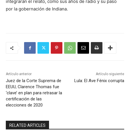
integrarán el relato, como sus años de radio y su paso
por la gobernación de Indiana.
Artículo anterior
Artículo siguiente
Juez de la Corte Suprema de
Lula: El Ave Fénix corrupta
EEUU, Clarence Thomas fue
‘clave’ en plan para retrasar la
certificación de las
elecciones de 2020
RELATED ARTICLES