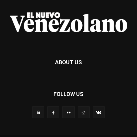
ABOUT US
FOLLOW US