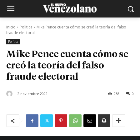
Inicio
Política
Mike Pence cuenta cómo se creó la teoría del falso
fraude electoral
Política
Mike Pence cuenta cómo se
creó la teoría del falso
fraude electoral
2 noviembre 2022
238
0