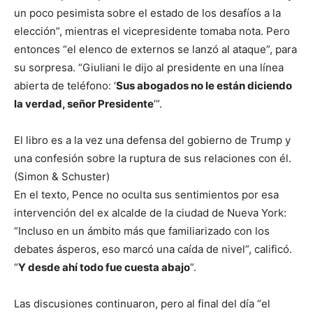
un poco pesimista sobre el estado de los desafíos a la
elección”, mientras el vicepresidente tomaba nota. Pero
entonces “el elenco de externos se lanzó al ataque”, para
su sorpresa. “Giuliani le dijo al presidente en una línea
abierta de teléfono: ‘
Sus abogados no le están diciendo
la verdad, señor Presidente
’”.
El libro es a la vez una defensa del gobierno de Trump y
una confesión sobre la ruptura de sus relaciones con él.
(Simon & Schuster)
En el texto, Pence no oculta sus sentimientos por esa
intervención del ex alcalde de la ciudad de Nueva York:
“Incluso en un ámbito más que familiarizado con los
debates ásperos, eso marcó una caída de nivel”, calificó.
“
Y desde ahí todo fue cuesta abajo
”.
Las discusiones continuaron, pero al final del día “el