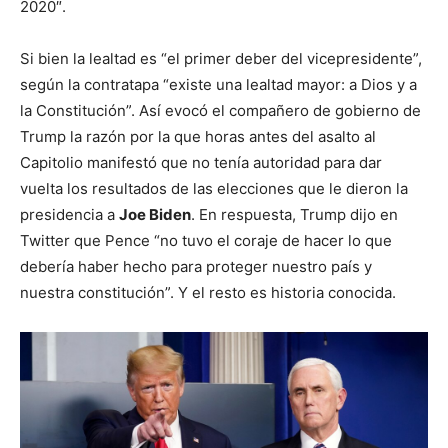
2020″.
Si bien la lealtad es “el primer deber del vicepresidente”,
según la contratapa “existe una lealtad mayor: a Dios y a
la Constitución”. Así evocó el compañero de gobierno de
Trump la razón por la que horas antes del asalto al
Capitolio manifestó que no tenía autoridad para dar
vuelta los resultados de las elecciones que le dieron la
presidencia a
Joe Biden
. En respuesta, Trump dijo en
Twitter que Pence “no tuvo el coraje de hacer lo que
debería haber hecho para proteger nuestro país y
nuestra constitución”. Y el resto es historia conocida.