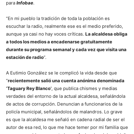
para
Infobae
.
“En mi pueblo la tradición de toda la población es
escuchar la radio, realmente ese es el medio preferido,
aunque ya casi no hay voces críticas.
La alcaldesa obliga
a todos los medios a encadenarse gratuitamente
durante su programa semanal y cada vez que visita una
estación de radio
”.
A Eutimio González se le complicó la vida desde que
“
recientemente salió una cuenta anónima denominada
‘Taguary Rey Blanco’
, que publica chismes y medias
verdades del entorno de la actual alcaldesa, señalándola
de actos de corrupción. Denuncian a funcionarios de la
policía municipal, señalándolos de malandros. Lo grave
es que la alcaldesa me señaló en cadena radial de ser el
autor de esa red, lo que me hace temer por mi familia que