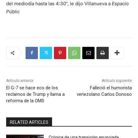
del mediodía hasta las 4:30”, le dijo Villanueva a
Espacio
Públic
Artículo anterior
Artículo siguiente
El G-7 se hace eco de los
Falleció el humorista
reclamos de Trump y llama a
venezolano Carlos Donoso
reforma de la OMS
RELATED ARTICLES
Crónica de una transición anunciada