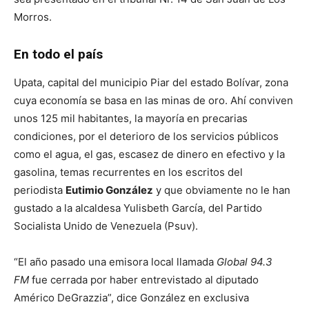
Morros.
En todo el país
Upata, capital del municipio Piar del estado Bolívar, zona
cuya economía se basa en las minas de oro. Ahí conviven
unos 125 mil habitantes, la mayoría en precarias
condiciones, por el deterioro de los servicios públicos
como el agua, el gas, escasez de dinero en efectivo y la
gasolina, temas recurrentes en los escritos del
periodista
Eutimio González
y que obviamente no le han
gustado a la alcaldesa Yulisbeth García, del Partido
Socialista Unido de Venezuela (Psuv).
“El año pasado una emisora local llamada
Global 94.3
FM
fue cerrada por haber entrevistado al diputado
Américo DeGrazzia”, dice González en exclusiva