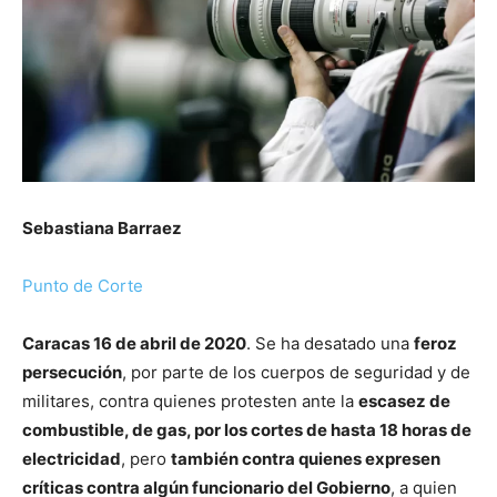
Sebastiana Barraez
Punto de Corte
Caracas 16 de abril de 2020
. Se ha desatado una
feroz
persecución
, por parte de los cuerpos de seguridad y de
militares, contra quienes protesten ante la
escasez de
combustible, de gas, por los cortes de hasta 18 horas de
electricidad
, pero
también contra quienes expresen
críticas contra algún funcionario del Gobierno
, a quien