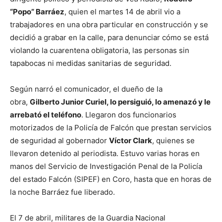
“Popo” Barráez
, quien el martes 14 de abril vio a
trabajadores en una obra particular en construcción y se
decidió a grabar en la calle, para denunciar cómo se está
violando la cuarentena obligatoria, las personas sin
tapabocas ni medidas sanitarias de seguridad.
Según narró el comunicador, el dueño de la
obra,
Gilberto Junior Curiel, lo persiguió, lo amenazó y le
arrebató el teléfono
. Llegaron dos funcionarios
motorizados de la Policía de Falcón que prestan servicios
de seguridad al gobernador
Víctor Clark
, quienes se
llevaron detenido al periodista. Estuvo varias horas en
manos del Servicio de Investigación Penal de la Policía
del estado Falcón (SIPEF) en Coro, hasta que en horas de
la noche Barráez fue liberado.
El 7 de abril, militares de la Guardia Nacional