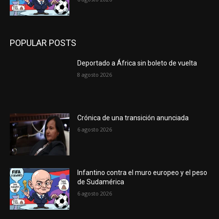
POPULAR POSTS
Deportado a África sin boleto de vuelta
8 agosto 2026
Crónica de una transición anunciada
6 agosto 2026
Infantino contra el muro europeo y el peso
de Sudamérica
6 agosto 2026