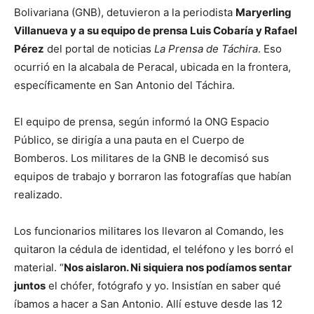
Bolivariana (GNB), detuvieron a la periodista
Maryerling
Villanueva y a su equipo de prensa Luis Cobaría y Rafael
Pérez
del portal de noticias
La Prensa de Táchira
. Eso
ocurrió en la alcabala de Peracal, ubicada en la frontera,
específicamente en San Antonio del Táchira.
El equipo de prensa, según informó la ONG Espacio
Público, se dirigía a una pauta en el Cuerpo de
Bomberos. Los militares de la GNB le decomisó sus
equipos de trabajo y borraron las fotografías que habían
realizado.
Los funcionarios militares los llevaron al Comando, les
quitaron la cédula de identidad, el teléfono y les borró el
material. “
Nos aislaron. Ni siquiera nos podíamos sentar
juntos
el chófer, fotógrafo y yo. Insistían en saber qué
íbamos a hacer a San Antonio. Allí estuve desde las 12