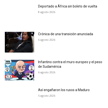
Deportado a África sin boleto de vuelta
8 agosto 2026
Crónica de una transición anunciada
6 agosto 2026
Infantino contra el muro europeo y el peso
de Sudamérica
6 agosto 2026
Así engañaron los rusos a Maduro
5 agosto 2026