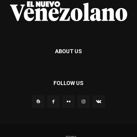
ABOUT US
FOLLOW US
Home