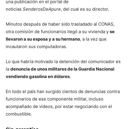
una publicación en el portal de
noticias
SenderosDeApure
, del cual es su director.
Minutos después de haber sido trasladado al CONAS,
otra comisión de funcionarios llegó a su vivienda y
se
llevaron a su esposa y a su hermano
, a la vez que
incautaron sus computadoras.
Lo que habría motivado la detención del comunicador es
la
denuncia de unos militares de la Guardia Nacional
vendiendo gasolina en dólares
.
En todo el país han surgido cientos de denuncias contra
funcionarios de ese componente militar, incluso
acompañado de videos, por estar negociando con el
combustible.