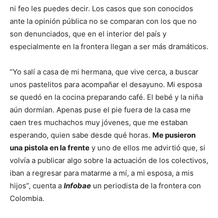
ni feo les puedes decir. Los casos que son conocidos
ante la opinión pública no se comparan con los que no
son denunciados, que en el interior del país y
especialmente en la frontera llegan a ser más dramáticos.
“Yo salí a casa de mi hermana, que vive cerca, a buscar
unos pastelitos para acompañar el desayuno. Mi esposa
se quedó en la cocina preparando café. El bebé y la niña
aún dormían. Apenas puse el pie fuera de la casa me
caen tres muchachos muy jóvenes, que me estaban
esperando, quien sabe desde qué horas.
Me pusieron
una pistola en la frente
y uno de ellos me advirtió que, si
volvía a publicar algo sobre la actuación de los colectivos,
iban a regresar para matarme a mí, a mi esposa, a mis
hijos”, cuenta a
Infobae
un periodista de la frontera con
Colombia.