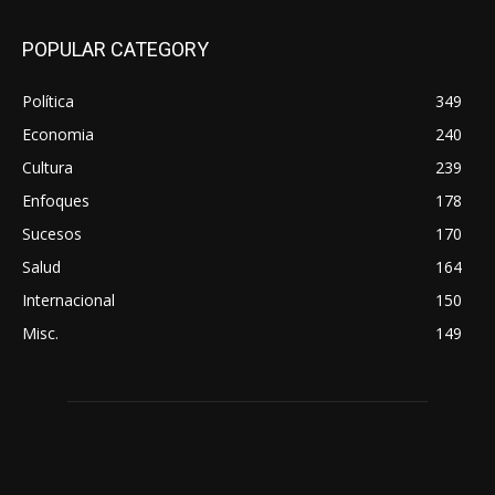
POPULAR CATEGORY
Política
349
Economia
240
Cultura
239
Enfoques
178
Sucesos
170
Salud
164
Internacional
150
Misc.
149