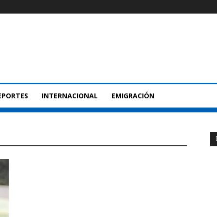
EPORTES
INTERNACIONAL
EMIGRACIÓN