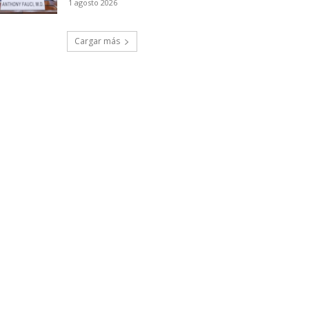
1 agosto 2026
Cargar más