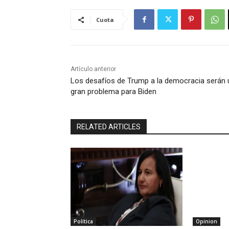
Cuota
Artículo anterior
Los desafíos de Trump a la democracia serán 
gran problema para Biden
RELATED ARTICLES
Política
Opinion