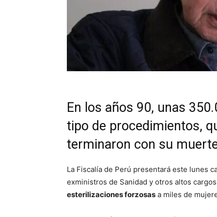
En los años 90, unas 350.
tipo de procedimientos, q
terminaron con su muert
La Fiscalía de Perú presentará este lunes 
exministros de Sanidad y otros altos carg
esterilizaciones forzosas
a miles de mujere