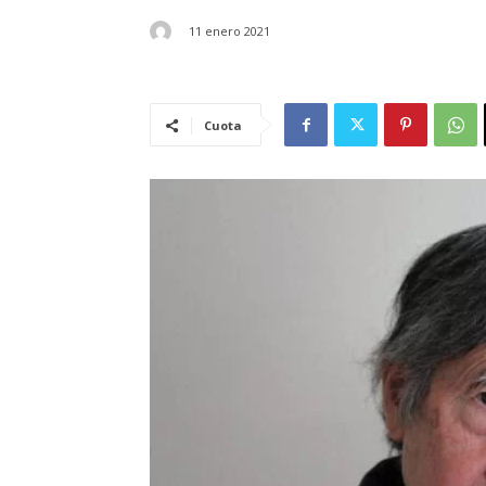
11 enero 2021
Cuota