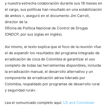
y nuestra estrecha colaboración durante sus 18 meses en
el cargo, sus políticas han resultado en una estabilización
de ambos «, aseguró en el documento Jim Carroll,
director de la
Oficina de Política Nacional de Control de Drogas
(ONDCP, por sus siglas en inglés).
Así mismo, el texto explica que el foco de la reunión «fue
el de expandir los resultados del programa integrado de
erradicación de coca de Colombia al garantizar el uso
completo de todas las herramientas disponibles, incluida
la erradicación manual, el desarrollo alternativo y un
componente de erradicación aérea liderado por
Colombia, respaldado por programas de desarrollo rural
y seguridad rural».
Lea el comunicado completo aquí:
US and Colombian