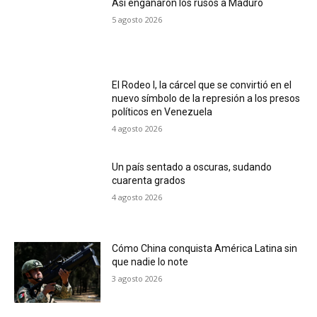
Así engañaron los rusos a Maduro
5 agosto 2026
El Rodeo I, la cárcel que se convirtió en el
nuevo símbolo de la represión a los presos
políticos en Venezuela
4 agosto 2026
Un país sentado a oscuras, sudando
cuarenta grados
4 agosto 2026
Cómo China conquista América Latina sin
que nadie lo note
3 agosto 2026