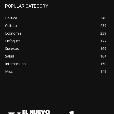
POPULAR CATEGORY
Política
348
Cultura
239
Economia
239
Enfoques
177
Sucesos
169
Salud
164
Internacional
150
Misc.
149