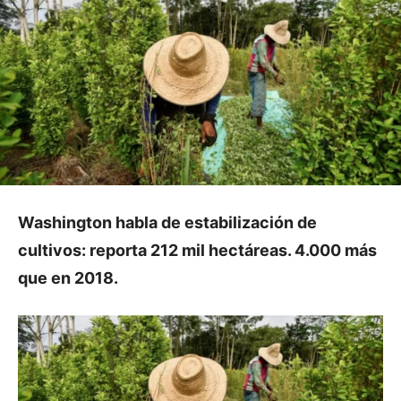
Washington habla de estabilización de
cultivos: reporta 212 mil hectáreas. 4.000 más
que en 2018.