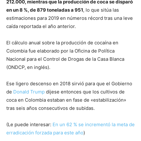
212.000, mientras que la producción de coca se disparó
en un 8 %, de 879 toneladas a 951
, lo que sitúa las
estimaciones para 2019 en números récord tras una leve
caída reportada el año anterior.
El cálculo anual sobre la producción de cocaína en
Colombia fue elaborado por la Oficina de Política
Nacional para el Control de Drogas de la Casa Blanca
(ONDCP, en inglés).
Ese ligero descenso en 2018 sirvió para que el Gobierno
de
Donald Trump
dijese entonces que los cultivos de
coca en Colombia estaban en fase de «estabilización»
tras seis años consecutivos de subidas.
(Le puede interesar:
En un 62 % se incrementó la meta de
erradicación forzada para este año
)