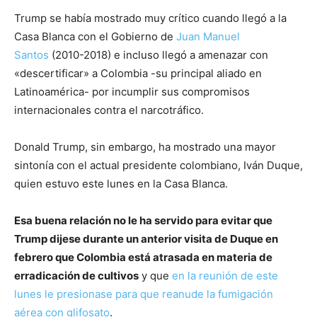
Trump se había mostrado muy crítico cuando llegó a la
Casa Blanca con el Gobierno de
Juan Manuel
Santos
(2010-2018) e incluso llegó a amenazar con
«descertificar» a Colombia -su principal aliado en
Latinoamérica- por incumplir sus compromisos
internacionales contra el narcotráfico.
Donald Trump, sin embargo, ha mostrado una mayor
sintonía con el actual presidente colombiano, Iván Duque,
quien estuvo este lunes en la Casa Blanca.
Esa buena relación no le ha servido para evitar que
Trump dijese durante un anterior visita de Duque en
febrero que Colombia está atrasada en materia de
erradicación de cultivos
y que
en la reunión de este
lunes le presionase para que reanude la fumigación
aérea con glifosato
.