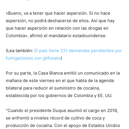
«Bueno, va a tener que hacer aspersión. Si no hace
aspersión, no podrá deshacerse de ellos. Así que hay
que hacer aspersión en relación con las drogas en
Colombia», afirmó el mandatario estadounidense.
(Lea también:
El país tiene 231 demandas pendientes por
fumigaciones con glifosato
)
Por su parte, la Casa Blanca emitió un comunicado en la
mañana de este viernes en el que habla de la agenda
bilateral para reducir el suministro de cocaína,
establecida por los gobiernos de Colombia y EE. UU.
“Cuando el presidente Duque asumió el cargo en 2018,
se enfrentó a niveles récord de cultivo de coca y
producción de cocaína. Con el apoyo de Estados Unidos