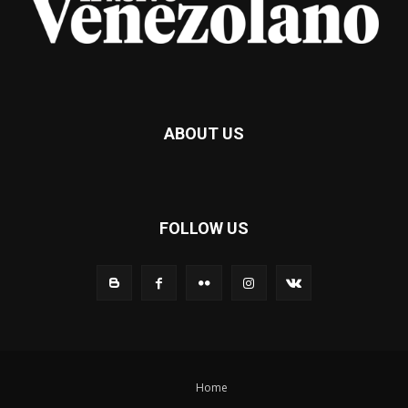
ABOUT US
FOLLOW US
Home