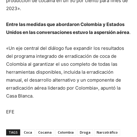
producción de cocaína en un 50 por ciento para fines de
2023».
Entre las medidas que abordaron Colombia y Estados
Unidos en las conversaciones estuvo la aspersión aérea
.
«Un eje central del diálogo fue expandir los resultados
del programa integrado de erradicación de coca de
Colombia al garantizar el uso completo de todas las
herramientas disponibles, incluida la erradicación
manual, el desarrollo alternativo y un componente de
erradicación aérea liderado por Colombia», apuntó la
Casa Blanca.
EFE
TAGS
Coca
Cocaina
Colombia
Droga
Narcotráfico