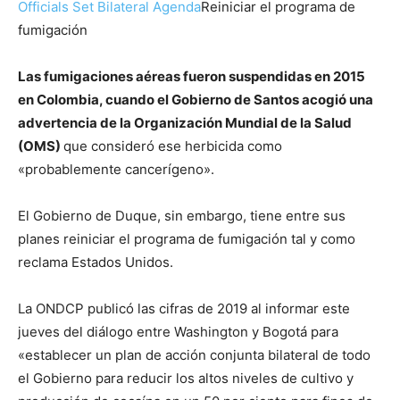
Officials Set Bilateral Agenda
Reiniciar el programa de
fumigación
Las fumigaciones aéreas fueron suspendidas en 2015
en Colombia, cuando el Gobierno de Santos acogió una
advertencia de la Organización Mundial de la Salud
(OMS)
que consideró ese herbicida como
«probablemente cancerígeno».
El Gobierno de Duque, sin embargo, tiene entre sus
planes reiniciar el programa de fumigación tal y como
reclama Estados Unidos.
La ONDCP publicó las cifras de 2019 al informar este
jueves del diálogo entre Washington y Bogotá para
«establecer un plan de acción conjunta bilateral de todo
el Gobierno para reducir los altos niveles de cultivo y