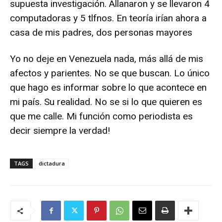
supuesta investigación. Allanaron y se llevaron 4
computadoras y 5 tlfnos. En teoría irían ahora a
casa de mis padres, dos personas mayores
Yo no deje en Venezuela nada, más allá de mis
afectos y parientes. No se que buscan. Lo único
que hago es informar sobre lo que acontece en
mi país. Su realidad. No se si lo que quieren es
que me calle. Mi función como periodista es
decir siempre la verdad!
TAGS
dictadura