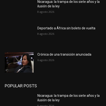
Nicaragua: la trampa de los siete años y la
ilusión de la ley
8 agosto 2026
Deportado a África sin boleto de vuelta
8 agosto 2026
Crónica de una transición anunciada
6 agosto 2026
POPULAR POSTS
Nicaragua: la trampa de los siete años y la
ilusión de la ley
8 agosto 2026