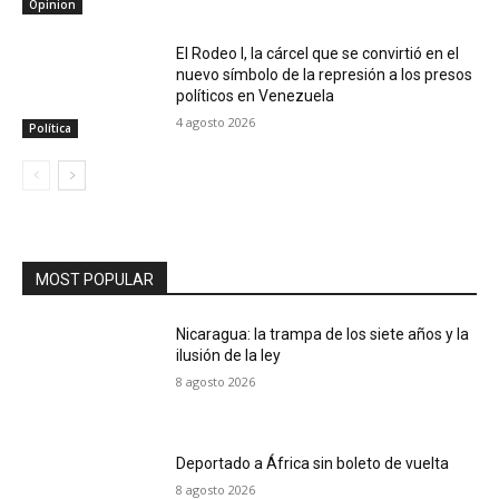
Opinion
El Rodeo I, la cárcel que se convirtió en el
nuevo símbolo de la represión a los presos
políticos en Venezuela
4 agosto 2026
Política
MOST POPULAR
Nicaragua: la trampa de los siete años y la
ilusión de la ley
8 agosto 2026
Deportado a África sin boleto de vuelta
8 agosto 2026