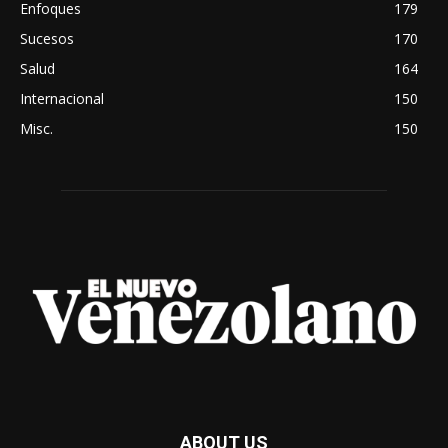
Enfoques
179
Sucesos
170
Salud
164
Internacional
150
Misc.
150
ABOUT US