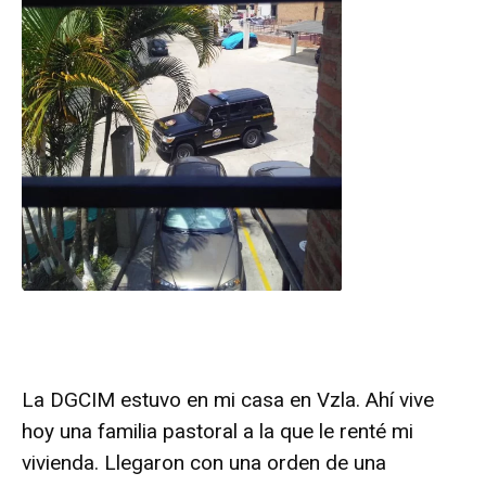
La DGCIM estuvo en mi casa en Vzla. Ahí vive
hoy una familia pastoral a la que le renté mi
vivienda. Llegaron con una orden de una