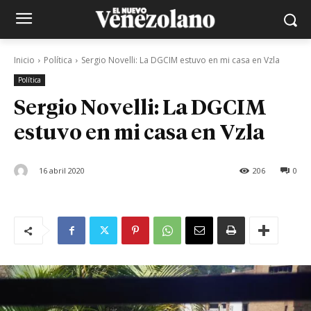
Inicio
Política
Sergio Novelli: La DGCIM estuvo en mi casa en Vzla
Política
Sergio Novelli: La DGCIM
estuvo en mi casa en Vzla
16 abril 2020
206
0