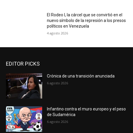
El Rodeo I, la cárcel que se convirtió en el
nuevo símbolo de la represión a los presos
políticos en Venezuela
4 agosto 2026
EDITOR PICKS
Crónica de una transición anunciada
6 agosto 2026
Infantino contra el muro europeo y el peso
de Sudamérica
6 agosto 2026