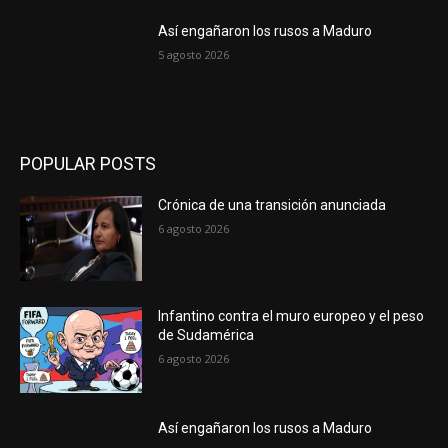
Así engañaron los rusos a Maduro
5 agosto 2026
POPULAR POSTS
Crónica de una transición anunciada
6 agosto 2026
Infantino contra el muro europeo y el peso
de Sudamérica
6 agosto 2026
Así engañaron los rusos a Maduro