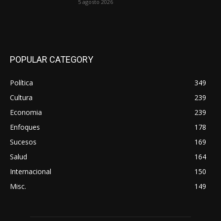
5 agosto 2026
POPULAR CATEGORY
Política
349
Cultura
239
Economia
239
Enfoques
178
Sucesos
169
Salud
164
Internacional
150
Misc.
149