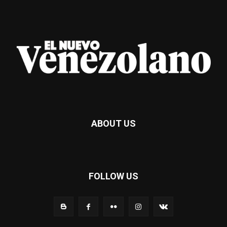
ABOUT US
FOLLOW US