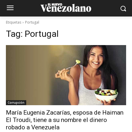
Etiquetas
Portugal
Tag:
Portugal
Corrupción
María Eugenia Zacarías, esposa de Haiman
El Troudi, tiene a su nombre el dinero
robado a Venezuela