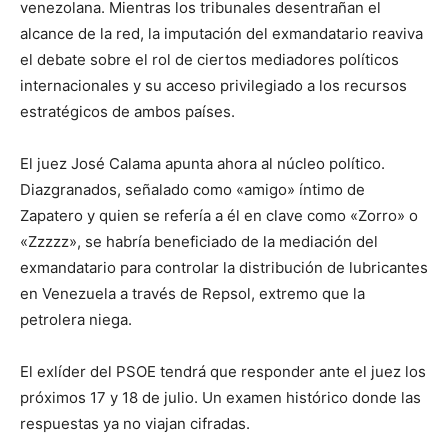
venezolana. Mientras los tribunales desentrañan el
alcance de la red, la imputación del exmandatario reaviva
el debate sobre el rol de ciertos mediadores políticos
internacionales y su acceso privilegiado a los recursos
estratégicos de ambos países.
El juez José Calama apunta ahora al núcleo político.
Diazgranados, señalado como «amigo» íntimo de
Zapatero y quien se refería a él en clave como «Zorro» o
«Zzzzz», se habría beneficiado de la mediación del
exmandatario para controlar la distribución de lubricantes
en Venezuela a través de Repsol, extremo que la
petrolera niega.
El exlíder del PSOE tendrá que responder ante el juez los
próximos 17 y 18 de julio. Un examen histórico donde las
respuestas ya no viajan cifradas.