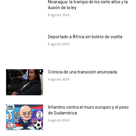
Nicaragua: la trampa de los siete años y la
ilusión de la ley
8 agosto 2026
Deportado a África sin boleto de vuelta
8 agosto 2026
Crónica de una transición anunciada
6 agosto 2026
Infantino contra el muro europeo y el peso
de Sudamérica
6 agosto 2026