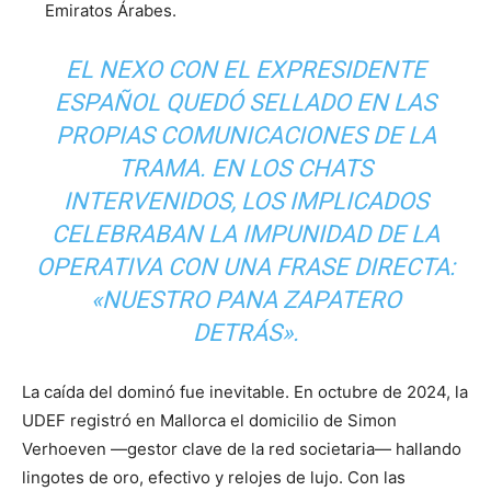
Emiratos Árabes.
EL NEXO CON EL EXPRESIDENTE
ESPAÑOL QUEDÓ SELLADO EN LAS
PROPIAS COMUNICACIONES DE LA
TRAMA. EN LOS CHATS
INTERVENIDOS, LOS IMPLICADOS
CELEBRABAN LA IMPUNIDAD DE LA
OPERATIVA CON UNA FRASE DIRECTA:
«NUESTRO PANA ZAPATERO
DETRÁS»
.
La caída del dominó fue inevitable. En octubre de 2024, la
UDEF registró en Mallorca el domicilio de Simon
Verhoeven —gestor clave de la red societaria— hallando
lingotes de oro, efectivo y relojes de lujo. Con las