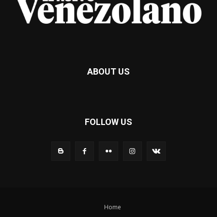
ABOUT US
FOLLOW US
Home