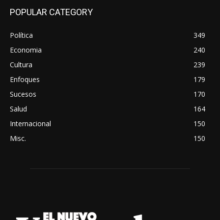
POPULAR CATEGORY
Política
349
Economia
240
Cultura
239
Enfoques
179
Sucesos
170
Salud
164
Internacional
150
Misc.
150