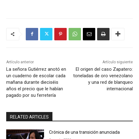
Artículo anterior
Artículo siguiente
La señora Gutiérrez anotó en
El origen del caso Zapatero:
un cuaderno de escolar cada
toneladas de oro venezolano
mañana durante dieciséis
y una red de blanqueo
años el precio que le habían
internacional
pagado por su ferretería
RELATED ARTICLES
Crónica de una transición anunciada