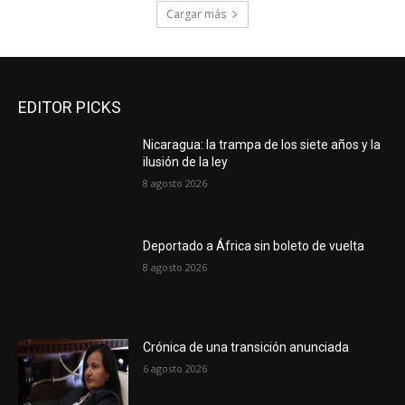
Cargar más
EDITOR PICKS
Nicaragua: la trampa de los siete años y la
ilusión de la ley
8 agosto 2026
Deportado a África sin boleto de vuelta
8 agosto 2026
Crónica de una transición anunciada
6 agosto 2026