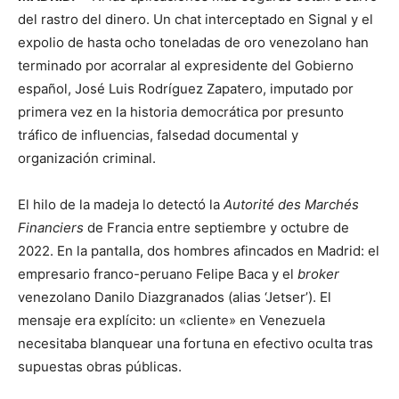
del rastro del dinero. Un chat interceptado en Signal y el
expolio de hasta ocho toneladas de oro venezolano han
terminado por acorralar al expresidente del Gobierno
español, José Luis Rodríguez Zapatero, imputado por
primera vez en la historia democrática por presunto
tráfico de influencias, falsedad documental y
organización criminal.
El hilo de la madeja lo detectó la
Autorité des Marchés
Financiers
de Francia entre septiembre y octubre de
2022. En la pantalla, dos hombres afincados en Madrid: el
empresario franco-peruano Felipe Baca y el
broker
venezolano Danilo Diazgranados (alias ‘Jetser’). El
mensaje era explícito: un «cliente» en Venezuela
necesitaba blanquear una fortuna en efectivo oculta tras
supuestas obras públicas.