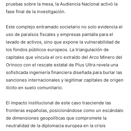
pruebas sobre la mesa, la Audiencia Nacional activó la
fase final de la investigación.
Este complejo entramado societario no solo evidencia el
uso de paraísos fiscales y empresas pantalla para el
lavado de activos, sino que expone la vulnerabilidad de
los fondos públicos europeos. La triangulación de
capitales que vincula el oro extraído del Arco Minero del
Orinoco con el rescate estatal de Plus Ultra revela una
sofisticada ingeniería financiera diseñada para burlar las
sanciones internacionales y legitimar capitales de origen
ilícito en suelo comunitario.
El impacto institucional de este caso trasciende las
fronteras españolas, posicionándose como un escándalo
de dimensiones geopolíticas que compromete la
neutralidad de la diplomacia europea en la crisis