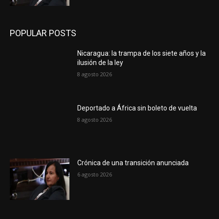
POPULAR POSTS
Nicaragua: la trampa de los siete años y la
ilusión de la ley
8 agosto 2026
Deportado a África sin boleto de vuelta
8 agosto 2026
Crónica de una transición anunciada
6 agosto 2026