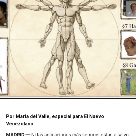
Por Maria del Valle, especial para El Nuevo
Venezolano
MADRID.
— Ni las aplicaciones más seguras están a salvo