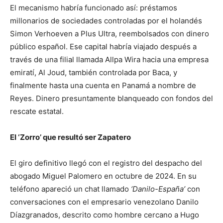
El mecanismo habría funcionado así: préstamos
millonarios de sociedades controladas por el holandés
Simon Verhoeven a Plus Ultra, reembolsados con dinero
público español. Ese capital habría viajado después a
través de una filial llamada Allpa Wira hacia una empresa
emiratí, Al Joud, también controlada por Baca, y
finalmente hasta una cuenta en Panamá a nombre de
Reyes. Dinero presuntamente blanqueado con fondos del
rescate estatal.
El ‘Zorro’ que resultó ser Zapatero
El giro definitivo llegó con el registro del despacho del
abogado Miguel Palomero en octubre de 2024. En su
teléfono apareció un chat llamado
‘Danilo-España’
con
conversaciones con el empresario venezolano Danilo
Díazgranados, descrito como hombre cercano a Hugo