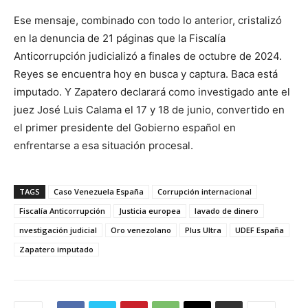
Ese mensaje, combinado con todo lo anterior, cristalizó
en la denuncia de 21 páginas que la Fiscalía
Anticorrupción judicializó a finales de octubre de 2024.
Reyes se encuentra hoy en busca y captura. Baca está
imputado. Y Zapatero declarará como investigado ante el
juez José Luis Calama el 17 y 18 de junio, convertido en
el primer presidente del Gobierno español en
enfrentarse a esa situación procesal.
TAGS
Caso Venezuela España
Corrupción internacional
Fiscalía Anticorrupción
Justicia europea
lavado de dinero
nvestigación judicial
Oro venezolano
Plus Ultra
UDEF España
Zapatero imputado