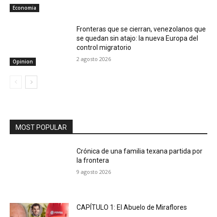
Economia
Fronteras que se cierran, venezolanos que
se quedan sin atajo: la nueva Europa del
control migratorio
2 agosto 2026
Opinion
MOST POPULAR
Crónica de una familia texana partida por
la frontera
9 agosto 2026
CAPÍTULO 1: El Abuelo de Miraflores