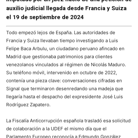
auxilio judicial llegada desde Francia y Suiza
el 19 de septiembre de 2024
Todo empezó lejos de España. Las autoridades de
Francia y Suiza llevaban tiempo investigando a Luis
Felipe Baca Arbulu, un ciudadano peruano afincado en
Madrid que gestionaba patrimonios para clientes
venezolanos vinculados al régimen de Nicolás Maduro.
Su teléfono móvil, intervenido en octubre de 2022,
contenía una pieza clave: conversaciones cifradas en
Signal que terminaron desenredando una madeja que
llegaría hasta el despacho del expresidente José Luis
Rodríguez Zapatero.
La Fiscalía Anticorrupción española trasladó esa solicitud
de colaboración a la UDEF el mismo día que el
Parlamento Europeo reconocía a Edmundo González