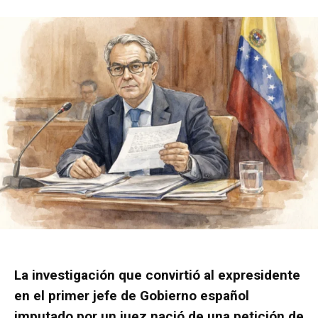
La investigación que convirtió al expresidente
en el primer jefe de Gobierno español
imputado por un juez nació de una petición de