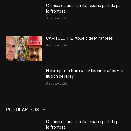
Crónica de una familia texana partida por
la frontera
9 agosto 2026
CAPÍTULO 1: El Abuelo de Miraflores
9 agosto 2026
Nicaragua: la trampa de los siete años y la
ilusión de la ley
8 agosto 2026
POPULAR POSTS
Crónica de una familia texana partida por
la frontera