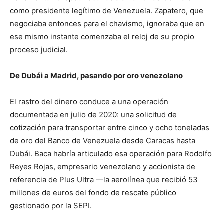
como presidente legítimo de Venezuela. Zapatero, que
negociaba entonces para el chavismo, ignoraba que en
ese mismo instante comenzaba el reloj de su propio
proceso judicial.
De Dubái a Madrid, pasando por oro venezolano
El rastro del dinero conduce a una operación
documentada en julio de 2020: una solicitud de
cotización para transportar entre cinco y ocho toneladas
de oro del Banco de Venezuela desde Caracas hasta
Dubái. Baca habría articulado esa operación para Rodolfo
Reyes Rojas, empresario venezolano y accionista de
referencia de Plus Ultra —la aerolínea que recibió 53
millones de euros del fondo de rescate público
gestionado por la SEPI.