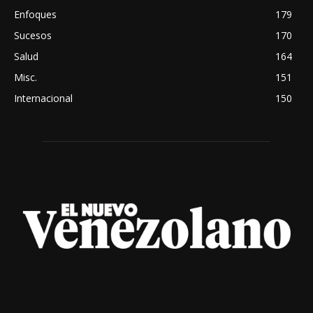
Enfoques
179
Sucesos
170
Salud
164
Misc.
151
Internacional
150