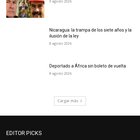
9 agosto 2026
Nicaragua: la trampa de los siete años y la
ilusión de la ley
8 agosto 2026
Deportado a África sin boleto de vuelta
8 agosto 2026
Cargar más
EDITOR PICKS