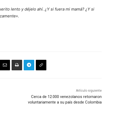
erito lento y déjelo ahí. ¿Y si fuera mi mamá? ¿Y si
icamente».
Artículo siguiente
Cerca de 12.000 venezolanos retornaron
voluntariamente a su país desde Colombia