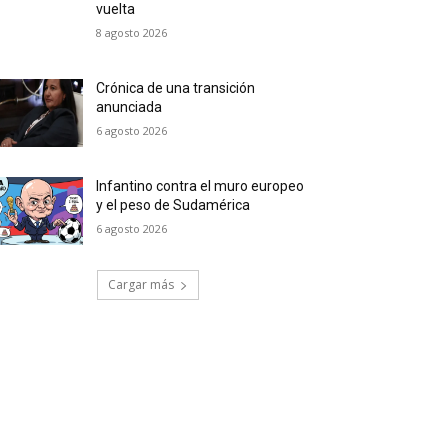
vuelta
8 agosto 2026
Crónica de una transición
anunciada
6 agosto 2026
Infantino contra el muro europeo
y el peso de Sudamérica
6 agosto 2026
Cargar más