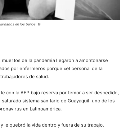
uardados en los baños. ©
os muertos de la pandemia llegaron a amontonarse
ados por enfermeros porque «el personal de la
trabajadores de salud.
te con la AFP bajo reserva por temor a ser despedido,
 saturado sistema sanitario de Guayaquil, uno de los
ronavirus en Latinoamérica.
 y le quebró la vida dentro y fuera de su trabajo.