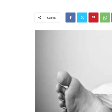
Cuota