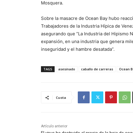
Mosquera.
Sobre la masacre de Ocean Bay hubo reacci
Trabajadores de la Industria Hípica de Vene
asegurando que “La Industria del Hipismo N
expansión, en una industria que genera mile
inseguridad y el hambre desatada”.
TAGS
asesinado
caballo de carreras
Ocean B
Cuota
Artículo anterior