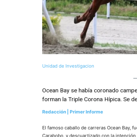
Unidad de Investigacion
Ocean Bay se había coronado campeó
forman la Triple Corona Hípica. Se d
Redacción | Primer Informe
El famoso caballo de carreras Ocean Bay, fu
Carabobo, y descuartizado con la intención