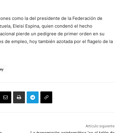
ones como la del presidente de la Federación de
zuela, Eleisi Espina, quien condenó el hecho
acional pierde un pedigree de primer orden en su
s de empleo, hoy también azotada por el flagelo de la
ay
Artículo siguiente