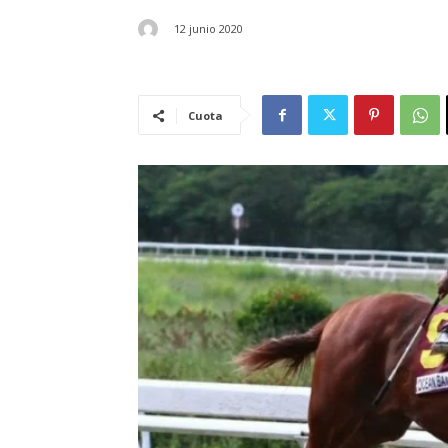
12 junio 2020
Cuota