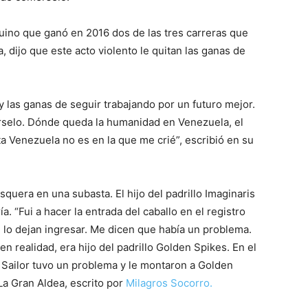
ino que ganó en 2016 dos de las tres carreras que
 dijo que este acto violento le quitan las ganas de
y las ganas de seguir trabajando por un futuro mejor.
selo. Dónde queda la humanidad en Venezuela, el
ta Venezuela no es en la que me crié”, escribió en su
quera en una subasta. El hijo del padrillo Imaginaris
a. “Fui a hacer la entrada del caballo en el registro
lo dejan ingresar. Me dicen que había un problema.
en realidad, era hijo del padrillo Golden Spikes. En el
 Sailor tuvo un problema y le montaron a Golden
La Gran Aldea, escrito por
Milagros Socorro.