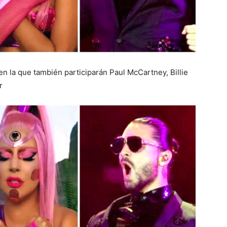
en la que también participarán Paul McCartney, Billie
r