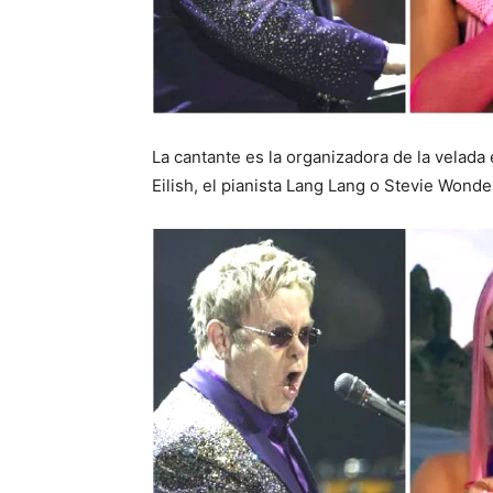
La cantante es la organizadora de la velada 
Eilish, el pianista Lang Lang o Stevie Wonde