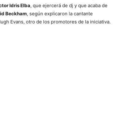
tor Idris Elba
, que ejercerá de dj y que acaba de
id Beckham
, según explicaron la cantante
ugh Evans, otro de los promotores de la iniciativa.