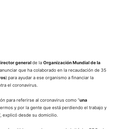
irector general
de la
Organización Mundial de la
anunciar que ha colaborado en la recaudación de 35
ros
) para ayudar a ese organismo a financiar la
tra el coronavirus.
ón para referirse al coronavirus como “
una
fermos y por la gente que está perdiendo el trabajo y
”, explicó desde su domicilio.