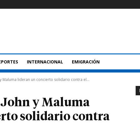
EPORTES
INTERNACIONAL
EMIGRACIÓN
y Maluma lideran un concierto solidario contra el...
n John y Maluma
rto solidario contra