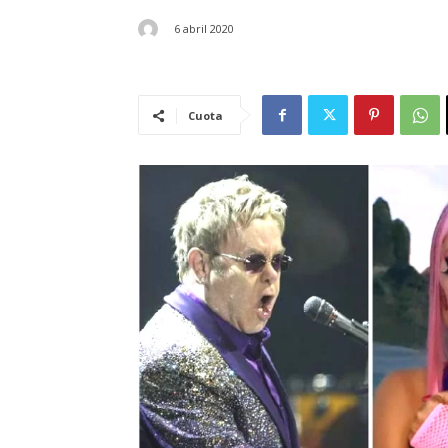
6 abril 2020
Cuota