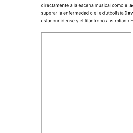
directamente a la escena musical como el
ac
superar la enfermedad o el exfutbolista
Dav
estadounidense y el filántropo australiano H