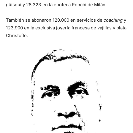
güisqui y 28.323 en la enoteca Ronchi de Milán.
También se abonaron 120.000 en servicios de
coaching
y
123.900 en la exclusiva joyería francesa de vajillas y plata
Christofle.