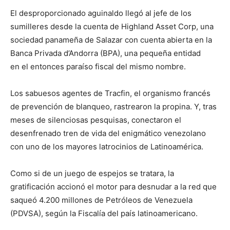
El desproporcionado aguinaldo llegó al jefe de los
sumilleres desde la cuenta de Highland Asset Corp, una
sociedad panameña de Salazar con cuenta abierta en la
Banca Privada d’Andorra (BPA), una pequeña entidad
en el entonces paraíso fiscal del mismo nombre.
Los sabuesos agentes de Tracfin, el organismo francés
de prevención de blanqueo, rastrearon la propina. Y, tras
meses de silenciosas pesquisas, conectaron el
desenfrenado tren de vida del enigmático venezolano
con uno de los mayores latrocinios de Latinoamérica.
Como si de un juego de espejos se tratara, la
gratificación accionó el motor para desnudar a la red que
saqueó 4.200 millones de Petróleos de Venezuela
(PDVSA), según la Fiscalía del país latinoamericano.