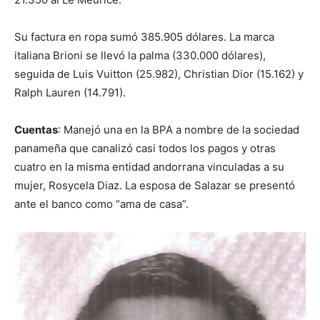
Su factura en ropa sumó 385.905 dólares. La marca
italiana Brioni se llevó la palma (330.000 dólares),
seguida de Luis Vuitton (25.982), Christian Dior (15.162) y
Ralph Lauren (14.791).
Cuentas
: Manejó una en la BPA a nombre de la sociedad
panameña que canalizó casi todos los pagos y otras
cuatro en la misma entidad andorrana vinculadas a su
mujer, Rosycela Diaz. La esposa de Salazar se presentó
ante el banco como “ama de casa”.