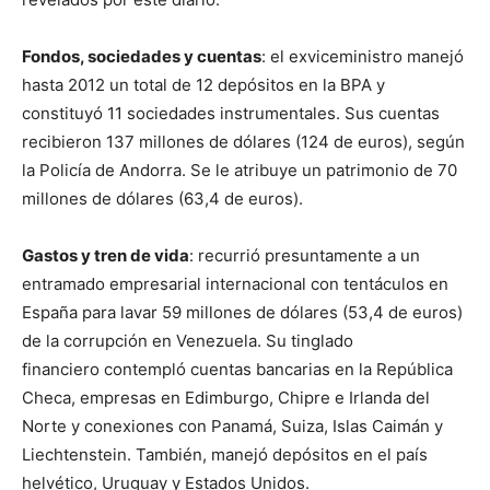
Fondos, sociedades y cuentas
: el exviceministro manejó
hasta 2012 un total de 12 depósitos en la BPA y
constituyó 11 sociedades instrumentales. Sus cuentas
recibieron 137 millones de dólares (124 de euros), según
la Policía de Andorra. Se le atribuye un patrimonio de 70
millones de dólares (63,4 de euros).
Gastos y tren de vida
: recurrió presuntamente a un
entramado empresarial internacional con tentáculos en
España para lavar 59 millones de dólares (53,4 de euros)
de la corrupción en Venezuela. Su tinglado
financiero contempló cuentas bancarias en la República
Checa, empresas en Edimburgo, Chipre e Irlanda del
Norte y conexiones con Panamá, Suiza, Islas Caimán y
Liechtenstein. También, manejó depósitos en el país
helvético, Uruguay y Estados Unidos.