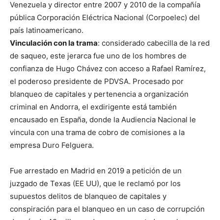
Venezuela y director entre 2007 y 2010 de la compañía
pública Corporación Eléctrica Nacional (Corpoelec) del
país latinoamericano.
Vinculación con la trama
: considerado cabecilla de la red
de saqueo, este jerarca fue uno de los hombres de
confianza de Hugo Chávez con acceso a Rafael Ramírez,
el poderoso presidente de PDVSA. Procesado por
blanqueo de capitales y pertenencia a organización
criminal en Andorra, el exdirigente está también
encausado en España, donde la Audiencia Nacional le
vincula con una trama de cobro de comisiones a la
empresa Duro Felguera.
Fue arrestado en Madrid en 2019 a petición de un
juzgado de Texas (EE UU), que le reclamó por los
supuestos delitos de blanqueo de capitales y
conspiración para el blanqueo en un caso de corrupción