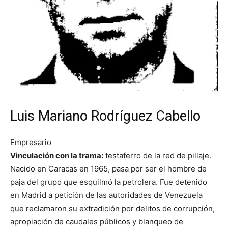
Luis Mariano Rodríguez Cabello
Empresario
Vinculación con la trama:
testaferro de la red de pillaje.
Nacido en Caracas en 1965, pasa por ser el hombre de
paja del grupo que esquilmó la petrolera. Fue detenido
en Madrid a petición de las autoridades de Venezuela
que reclamaron su extradición por delitos de corrupción,
apropiación de caudales públicos y blanqueo de