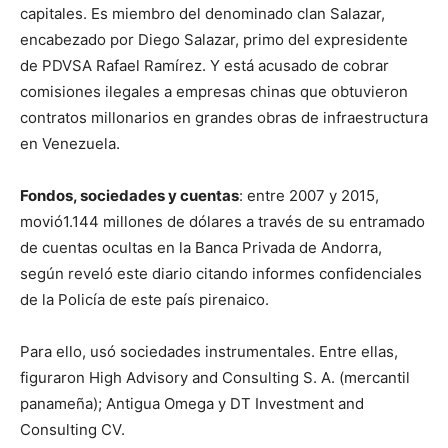
capitales. Es miembro del denominado clan Salazar,
encabezado por Diego Salazar, primo del expresidente
de PDVSA Rafael Ramírez. Y está acusado de cobrar
comisiones ilegales a empresas chinas que obtuvieron
contratos millonarios en grandes obras de infraestructura
en Venezuela.
Fondos, sociedades y cuentas
: entre 2007 y 2015,
movió1.144 millones de dólares a través de su entramado
de cuentas ocultas en la Banca Privada de Andorra,
según reveló este diario citando informes confidenciales
de la Policía de este país pirenaico.
Para ello, usó sociedades instrumentales. Entre ellas,
figuraron High Advisory and Consulting S. A. (mercantil
panameña); Antigua Omega y DT Investment and
Consulting CV.