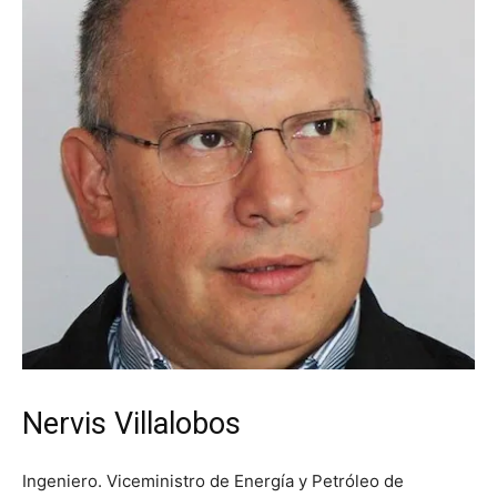
Nervis Villalobos
Ingeniero. Viceministro de Energía y Petróleo de