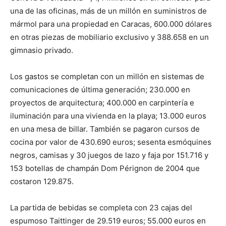
una de las oficinas, más de un millón en suministros de
mármol para una propiedad en Caracas, 600.000 dólares
en otras piezas de mobiliario exclusivo y 388.658 en un
gimnasio privado.
Los gastos se completan con un millón en sistemas de
comunicaciones de última generación; 230.000 en
proyectos de arquitectura; 400.000 en carpintería e
iluminación para una vivienda en la playa; 13.000 euros
en una mesa de billar. También se pagaron cursos de
cocina por valor de 430.690 euros; sesenta esmóquines
negros, camisas y 30 juegos de lazo y faja por 151.716 y
153 botellas de champán Dom Pérignon de 2004 que
costaron 129.875.
La partida de bebidas se completa con 23 cajas del
espumoso Taittinger de 29.519 euros; 55.000 euros en