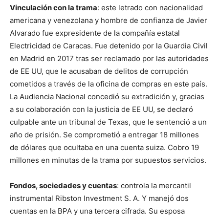
Vinculación con la trama
: este letrado con nacionalidad
americana y venezolana y hombre de confianza de Javier
Alvarado fue expresidente de la compañía estatal
Electricidad de Caracas. Fue detenido por la Guardia Civil
en Madrid en 2017 tras ser reclamado por las autoridades
de EE UU, que le acusaban de delitos de corrupción
cometidos a través de la oficina de compras en este país.
La Audiencia Nacional concedió su extradición y, gracias
a su colaboración con la justicia de EE UU, se declaró
culpable ante un tribunal de Texas, que le sentenció a un
año de prisión. Se comprometió a entregar 18 millones
de dólares que ocultaba en una cuenta suiza. Cobro 19
millones en minutas de la trama por supuestos servicios.
Fondos, sociedades y cuentas
: controla la mercantil
instrumental Ribston Investment S. A. Y manejó dos
cuentas en la BPA y una tercera cifrada. Su esposa