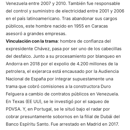
Venezuela entre 2007 y 2010. También fue responsable
del control y suministro de electricidad entre 2001 y 2006
en el país latinoamericano. Tras abandonar sus cargos
públicos, este hombre nacido en 1955 en Caracas
asesoró a grandes empresas.
Vinculación con la trama
: hombre de confianza del
expresidente Chávez, pasa por ser uno de los cabecillas
del desfalco. Junto a su procesamiento por blanqueo en
Andorra en 2018 por el expolio de 4.200 millones de la
petrolera, el exjerarca está encausado por la Audiencia
Nacional de España por integrar supuestamente una
trama que cobró comisiones a la constructora Duro
Felguera a cambio de contratos públicos en Venezuela.
En Texas (EE UU), se le investigó por el saqueo de
PDVSA. Y, en Portugal, se le situó bajo el radar por
cobrar presuntamente sobornos en la filial de Dubái del
Banco Espíritu Santo. Fue arrestado en Madrid en 2017.