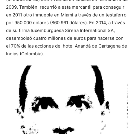
2009. También, recurrió a esta mercantil para conseguir
en 2011 otro inmueble en Miami a través de un testaferro
por 950.000 dólares (860.961 dólares). En 2014, a través
de su firma luxemburguesa Sirena International SA,
desembolsó cuatro millones de euros para hacerse con
el 70% de las acciones del hotel Anandá de Cartagena de
Indias (Colombia).