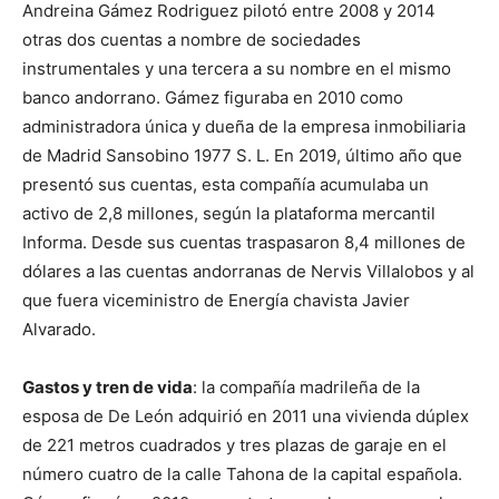
Andreina Gámez Rodriguez pilotó entre 2008 y 2014
otras dos cuentas a nombre de sociedades
instrumentales y una tercera a su nombre en el mismo
banco andorrano. Gámez figuraba en 2010 como
administradora única y dueña de la empresa inmobiliaria
de Madrid Sansobino 1977 S. L. En 2019, último año que
presentó sus cuentas, esta compañía acumulaba un
activo de 2,8 millones, según la plataforma mercantil
Informa. Desde sus cuentas traspasaron 8,4 millones de
dólares a las cuentas andorranas de Nervis Villalobos y al
que fuera viceministro de Energía chavista Javier
Alvarado.
Gastos y tren de vida
: la compañía madrileña de la
esposa de De León adquirió en 2011 una vivienda dúplex
de 221 metros cuadrados y tres plazas de garaje en el
número cuatro de la calle Tahona de la capital española.