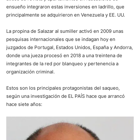
ensueño integraron estas inversiones en ladrillo, que
principalmente se adquirieron en Venezuela y EE. UU.
La propina de Salazar al sumiller activó en 2009 unas
pesquisas internacionales que se indagan hoy en
juzgados de Portugal, Estados Unidos, España y Andorra,
donde una jueza procesó en 2018 a una treintena de
integrantes de la red por blanqueo y pertenencia a
organización criminal.
Estos son los principales protagonistas del saqueo,
según una investigación de EL PAÍS hace que arrancó
hace siete años: