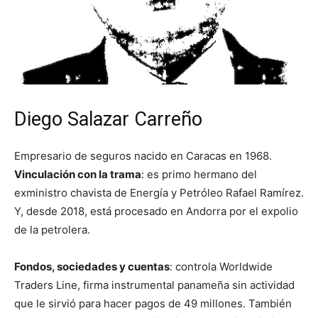
Diego Salazar Carreño
Empresario de seguros nacido en Caracas en 1968.
Vinculación con la trama
: es primo hermano del
exministro chavista de Energía y Petróleo Rafael Ramírez.
Y, desde 2018, está procesado en Andorra por el expolio
de la petrolera.
Fondos, sociedades y cuentas
: controla Worldwide
Traders Line, firma instrumental panameña sin actividad
que le sirvió para hacer pagos de 49 millones. También