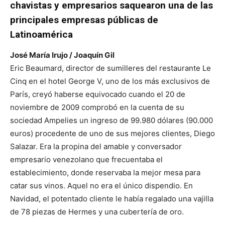
chavistas y empresarios saquearon una de las
principales empresas públicas de
Latinoamérica
José María Irujo / Joaquín Gil
Eric Beaumard, director de sumilleres del restaurante Le
Cinq en el hotel George V, uno de los más exclusivos de
París, creyó haberse equivocado cuando el 20 de
noviembre de 2009 comprobó en la cuenta de su
sociedad Ampelies un ingreso de 99.980 dólares (90.000
euros) procedente de uno de sus mejores clientes, Diego
Salazar. Era la propina del amable y conversador
empresario venezolano que frecuentaba el
establecimiento, donde reservaba la mejor mesa para
catar sus vinos. Aquel no era el único dispendio. En
Navidad, el potentado cliente le había regalado una vajilla
de 78 piezas de Hermes y una cubertería de oro.