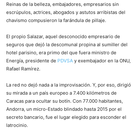
Reinas de la belleza, embajadores, empresarios sin
escrúpulos, actrices, abogados y astutos arribistas del
chavismo compusieron la farándula de pillaje.
El propio Salazar, aquel desconocido empresario de
seguros que dejó la descomunal propina al sumiller del
hotel parisino, era primo del que fuera ministro de
Energía, presidente de
PDVSA
y exembajador en la ONU,
Rafael Ramírez.
La red no dejó nada a la improvisación. Y, por eso, dirigió
su mirada a un país europeo a 7.400 kilómetros de
Caracas para ocultar su botín. Con 77.000 habitantes,
Andorra, un micro-Estado blindado hasta 2015 por el
secreto bancario, fue el lugar elegido para esconder el
latrocinio.