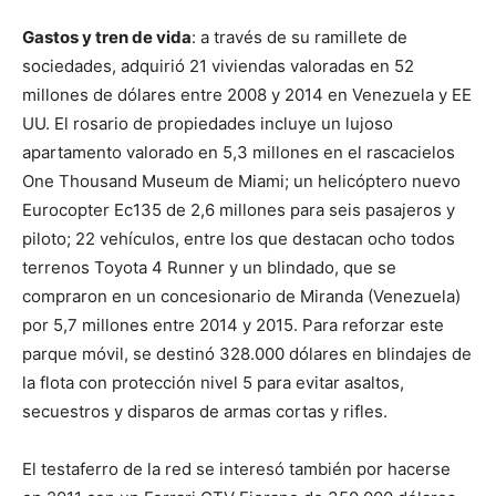
Gastos y tren de vida
: a través de su ramillete de
sociedades, adquirió 21 viviendas valoradas en 52
millones de dólares entre 2008 y 2014 en Venezuela y EE
UU. El rosario de propiedades incluye un lujoso
apartamento valorado en 5,3 millones en el rascacielos
One Thousand Museum de Miami; un helicóptero nuevo
Eurocopter Ec135 de 2,6 millones para seis pasajeros y
piloto; 22 vehículos, entre los que destacan ocho todos
terrenos Toyota 4 Runner y un blindado, que se
compraron en un concesionario de Miranda (Venezuela)
por 5,7 millones entre 2014 y 2015. Para reforzar este
parque móvil, se destinó 328.000 dólares en blindajes de
la flota con protección nivel 5 para evitar asaltos,
secuestros y disparos de armas cortas y rifles.
El testaferro de la red se interesó también por hacerse