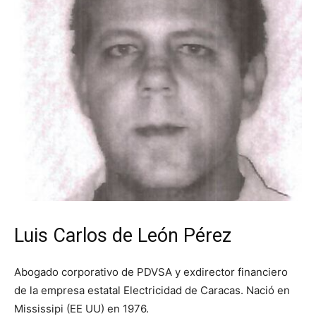
Luis Carlos de León Pérez
Abogado corporativo de PDVSA y exdirector financiero
de la empresa estatal Electricidad de Caracas. Nació en
Mississipi (EE UU) en 1976.