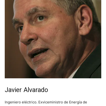
Javier Alvarado
Ingeniero eléctrico. Exviceministro de Energía de