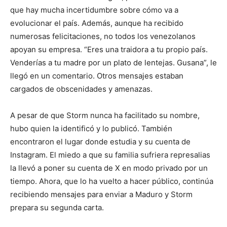
que hay mucha incertidumbre sobre cómo va a
evolucionar el país. Además, aunque ha recibido
numerosas felicitaciones, no todos los venezolanos
apoyan su empresa. “Eres una traidora a tu propio país.
Venderías a tu madre por un plato de lentejas. Gusana”, le
llegó en un comentario. Otros mensajes estaban
cargados de obscenidades y amenazas.
A pesar de que Storm nunca ha facilitado su nombre,
hubo quien la identificó y lo publicó. También
encontraron el lugar donde estudia y su cuenta de
Instagram. El miedo a que su familia sufriera represalias
la llevó a poner su cuenta de X en modo privado por un
tiempo. Ahora, que lo ha vuelto a hacer público, continúa
recibiendo mensajes para enviar a Maduro y Storm
prepara su segunda carta.