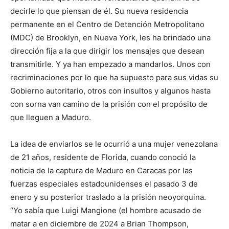
decirle lo que piensan de él. Su nueva residencia
permanente en el Centro de Detención Metropolitano
(MDC) de Brooklyn, en Nueva York, les ha brindado una
dirección fija a la que dirigir los mensajes que desean
transmitirle. Y ya han empezado a mandarlos. Unos con
recriminaciones por lo que ha supuesto para sus vidas su
Gobierno autoritario, otros con insultos y algunos hasta
con sorna van camino de la prisión con el propósito de
que lleguen a Maduro.
La idea de enviarlos se le ocurrió a una mujer venezolana
de 21 años, residente de Florida, cuando conoció la
noticia de la captura de Maduro en Caracas por las
fuerzas especiales estadounidenses el pasado 3 de
enero y su posterior traslado a la prisión neoyorquina.
“Yo sabía que Luigi Mangione (el hombre acusado de
matar a en diciembre de 2024 a Brian Thompson,