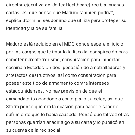
director ejecutivo de UnitedHealthcare) recibía muchas
cartas, así que pensé que Maduro también podría”,
explica Storm, el seudónimo que utiliza para proteger su
identidad y la de su familia.
Maduro está recluido en el MDC donde espera el juicio
por los cargos que le imputa la fiscalía: conspiración para
cometer narcoterrorismo, conspiración para importar
cocaína a Estados Unidos, posesión de ametralladoras y
artefactos destructivos, así como conspiración para
poseer este tipo de armamento contra intereses
estadounidenses. No hay previsión de que el
exmandatario abandone a corto plazo su celda, así que
Storm pensó que era la ocasión para hacerle saber el
sufrimiento que le había causado. Pensó que tal vez otras
personas querrían añadir algo a su carta y lo publicó en
su cuenta de la red social