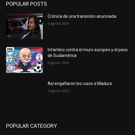
POPULAR POSTS
Crónica de una transición anunciada
6 agosto 2026
Infantino contra el muro europeo y el peso
de Sudamérica
6 agosto 2026
Así engañaron los rusos a Maduro
5 agosto 2026
POPULAR CATEGORY