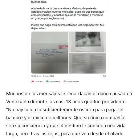
Muchos de los mensajes le recordaban el daño causado a
Venezuela durante los casi 13 años que fue presidente.
“No hay celda lo suficientemente oscura para pagar el
hambre y el exilio de millones. Que su única compañía
sea su conciencia y que el destino le conceda una vida
larga, pero tras las rejas, para que vea desde el olvido