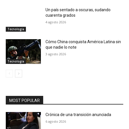
Un país sentado a oscuras, sudando
cuarenta grados
4 agosto 2026
Tecnología
Cómo China conquista América Latina sin
que nadie lo note
3 agosto 2026
Tecnología
MOST POPULAR
Crónica de una transición anunciada
6 agosto 2026