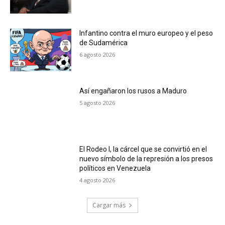
Infantino contra el muro europeo y el peso
de Sudamérica
6 agosto 2026
Así engañaron los rusos a Maduro
5 agosto 2026
El Rodeo I, la cárcel que se convirtió en el
nuevo símbolo de la represión a los presos
políticos en Venezuela
4 agosto 2026
Cargar más