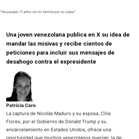
“He pasado 11 años sin mi familia por tu culpa”
Una joven venezolana publica en X su idea de
mandar las misivas y recibe cientos de
peticiones para incluir sus mensajes de
desahogo contra el expresidente
Patricia Caro
La captura de Nicolás Maduro y su esposa, Cilia
Flores, por el Gobierno de Donald Trump y su
encarcelamiento en Estados Unidos, ofrece una
oportunidad que muchos venezolanos querían: la de