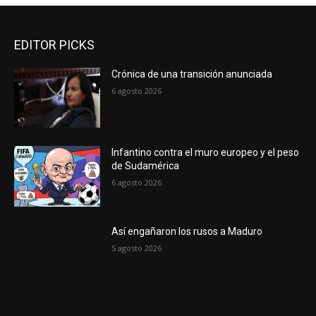
EDITOR PICKS
Crónica de una transición anunciada
6 agosto 2026
Infantino contra el muro europeo y el peso
de Sudamérica
6 agosto 2026
Así engañaron los rusos a Maduro
5 agosto 2026