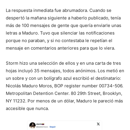
La respuesta inmediata fue abrumadora. Cuando se
despertó la mañana siguiente a haberlo publicado, tenía
más de 100 mensajes de gente que quería enviarle unas
letras a Maduro. Tuvo que silenciar las notificaciones
porque no paraban, y si no contestaba le repetían el
mensaje en comentarios anteriores para que lo viera.
Storm hizo una selección de ellos y en una carta de tres
hojas incluyó 35 mensajes, todos anónimos. Los metió en
un sobre y con un bolígrafo azul escribió el destinatario:
Nicolás Maduro Moros, BOP register number 00734-506.
Metropolitan Detention Center. 80 29th Street, Brooklyn,
NY 11232. Por menos de un dólar, Maduro le pareció más
accesible que nunca.