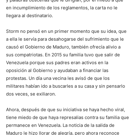
en incumplimiento de los reglamentos, la carta no le
llegara al destinatario.
Storm no pensó en un primer momento que su idea, que
a ella le servía para desahogarse del sufrimiento que le
causó el Gobierno de Maduro, también ofrecía alivio a
sus compatriotas. En 2015 su familia tuvo que salir de
Venezuela porque sus padres eran activos en la
oposición al Gobierno y ayudaban a financiar las
protestas. Un día una vecina les avisó de que los
militares habían ido a buscarles a su casa y sin pensarlo
dos veces, se exiliaron.
Ahora, después de que su iniciativa se haya hecho viral,
tiene miedo de que haya represalias contra su familia que
permanece en Venezuela. La noticia de la salida de
Maduro le hizo llorar de alegría, pero ahora reconoce