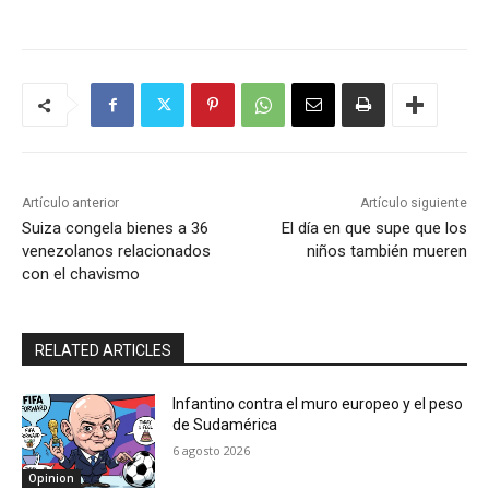
Artículo anterior
Artículo siguiente
Suiza congela bienes a 36
El día en que supe que los
venezolanos relacionados
niños también mueren
con el chavismo
RELATED ARTICLES
Infantino contra el muro europeo y el peso
de Sudamérica
6 agosto 2026
Opinion