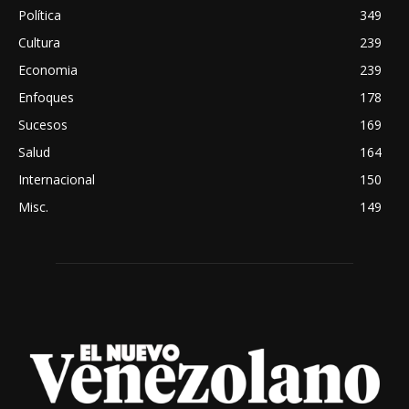
Política
349
Cultura
239
Economia
239
Enfoques
178
Sucesos
169
Salud
164
Internacional
150
Misc.
149