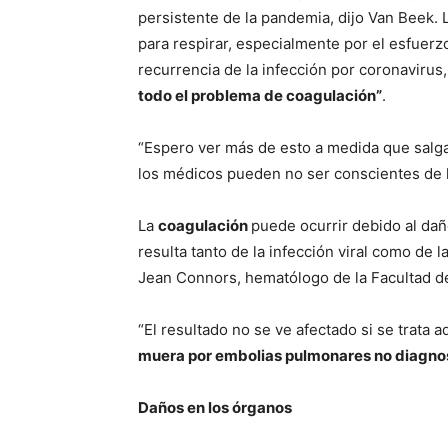
persistente de la pandemia, dijo Van Beek. 
para respirar, especialmente por el esfuerz
recurrencia de la infección por coronavirus
todo el problema de coagulación”
.
“Espero ver más de esto a medida que salga
los médicos pueden no ser conscientes de l
La
coagulación
puede ocurrir debido al dañ
resulta tanto de la infección viral como de 
Jean Connors, hematólogo de la Facultad d
“El resultado no se ve afectado si se trata
muera por embolias pulmonares no diagno
Daños en los órganos