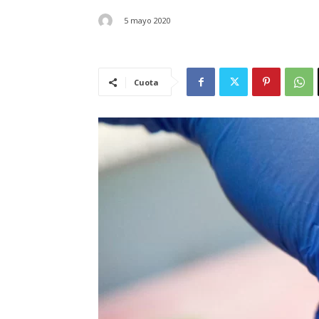
5 mayo 2020
Cuota