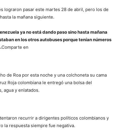
 lograron pasar este martes 28 de abril, pero los de
hasta la mañana siguiente.
Venezuela ya no está dando paso sino hasta mañana
staban en los otros autobuses porque tenían números
.
Comparte en
cho de Roa por esta noche y una colchoneta su cama
ruz Roja colombiana le entregó una bolsa del
, agua y enlatados.
ntentaron recurrir a dirigentes políticos colombianos y
ero la respuesta siempre fue negativa.