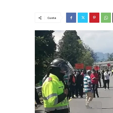
Cuota