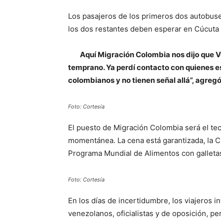
Los pasajeros de los primeros dos autobuses
los dos restantes deben esperar en Cúcuta 
Aquí Migración Colombia nos dijo que 
temprano. Ya perdí contacto con quienes e
colombianos y no tienen señal allá”, agregó
Foto: Cortesía
El puesto de Migración Colombia será el te
momentánea. La cena está garantizada, la C
Programa Mundial de Alimentos con galletas
Foto: Cortesía
En los días de incertidumbre, los viajeros i
venezolanos, oficialistas y de oposición, p