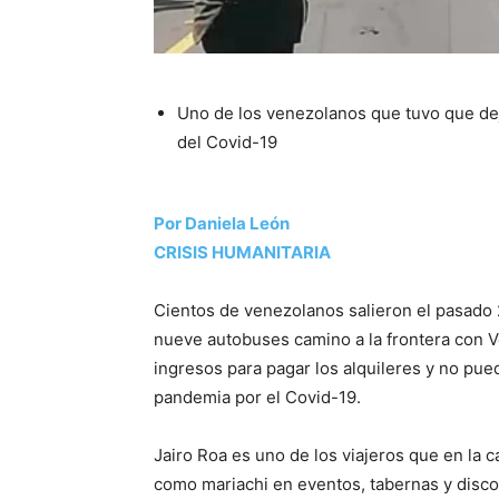
Uno de los venezolanos que tuvo que dej
del Covid-19
Por Daniela León
CRISIS HUMANITARIA
Cientos de venezolanos salieron el pasado 2
nueve autobuses camino a la frontera con V
ingresos para pagar los alquileres y no pu
pandemia por el Covid-19.
Jairo Roa es uno de los viajeros que en la 
como mariachi en eventos, tabernas y discote