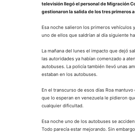
televisión llegó el personal de Migración C
gestionaron la salida de los tres primeros 
Esa noche salieron los primeros vehículos 
uno de ellos que saldrían al día siguiente h
La mañana del lunes el impacto que dejó sali
las autoridades ya habían comenzado a aten
autobuses. La policía también llevó unas a
estaban en los autobuses.
En el transcurso de esos días Roa mantuvo c
que lo esperan en venezuela le pidieron que
cualquier dificultad.
Esa noche uno de los autobuses se accident
Todo parecía estar mejorando. Sin embargo