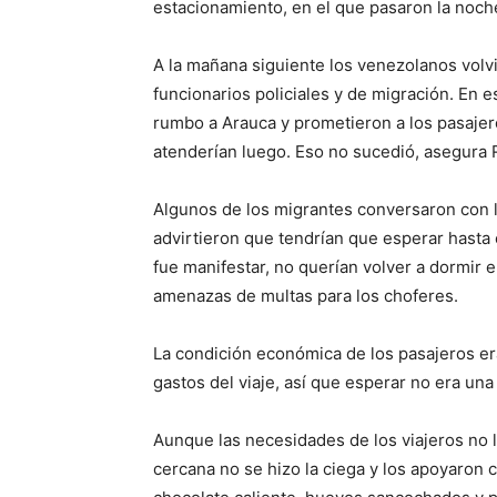
estacionamiento, en el que pasaron la noch
A la mañana siguiente los venezolanos volv
funcionarios policiales y de migración. En 
rumbo a Arauca y prometieron a los pasajer
atenderían luego. Eso no sucedió, asegura
Algunos de los migrantes conversaron con lo
advirtieron que tendrían que esperar hasta 
fue manifestar, no querían volver a dormir 
amenazas de multas para los choferes.
La condición económica de los pasajeros er
gastos del viaje, así que esperar no era un
Aunque las necesidades de los viajeros no 
cercana no se hizo la ciega y los apoyaron 