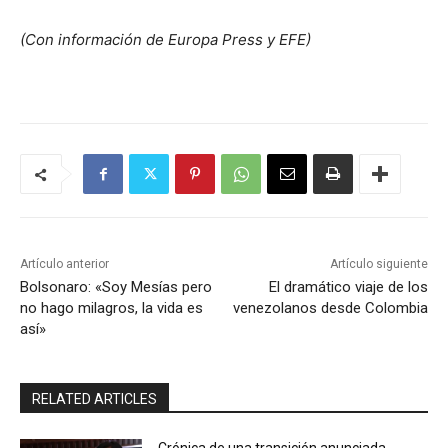
(Con información de Europa Press y EFE)
Artículo anterior
Artículo siguiente
Bolsonaro: «Soy Mesías pero
El dramático viaje de los
no hago milagros, la vida es
venezolanos desde Colombia
así»
RELATED ARTICLES