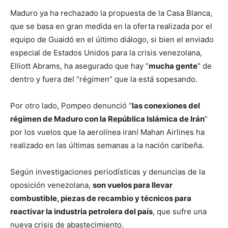
Maduro ya ha rechazado la propuesta de la Casa Blanca,
que se basa en gran medida en la oferta realizada por el
equipo de Guaidó en el último diálogo, si bien el enviado
especial de Estados Unidos para la crisis venezolana,
Elliott Abrams, ha asegurado que hay “
mucha gente
” de
dentro y fuera del “régimen” que la está sopesando.
Por otro lado, Pompeo denunció “
las conexiones del
régimen de Maduro con la República Islámica de Irán
”
por los vuelos que la aerolínea iraní Mahan Airlines ha
realizado en las últimas semanas a la nación caribeña.
Según investigaciones periodísticas y denuncias de la
oposición venezolana,
son vuelos para llevar
combustible, piezas de recambio y técnicos para
reactivar la industria petrolera del país
, que sufre una
nueva crisis de abastecimiento.