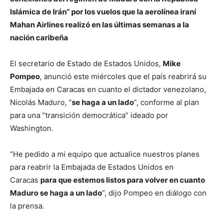
Islámica de Irán” por los vuelos que la aerolínea iraní
Mahan Airlines realizó en las últimas semanas a la
nación caribeña
El secretario de Estado de Estados Unidos,
Mike
Pompeo
, anunció este miércoles que el país reabrirá su
Embajada en Caracas en cuanto el dictador venezolano,
Nicolás Maduro, “
se haga a un lado
”, conforme al plan
para una “transición democrática” ideado por
Washington.
“He pedido a mi equipo que actualice nuestros planes
para reabrir la Embajada de Estados Unidos en
Caracas
para que estemos listos para volver en cuanto
Maduro se haga a un lado
”, dijo Pompeo en diálogo con
la prensa.