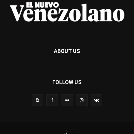
ABOUT US
FOLLOW US