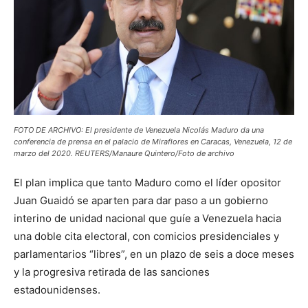
FOTO DE ARCHIVO: El presidente de Venezuela Nicolás Maduro da una
conferencia de prensa en el palacio de Miraflores en Caracas, Venezuela, 12 de
marzo del 2020. REUTERS/Manaure Quintero/Foto de archivo
El plan implica que tanto Maduro como el líder opositor
Juan Guaidó se aparten para dar paso a un gobierno
interino de unidad nacional que guíe a Venezuela hacia
una doble cita electoral, con comicios presidenciales y
parlamentarios “libres”, en un plazo de seis a doce meses
y la progresiva retirada de las sanciones
estadounidenses.