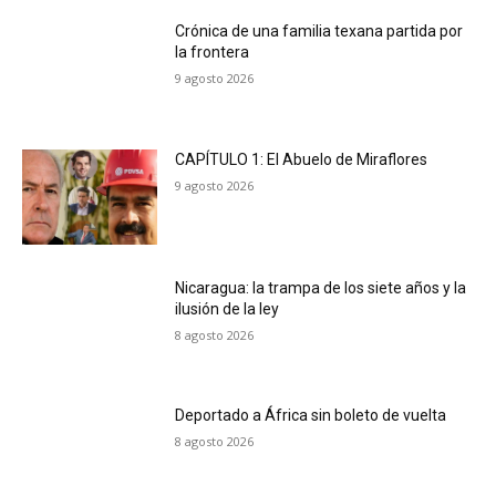
Crónica de una familia texana partida por
la frontera
9 agosto 2026
CAPÍTULO 1: El Abuelo de Miraflores
9 agosto 2026
Nicaragua: la trampa de los siete años y la
ilusión de la ley
8 agosto 2026
Deportado a África sin boleto de vuelta
8 agosto 2026