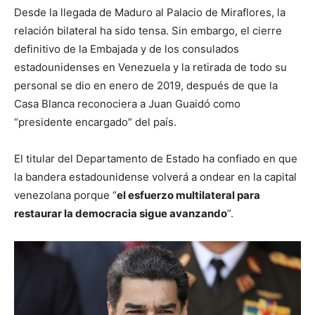
Desde la llegada de Maduro al Palacio de Miraflores, la
relación bilateral ha sido tensa. Sin embargo, el cierre
definitivo de la Embajada y de los consulados
estadounidenses en Venezuela y la retirada de todo su
personal se dio en enero de 2019, después de que la
Casa Blanca reconociera a Juan Guaidó como
“presidente encargado” del país.
El titular del Departamento de Estado ha confiado en que
la bandera estadounidense volverá a ondear en la capital
venezolana porque “
el esfuerzo multilateral para
restaurar la democracia sigue avanzando
”.