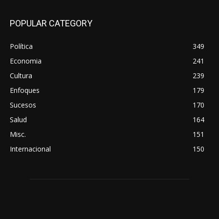
POPULAR CATEGORY
Política
349
Economia
241
Cultura
239
Enfoques
179
Sucesos
170
Salud
164
Misc.
151
Internacional
150