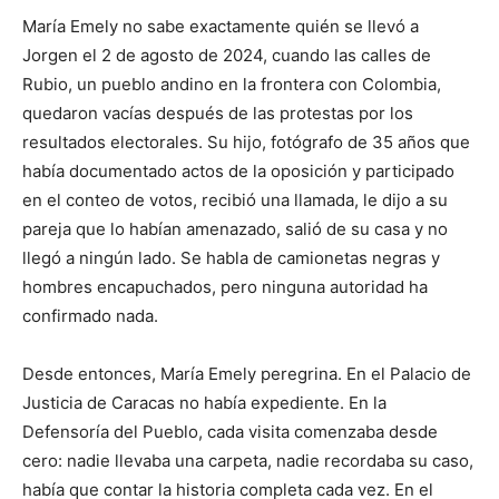
María Emely no sabe exactamente quién se llevó a
Jorgen el 2 de agosto de 2024, cuando las calles de
Rubio, un pueblo andino en la frontera con Colombia,
quedaron vacías después de las protestas por los
resultados electorales. Su hijo, fotógrafo de 35 años que
había documentado actos de la oposición y participado
en el conteo de votos, recibió una llamada, le dijo a su
pareja que lo habían amenazado, salió de su casa y no
llegó a ningún lado. Se habla de camionetas negras y
hombres encapuchados, pero ninguna autoridad ha
confirmado nada.
Desde entonces, María Emely peregrina. En el Palacio de
Justicia de Caracas no había expediente. En la
Defensoría del Pueblo, cada visita comenzaba desde
cero: nadie llevaba una carpeta, nadie recordaba su caso,
había que contar la historia completa cada vez. En el