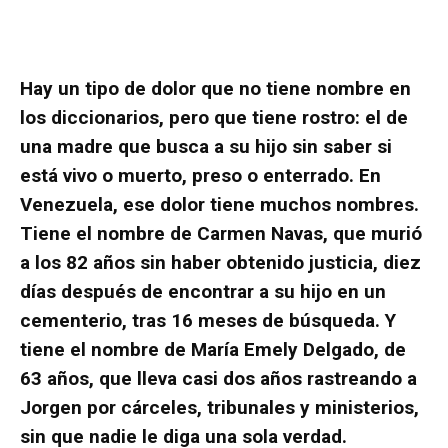
Hay un tipo de dolor que no tiene nombre en
los diccionarios, pero que tiene rostro: el de
una madre que busca a su hijo sin saber si
está vivo o muerto, preso o enterrado. En
Venezuela, ese dolor tiene muchos nombres.
Tiene el nombre de Carmen Navas, que murió
a los 82 años sin haber obtenido justicia, diez
días después de encontrar a su hijo en un
cementerio, tras 16 meses de búsqueda. Y
tiene el nombre de María Emely Delgado, de
63 años, que lleva casi dos años rastreando a
Jorgen por cárceles, tribunales y ministerios,
sin que nadie le diga una sola verdad.