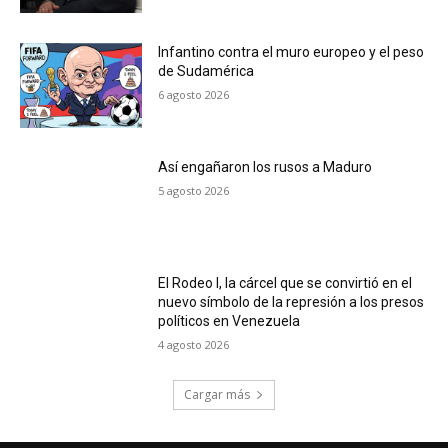
Infantino contra el muro europeo y el peso
de Sudamérica
6 agosto 2026
Así engañaron los rusos a Maduro
5 agosto 2026
El Rodeo I, la cárcel que se convirtió en el
nuevo símbolo de la represión a los presos
políticos en Venezuela
4 agosto 2026
Cargar más