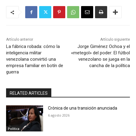
Artículo anterior
Artículo siguiente
La fábrica robada: cómo la
Jorge Giménez Ochoa y el
inteligencia militar
«metegol» del poder: El fútbol
venezolana convirtió una
venezolano se juega en la
empresa familiar en botín de
cancha de la política
guerra
RELATED ARTICLES
Crónica de una transición anunciada
6 agosto 2026
Política