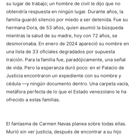
su lugar de trabajo; un hombre de civil le dijo que no
obtendría respuesta en ningún lugar. Durante años, la
familia guardó silencio por miedo a ser detenida. Fue su
hermana Dora, de 53 años, quien asumió la búsqueda
mientras la salud de su madre, hoy con 72 años, se
desmoronaba. En enero de 2024 apareció su nombre en
una lista de 33 oficiales degradados por supuesta
traición. Para la familia fue, paradójicamente, una señal
de vida. Pero la esperanza duró poco: en el Palacio de
Justicia encontraron un expediente con su nombre y
cédula —y ningún documento dentro. Una carpeta vacía,
metáfora perfecta de lo que el Estado venezolano le ha
ofrecido a estas familias.
El fantasma de Carmen Navas planea sobre todas ellas.
Murió sin ver justicia, después de encontrar a su hijo