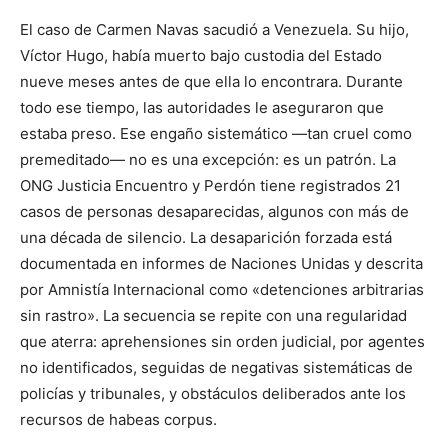
El caso de Carmen Navas sacudió a Venezuela. Su hijo,
Víctor Hugo, había muerto bajo custodia del Estado
nueve meses antes de que ella lo encontrara. Durante
todo ese tiempo, las autoridades le aseguraron que
estaba preso. Ese engaño sistemático —tan cruel como
premeditado— no es una excepción: es un patrón. La
ONG Justicia Encuentro y Perdón tiene registrados 21
casos de personas desaparecidas, algunos con más de
una década de silencio. La desaparición forzada está
documentada en informes de Naciones Unidas y descrita
por Amnistía Internacional como «detenciones arbitrarias
sin rastro». La secuencia se repite con una regularidad
que aterra: aprehensiones sin orden judicial, por agentes
no identificados, seguidas de negativas sistemáticas de
policías y tribunales, y obstáculos deliberados ante los
recursos de habeas corpus.