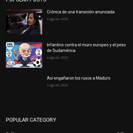
Crónica de una transición anunciada
6 agosto 2026
Infantino contra el muro europeo y el peso
de Sudamérica
6 agosto 2026
Así engañaron los rusos a Maduro
5 agosto 2026
POPULAR CATEGORY