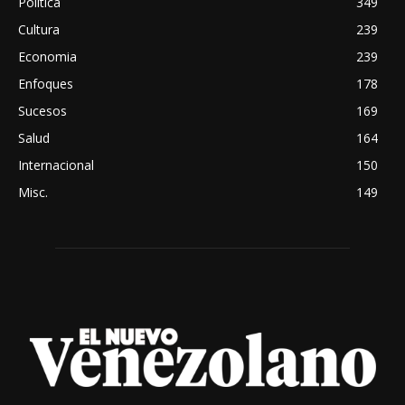
Política
349
Cultura
239
Economia
239
Enfoques
178
Sucesos
169
Salud
164
Internacional
150
Misc.
149