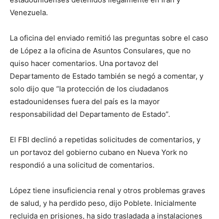
Venezuela.
La oficina del enviado remitió las preguntas sobre el caso
de López a la oficina de Asuntos Consulares, que no
quiso hacer comentarios. Una portavoz del
Departamento de Estado también se negó a comentar, y
solo dijo que “la protección de los ciudadanos
estadounidenses fuera del país es la mayor
responsabilidad del Departamento de Estado”.
El FBI declinó a repetidas solicitudes de comentarios, y
un portavoz del gobierno cubano en Nueva York no
respondió a una solicitud de comentarios.
López tiene insuficiencia renal y otros problemas graves
de salud, y ha perdido peso, dijo Poblete. Inicialmente
recluida en prisiones, ha sido trasladada a instalaciones