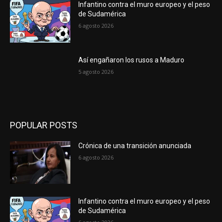
Infantino contra el muro europeo y el peso
de Sudamérica
6 agosto 2026
Así engañaron los rusos a Maduro
5 agosto 2026
POPULAR POSTS
Crónica de una transición anunciada
6 agosto 2026
Infantino contra el muro europeo y el peso
de Sudamérica