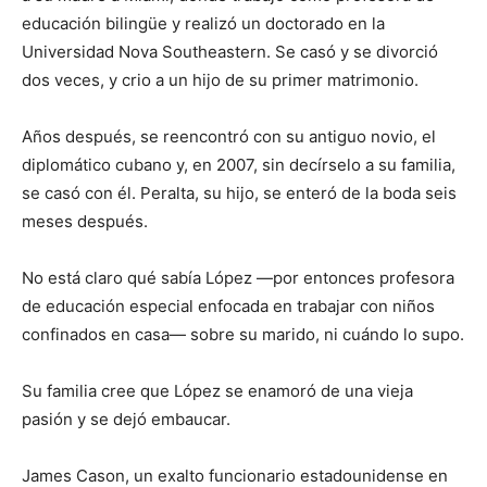
educación bilingüe y realizó un doctorado en la
Universidad Nova Southeastern. Se casó y se divorció
dos veces, y crio a un hijo de su primer matrimonio.
Años después, se reencontró con su antiguo novio, el
diplomático cubano y, en 2007, sin decírselo a su familia,
se casó con él. Peralta, su hijo, se enteró de la boda seis
meses después.
No está claro qué sabía López —por entonces profesora
de educación especial enfocada en trabajar con niños
confinados en casa— sobre su marido, ni cuándo lo supo.
Su familia cree que López se enamoró de una vieja
pasión y se dejó embaucar.
James Cason, un exalto funcionario estadounidense en