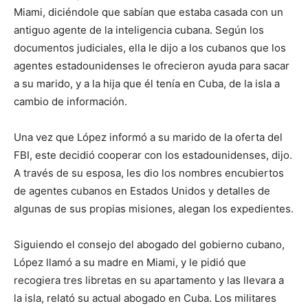
Miami, diciéndole que sabían que estaba casada con un
antiguo agente de la inteligencia cubana. Según los
documentos judiciales, ella le dijo a los cubanos que los
agentes estadounidenses le ofrecieron ayuda para sacar
a su marido, y a la hija que él tenía en Cuba, de la isla a
cambio de información.
Una vez que López informó a su marido de la oferta del
FBI, este decidió cooperar con los estadounidenses, dijo.
A través de su esposa, les dio los nombres encubiertos
de agentes cubanos en Estados Unidos y detalles de
algunas de sus propias misiones, alegan los expedientes.
Siguiendo el consejo del abogado del gobierno cubano,
López llamó a su madre en Miami, y le pidió que
recogiera tres libretas en su apartamento y las llevara a
la isla, relató su actual abogado en Cuba. Los militares