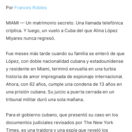
Por
Frances Robles
MIAMI — Un matrimonio secreto. Una llamada telefónica
críptica. Y luego, un vuelo a Cuba del que Alina López
Miyares nunca regresó.
Fue meses más tarde cuando su familia se enteró de que
López, con doble nacionalidad cubana y estadounidense
y residente en Miami, terminó envuelta en una turbia
historia de amor impregnada de espionaje internacional.
Ahora, con 62 años, cumple una condena de 13 años en
una prisión cubana. Su juicio a puerta cerrada en un
tribunal militar duró una sola mañana.
Para el gobierno cubano, que presentó su caso en los
documentos judiciales revisados por The New York
Times, es una traidora y una espía que reveló los