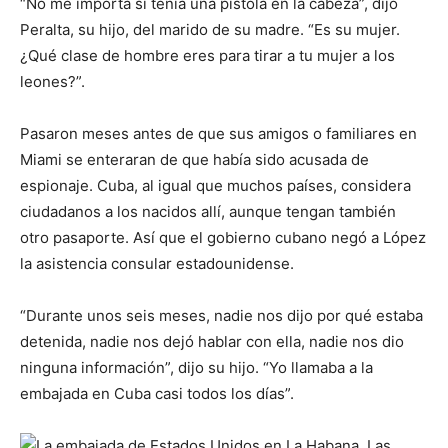
“No me importa si tenía una pistola en la cabeza”, dijo
Peralta, su hijo, del marido de su madre. “Es su mujer.
¿Qué clase de hombre eres para tirar a tu mujer a los
leones?”.
Pasaron meses antes de que sus amigos o familiares en
Miami se enteraran de que había sido acusada de
espionaje. Cuba, al igual que muchos países, considera
ciudadanos a los nacidos allí, aunque tengan también
otro pasaporte. Así que el gobierno cubano negó a López
la asistencia consular estadounidense.
“Durante unos seis meses, nadie nos dijo por qué estaba
detenida, nadie nos dejó hablar con ella, nadie nos dio
ninguna información”, dijo su hijo. “Yo llamaba a la
embajada en Cuba casi todos los días”.