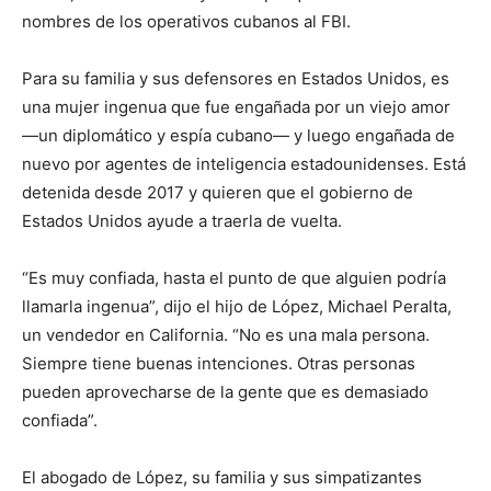
nombres de los operativos cubanos al FBI.
Para su familia y sus defensores en Estados Unidos, es
una mujer ingenua que fue engañada por un viejo amor
—un diplomático y espía cubano— y luego engañada de
nuevo por agentes de inteligencia estadounidenses. Está
detenida desde 2017 y quieren que el gobierno de
Estados Unidos ayude a traerla de vuelta.
“Es muy confiada, hasta el punto de que alguien podría
llamarla ingenua”, dijo el hijo de López, Michael Peralta,
un vendedor en California. “No es una mala persona.
Siempre tiene buenas intenciones. Otras personas
pueden aprovecharse de la gente que es demasiado
confiada”.
El abogado de López, su familia y sus simpatizantes