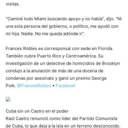
visitas.
“Caminé todo Miami buscando apoyo y no había”, dijo. “Ni
una sola persona del gobierno, o político, me ayudó con
mi hija. Nadie. No me queda adónde ir”.
Frances Robles es corresponsal con sede en Florida.
También cubre Puerto Rico y Centroamérica. Su
investigación de un detective de homicidios de Brooklyn
condujo a la anulación de más de una docena de
condenas por asesinato y ganó un premio George
Polk.
@FrancesRobles
•
Facebook
Cuba sin un Castro en el poder
Raúl Castro renunció como líder del Partido Comunista
de Cuba, lo que deja a la isla en un terreno desconocido.