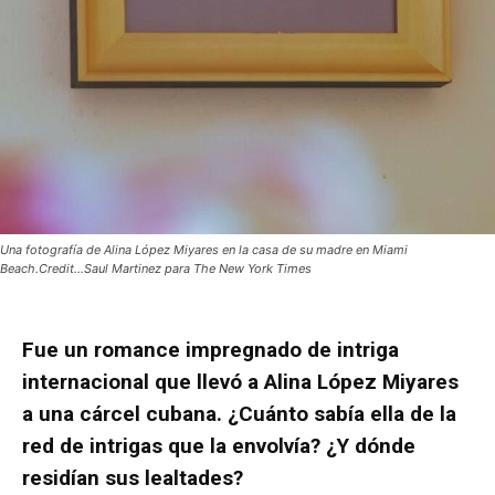
Una fotografía de Alina López Miyares en la casa de su madre en Miami
Beach.Credit...Saul Martinez para The New York Times
Fue un romance impregnado de intriga
internacional que llevó a Alina López Miyares
a una cárcel cubana. ¿Cuánto sabía ella de la
red de intrigas que la envolvía? ¿Y dónde
residían sus lealtades?