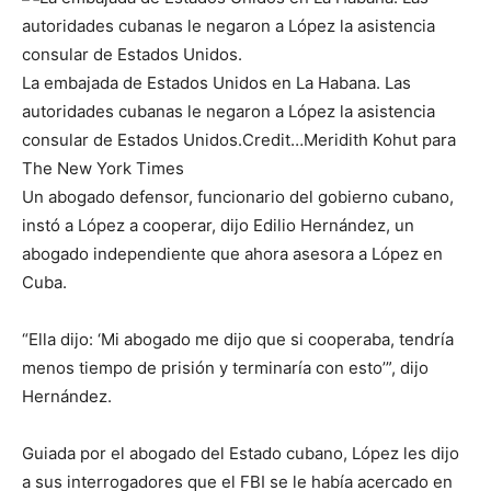
La embajada de Estados Unidos en La Habana. Las
autoridades cubanas le negaron a López la asistencia
consular de Estados Unidos.
Credit…
Meridith Kohut para
The New York Times
Un abogado defensor, funcionario del gobierno cubano,
instó a López a cooperar, dijo Edilio Hernández, un
abogado independiente que ahora asesora a López en
Cuba.
“Ella dijo: ‘Mi abogado me dijo que si cooperaba, tendría
menos tiempo de prisión y terminaría con esto’”, dijo
Hernández.
Guiada por el abogado del Estado cubano, López les dijo
a sus interrogadores que el FBI se le había acercado en