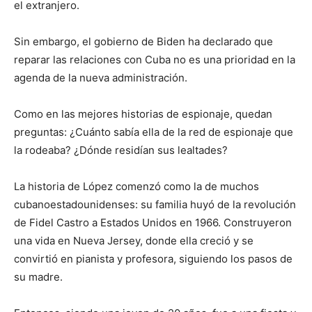
el extranjero.
Sin embargo, el gobierno de Biden ha declarado que
reparar las relaciones con Cuba no es una prioridad en la
agenda de la nueva administración.
Como en las mejores historias de espionaje, quedan
preguntas: ¿Cuánto sabía ella de la red de espionaje que
la rodeaba? ¿Dónde residían sus lealtades?
La historia de López comenzó como la de muchos
cubanoestadounidenses: su familia huyó de la revolución
de Fidel Castro a Estados Unidos en 1966. Construyeron
una vida en Nueva Jersey, donde ella creció y se
convirtió en pianista y profesora, siguiendo los pasos de
su madre.