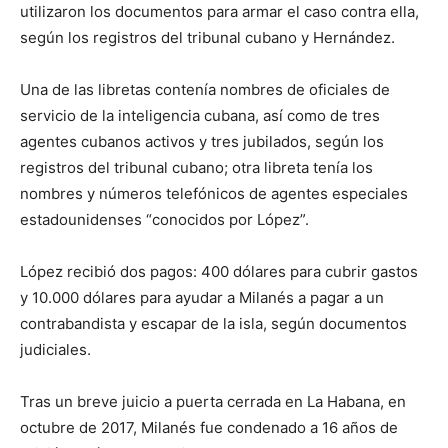
utilizaron los documentos para armar el caso contra ella,
según los registros del tribunal cubano y Hernández.
Una de las libretas contenía nombres de oficiales de
servicio de la inteligencia cubana, así como de tres
agentes cubanos activos y tres jubilados, según los
registros del tribunal cubano; otra libreta tenía los
nombres y números telefónicos de agentes especiales
estadounidenses “conocidos por López”.
López recibió dos pagos: 400 dólares para cubrir gastos
y 10.000 dólares para ayudar a Milanés a pagar a un
contrabandista y escapar de la isla, según documentos
judiciales.
Tras un breve juicio a puerta cerrada en La Habana, en
octubre de 2017, Milanés fue condenado a 16 años de