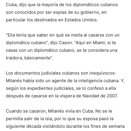
Cuba, dijo que la mayoría de los diplomáticos cubanos
son conocidos por ser espías de su gobierno, en
particular los destinados en Estados Unidos.
“Ella tenía que saber en qué se metía al casarse con un
diplomático cubano”, dijo Cason. “Aquí en Miami, si te
casas con un diplomático cubano, se te considera una
traidora, básicamente”.
Los documentos judiciales cubanos son inequívocos:
Milanés había sido un agente de la inteligencia cubana. Y,
según los expedientes judiciales, se lo confesó a ella
después de casarse en la víspera de Navidad de 2007.
Cuando se casaron, Milanés vivía en Cuba. No se le
permitía salir de la isla, por lo que su esposa pasó la
siguiente década visitándolo durante los fines de semana