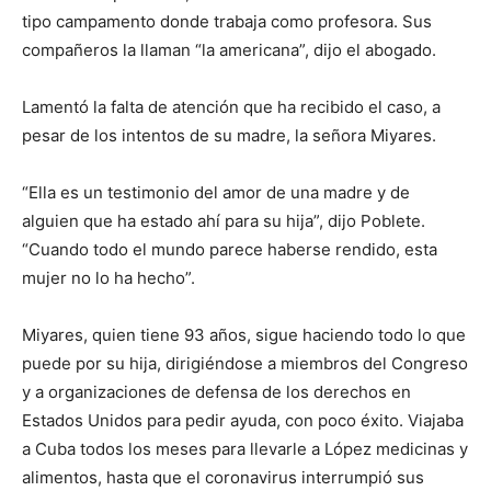
tipo campamento donde trabaja como profesora. Sus
compañeros la llaman “la americana”, dijo el abogado.
Lamentó la falta de atención que ha recibido el caso, a
pesar de los intentos de su madre, la señora Miyares.
“Ella es un testimonio del amor de una madre y de
alguien que ha estado ahí para su hija”, dijo Poblete.
“Cuando todo el mundo parece haberse rendido, esta
mujer no lo ha hecho”.
Miyares, quien tiene 93 años, sigue haciendo todo lo que
puede por su hija, dirigiéndose a miembros del Congreso
y a organizaciones de defensa de los derechos en
Estados Unidos para pedir ayuda, con poco éxito. Viajaba
a Cuba todos los meses para llevarle a López medicinas y
alimentos, hasta que el coronavirus interrumpió sus