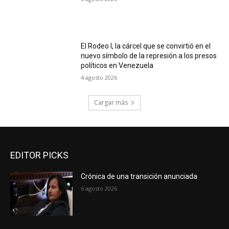
El Rodeo I, la cárcel que se convirtió en el
nuevo símbolo de la represión a los presos
políticos en Venezuela
4 agosto 2026
Cargar más
EDITOR PICKS
Crónica de una transición anunciada
6 agosto 2026