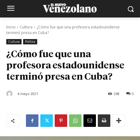
Inicio
Cultura
¿Cómo fue que una profesora estadounidense
terminó presa en Cuba?
Cultura
Política
¿Cómo fue que una
profesora estadounidense
terminó presa en Cuba?
4 mayo 2021
268
0