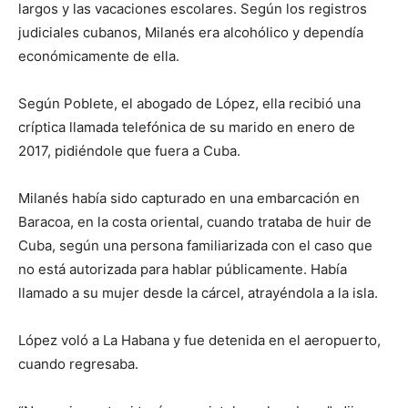
largos y las vacaciones escolares. Según los registros
judiciales cubanos, Milanés era alcohólico y dependía
económicamente de ella.
Según Poblete, el abogado de López, ella recibió una
críptica llamada telefónica de su marido en enero de
2017, pidiéndole que fuera a Cuba.
Milanés había sido capturado en una embarcación en
Baracoa, en la costa oriental, cuando trataba de huir de
Cuba, según una persona familiarizada con el caso que
no está autorizada para hablar públicamente. Había
llamado a su mujer desde la cárcel, atrayéndola a la isla.
López voló a La Habana y fue detenida en el aeropuerto,
cuando regresaba.