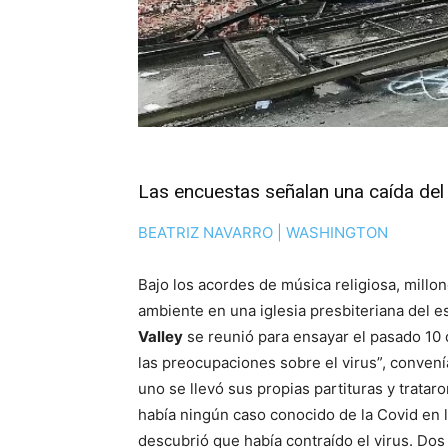
Las encuestas señalan una caída del 
BEATRIZ NAVARRO | WASHINGTON
Bajo los acordes de música religiosa, millon
ambiente en una iglesia presbiteriana del 
Valley
se reunió para ensayar el pasado 10 
las preocupaciones sobre el virus”, convení
uno se llevó sus propias partituras y trataro
había ningún caso conocido de la Covid en l
descubrió que había contraído el virus. Do