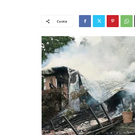
Cuota