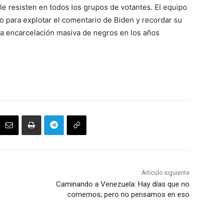
le resisten en todos los grupos de votantes. El equipo
o para explotar el comentario de Biden y recordar su
 la encarcelación masiva de negros en los años
Artículo siguiente
Caminando a Venezuela: Hay días que no
comemos, pero no pensamos en eso