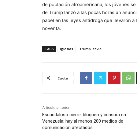
de población afroamericana, los jóvenes se 
de Trump lanzó a las pocas horas un anunci
papel en las leyes antidroga que llevaron a
noventa.
TAGS
iglesias
Trump. covid
Cuota
Artículo anterior
Escandaloso cierre, bloqueo y censura en
Venezuela: hay al menos 200 medios de
comunicación afectados