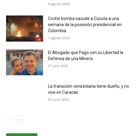
4 agosto 2026
Coche bomba sacude a Cúcuta a una
semana de la posesión presidencial en
Colombia
1 agosto 2026
El Abogado que Pagó con su Libertad la
Defensa de una Minera
27 julio 2026
La transición venezolana tiene dueño, y no
vive en Caracas
20 junio 2026