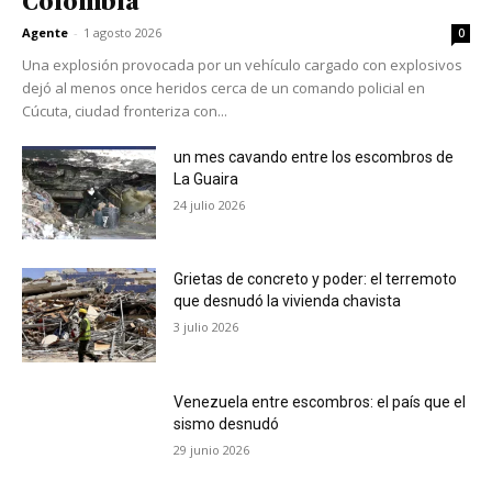
Colombia
Agente
-
1 agosto 2026
0
Una explosión provocada por un vehículo cargado con explosivos
dejó al menos once heridos cerca de un comando policial en
Cúcuta, ciudad fronteriza con...
un mes cavando entre los escombros de
La Guaira
24 julio 2026
Grietas de concreto y poder: el terremoto
que desnudó la vivienda chavista
3 julio 2026
Venezuela entre escombros: el país que el
sismo desnudó
29 junio 2026