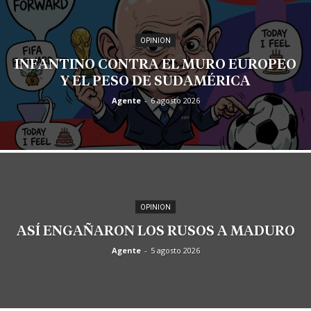
OPINION
INFANTINO CONTRA EL MURO EUROPEO
Y EL PESO DE SUDAMÉRICA
Agente
-
6 agosto 2026
OPINION
ASÍ ENGAÑARON LOS RUSOS A MADURO
Agente
-
5 agosto 2026