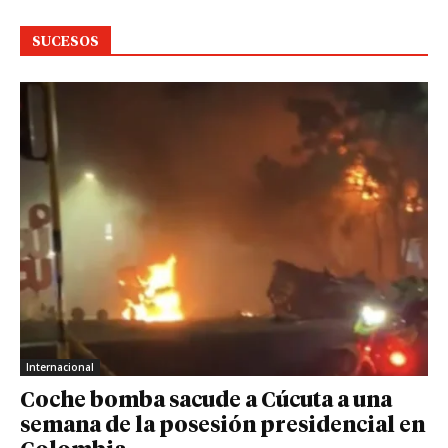
SUCESOS
Internacional
Coche bomba sacude a Cúcuta a una
semana de la posesión presidencial en