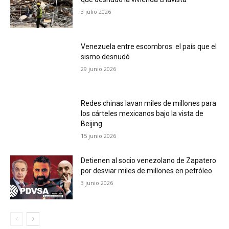
3 julio 2026
Venezuela entre escombros: el país que el
sismo desnudó
29 junio 2026
Redes chinas lavan miles de millones para
los cárteles mexicanos bajo la vista de
Beijing
15 junio 2026
Detienen al socio venezolano de Zapatero
por desviar miles de millones en petróleo
3 junio 2026