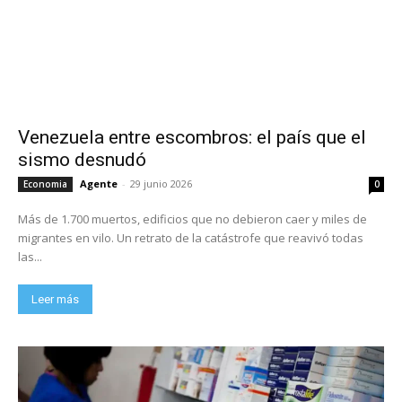
Venezuela entre escombros: el país que el
sismo desnudó
Agente
-
29 junio 2026
Economia
0
Más de 1.700 muertos, edificios que no debieron caer y miles de
migrantes en vilo. Un retrato de la catástrofe que reavivó todas
las...
Leer más