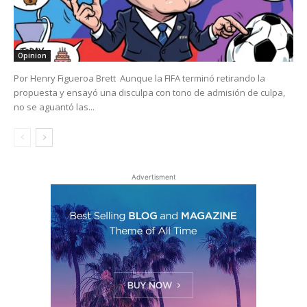
Opinion
Por Henry Figueroa Brett Aunque la FIFA terminó retirando la
propuesta y ensayó una disculpa con tono de admisión de culpa,
no se aguantó las...
Advertisment