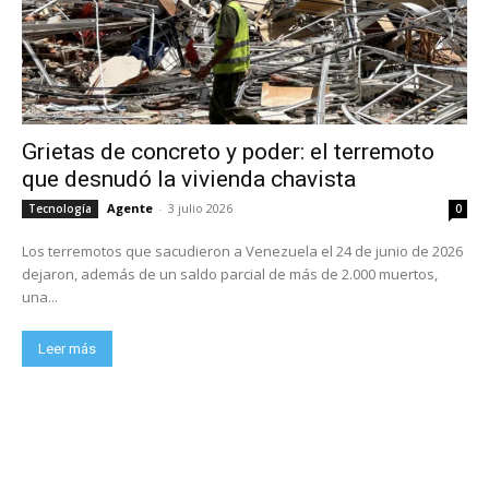
Grietas de concreto y poder: el terremoto
que desnudó la vivienda chavista
Agente
-
3 julio 2026
Tecnología
0
Los terremotos que sacudieron a Venezuela el 24 de junio de 2026
dejaron, además de un saldo parcial de más de 2.000 muertos,
una...
Leer más