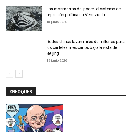
Las mazmorras del poder: el sistema de
represión política en Venezuela
18 junio 2026
Redes chinas lavan miles de millones para
los cárteles mexicanos bajo la vista de
Beijing
15 junio 2026
ENFOQUES