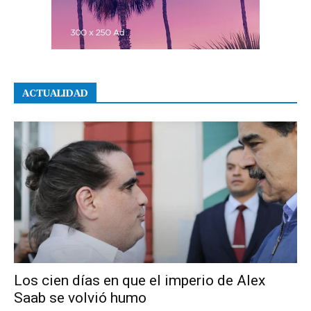
ACTUALIDAD
Los cien días en que el imperio de Alex
Saab se volvió humo