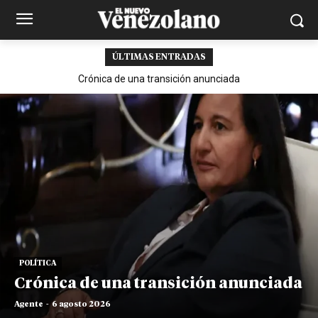
ÚLTIMAS ENTRADAS
Crónica de una transición anunciada
POLÍTICA
Crónica de una transición anunciada
Agente
-
6 agosto 2026