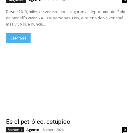
Desde 2013, miles de venezolanos llegaron al departamento. Solo
en Medellín viven 241.000 personas. Hoy, el sueño de volver está
más vivo que nunca....
Leer más
Es el petróleo, estúpido
Agente
-
8 enero 2026
Economia
0