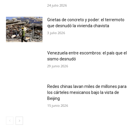
24 julio 2026
Grietas de concreto y poder: el terremoto
que desnudó la vivienda chavista
3 julio 2026
Venezuela entre escombros: el país que el
sismo desnudó
29 junio 2026
Redes chinas lavan miles de millones para
los cárteles mexicanos bajo la vista de
Beijing
15 junio 2026