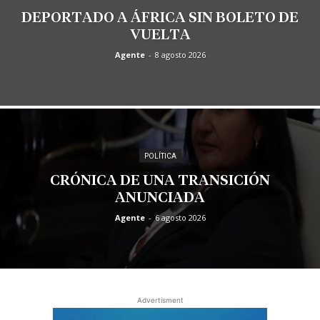
DEPORTADO A ÁFRICA SIN BOLETO DE
VUELTA
Agente
-
8 agosto 2026
POLÍTICA
CRÓNICA DE UNA TRANSICIÓN
ANUNCIADA
Agente
-
6 agosto 2026
Advertisment