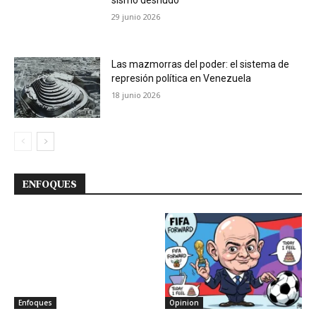
29 junio 2026
Las mazmorras del poder: el sistema de
represión política en Venezuela
18 junio 2026
ENFOQUES
Enfoques
Opinion