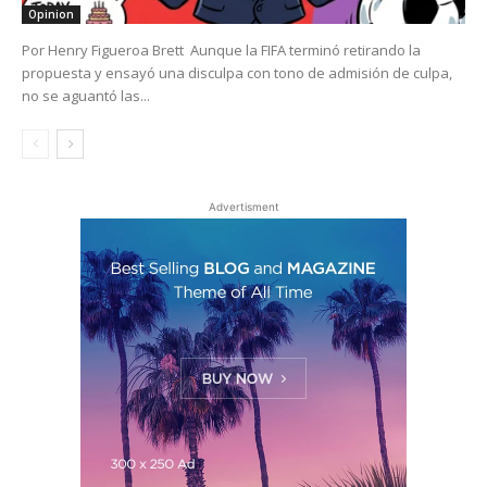
Opinion
Por Henry Figueroa Brett Aunque la FIFA terminó retirando la
propuesta y ensayó una disculpa con tono de admisión de culpa,
no se aguantó las...
Advertisment