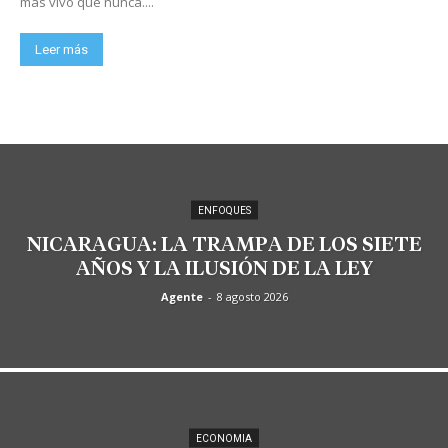
más vivo que nunca....
Leer más
ENFOQUES
NICARAGUA: LA TRAMPA DE LOS SIETE
AÑOS Y LA ILUSIÓN DE LA LEY
Agente
-
8 agosto 2026
ECONOMIA