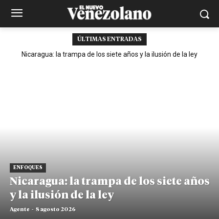
ÚLTIMAS ENTRADAS
Nicaragua: la trampa de los siete años y la ilusión de la ley
ENFOQUES
Nicaragua: la trampa de los siete años
y la ilusión de la ley
Agente
-
8 agosto 2026