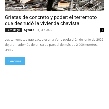
Grietas de concreto y poder: el terremoto
que desnudó la vivienda chavista
Agente
-
3 julio 2026
Tecnología
0
Los terremotos que sacudieron a Venezuela el 24 de junio de 2026
dejaron, además de un saldo parcial de más de 2.000 muertos,
una...
Leer más