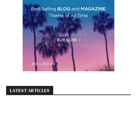
LATEST ARTICLES