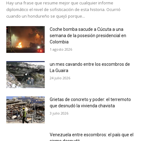
Hay una frase que resume mejor que cualquier informe
diplomático el nivel de sofisticación de esta historia. Ocurrió
cuando un hondureño se quejó porque...
Coche bomba sacude a Cúcuta a una
semana de la posesión presidencial en
Colombia
1 agosto 2026
un mes cavando entre los escombros de
La Guaira
24 julio 2026
Grietas de concreto y poder: el terremoto
que desnudó la vivienda chavista
3 julio 2026
Venezuela entre escombros: el país que el
sismo desnudó