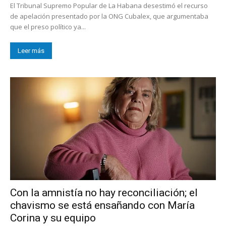
El Tribunal Supremo Popular de La Habana desestimó el recurso
de apelación presentado por la ONG Cubalex, que argumentaba
que el preso político ya...
Leer más
Con la amnistía no hay reconciliación; el
chavismo se está ensañando con María
Corina y su equipo