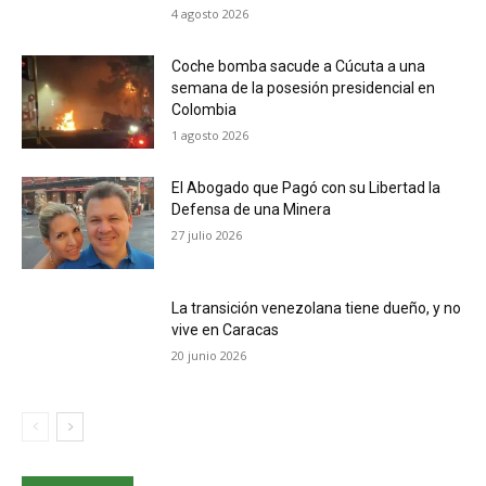
4 agosto 2026
Coche bomba sacude a Cúcuta a una
semana de la posesión presidencial en
Colombia
1 agosto 2026
El Abogado que Pagó con su Libertad la
Defensa de una Minera
27 julio 2026
La transición venezolana tiene dueño, y no
vive en Caracas
20 junio 2026