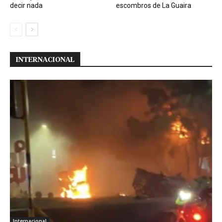
decir nada
escombros de La Guaira
INTERNACIONAL
Internacional