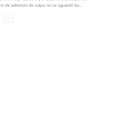
no de admisión de culpa, no se aguantó las...