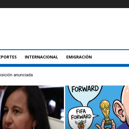
EPORTES
INTERNACIONAL
EMIGRACIÓN
nsición anunciada