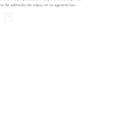
no de admisión de culpa, no se aguantó las...