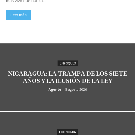
más vivo que nunca....
Leer más
ENFOQUES
NICARAGUA: LA TRAMPA DE LOS SIETE
AÑOS Y LA ILUSIÓN DE LA LEY
Agente
-
8 agosto 2026
ECONOMIA