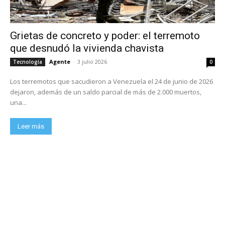
Grietas de concreto y poder: el terremoto
que desnudó la vivienda chavista
Agente
-
3 julio 2026
Tecnología
0
Los terremotos que sacudieron a Venezuela el 24 de junio de 2026
dejaron, además de un saldo parcial de más de 2.000 muertos,
una...
Leer más