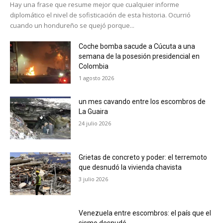
Hay una frase que resume mejor que cualquier informe
diplomático el nivel de sofisticación de esta historia. Ocurrió
cuando un hondureño se quejó porque...
Coche bomba sacude a Cúcuta a una
semana de la posesión presidencial en
Colombia
1 agosto 2026
un mes cavando entre los escombros de
La Guaira
24 julio 2026
Grietas de concreto y poder: el terremoto
que desnudó la vivienda chavista
3 julio 2026
Venezuela entre escombros: el país que el
sismo desnudó