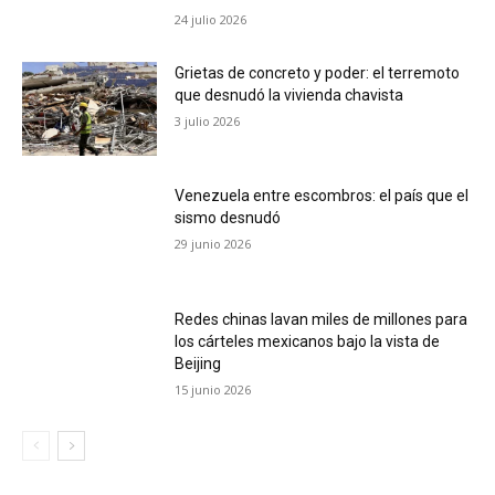
24 julio 2026
Grietas de concreto y poder: el terremoto
que desnudó la vivienda chavista
3 julio 2026
Venezuela entre escombros: el país que el
sismo desnudó
29 junio 2026
Redes chinas lavan miles de millones para
los cárteles mexicanos bajo la vista de
Beijing
15 junio 2026