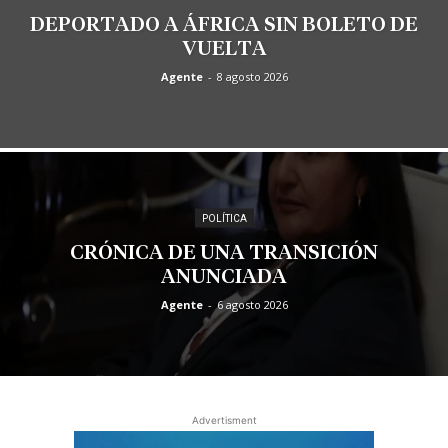
DEPORTADO A ÁFRICA SIN BOLETO DE
VUELTA
Agente
-
8 agosto 2026
POLÍTICA
CRÓNICA DE UNA TRANSICIÓN
ANUNCIADA
Agente
-
6 agosto 2026
Advertisment