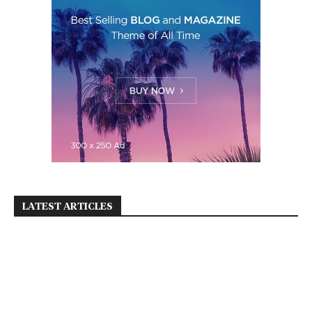
LATEST ARTICLES