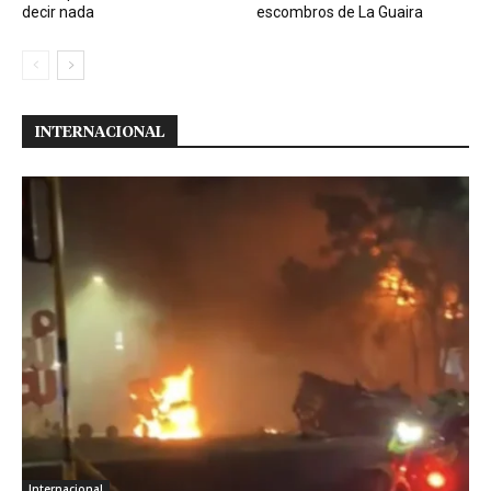
decir nada
escombros de La Guaira
INTERNACIONAL
Internacional