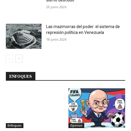
29 junio 2026
Las mazmorras del poder: el sistema de
represión política en Venezuela
18 junio 2026
ENFOQUES
Enfoques
Opinion