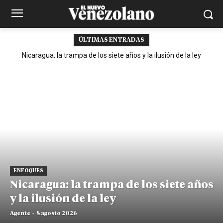
ÚLTIMAS ENTRADAS
Nicaragua: la trampa de los siete años y la ilusión de la ley
ENFOQUES
Nicaragua: la trampa de los siete años
y la ilusión de la ley
Agente
-
8 agosto 2026