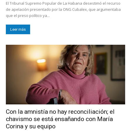
El Tribunal Supremo Popular de La Habana desestimó el recurso
de apelación presentado por la ONG Cubalex, que argumentaba
que el preso político ya...
Leer más
Con la amnistía no hay reconciliación; el
chavismo se está ensañando con María
Corina y su equipo