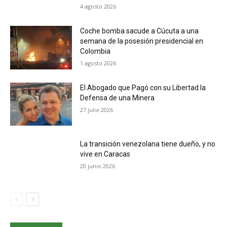
4 agosto 2026
Coche bomba sacude a Cúcuta a una
semana de la posesión presidencial en
Colombia
1 agosto 2026
El Abogado que Pagó con su Libertad la
Defensa de una Minera
27 julio 2026
La transición venezolana tiene dueño, y no
vive en Caracas
20 junio 2026