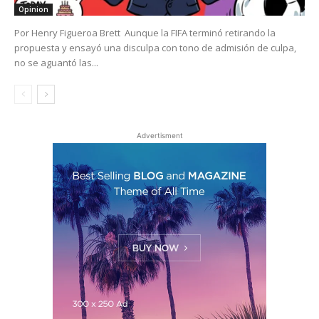
Opinion
Por Henry Figueroa Brett Aunque la FIFA terminó retirando la
propuesta y ensayó una disculpa con tono de admisión de culpa,
no se aguantó las...
Advertisment