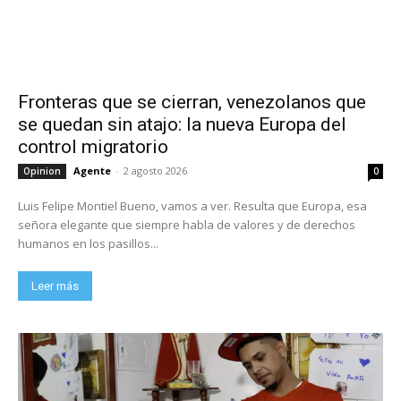
Fronteras que se cierran, venezolanos que
se quedan sin atajo: la nueva Europa del
control migratorio
Agente
-
2 agosto 2026
Opinion
0
Luis Felipe Montiel Bueno, vamos a ver. Resulta que Europa, esa
señora elegante que siempre habla de valores y de derechos
humanos en los pasillos...
Leer más