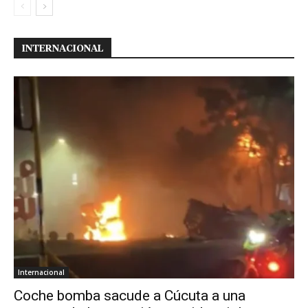
INTERNACIONAL
Internacional
Coche bomba sacude a Cúcuta a una