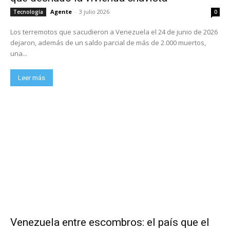
Agente
-
3 julio 2026
Tecnología
0
Los terremotos que sacudieron a Venezuela el 24 de junio de 2026
dejaron, además de un saldo parcial de más de 2.000 muertos,
una...
Leer más
Venezuela entre escombros: el país que el