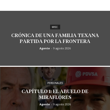
MISC.
CRÓNICA DE UNA FAMILIA TEXANA
PARTIDA POR LA FRONTERA
Agente
-
9 agosto 2026
PERSONAJES
CAPÍTULO 1: EL ABUELO DE
MIRAFLORES
Agente
-
9 agosto 2026