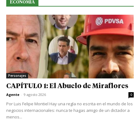
ECONOMIA
Personajes
CAPÍTULO 1: El Abuelo de Miraflores
Agente
-
9 agosto 2026
0
Por Luis Felipe Montiel Hay una regla no escrita en el mundo de los
negocios internacionales: nunca te hagas amigo de un dictador a
menos...