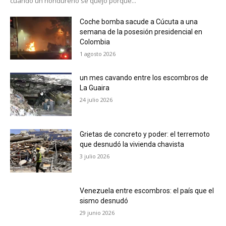
cuando un hondureño se quejó porque...
Coche bomba sacude a Cúcuta a una
semana de la posesión presidencial en
Colombia
1 agosto 2026
un mes cavando entre los escombros de
La Guaira
24 julio 2026
Grietas de concreto y poder: el terremoto
que desnudó la vivienda chavista
3 julio 2026
Venezuela entre escombros: el país que el
sismo desnudó
29 junio 2026