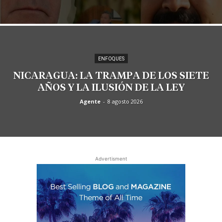
ENFOQUES
NICARAGUA: LA TRAMPA DE LOS SIETE
AÑOS Y LA ILUSIÓN DE LA LEY
Agente
-
8 agosto 2026
Advertisment