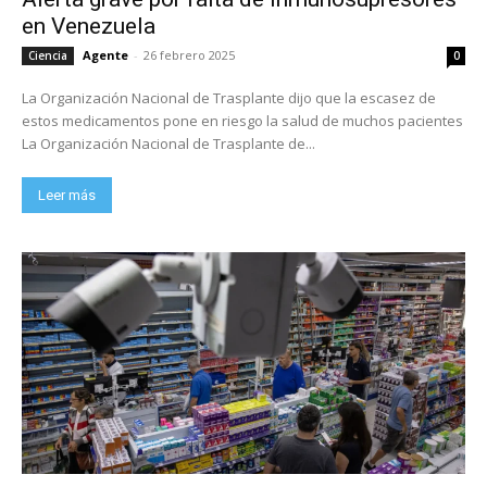
en Venezuela
Agente
-
26 febrero 2025
Ciencia
0
La Organización Nacional de Trasplante dijo que la escasez de
estos medicamentos pone en riesgo la salud de muchos pacientes
La Organización Nacional de Trasplante de...
Leer más