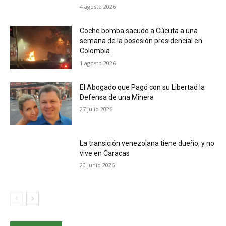
4 agosto 2026
Coche bomba sacude a Cúcuta a una
semana de la posesión presidencial en
Colombia
1 agosto 2026
El Abogado que Pagó con su Libertad la
Defensa de una Minera
27 julio 2026
La transición venezolana tiene dueño, y no
vive en Caracas
20 junio 2026