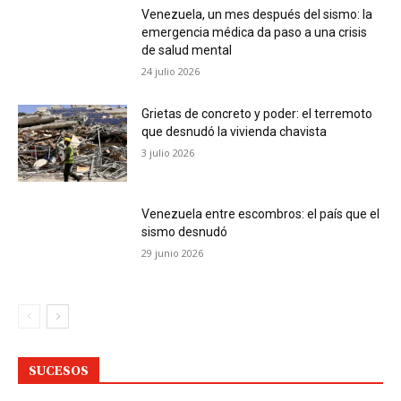
Venezuela, un mes después del sismo: la
emergencia médica da paso a una crisis
de salud mental
24 julio 2026
Grietas de concreto y poder: el terremoto
que desnudó la vivienda chavista
3 julio 2026
Venezuela entre escombros: el país que el
sismo desnudó
29 junio 2026
SUCESOS