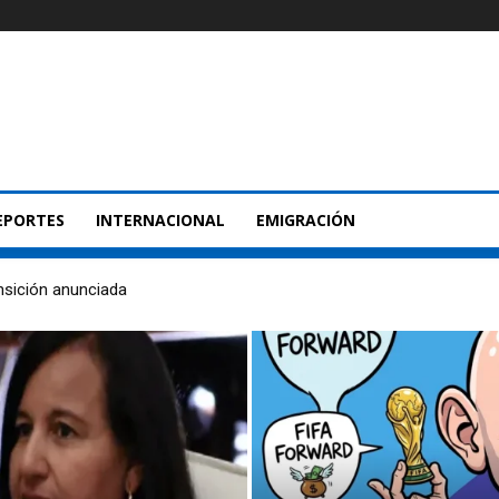
EPORTES
INTERNACIONAL
EMIGRACIÓN
nsición anunciada