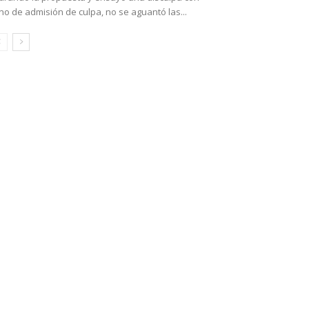
no de admisión de culpa, no se aguantó las...