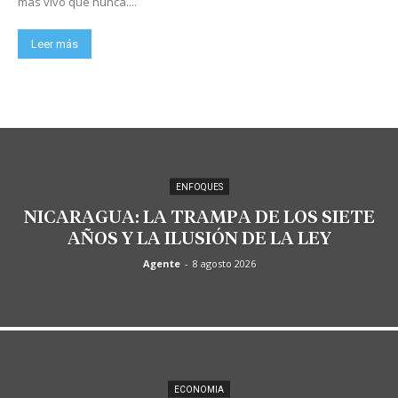
más vivo que nunca....
Leer más
ENFOQUES
NICARAGUA: LA TRAMPA DE LOS SIETE
AÑOS Y LA ILUSIÓN DE LA LEY
Agente
-
8 agosto 2026
ECONOMIA