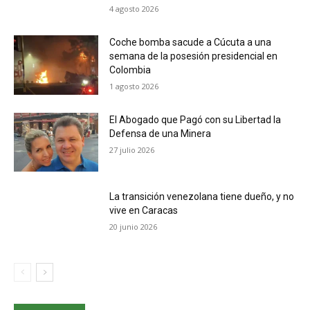
4 agosto 2026
Coche bomba sacude a Cúcuta a una
semana de la posesión presidencial en
Colombia
1 agosto 2026
El Abogado que Pagó con su Libertad la
Defensa de una Minera
27 julio 2026
La transición venezolana tiene dueño, y no
vive en Caracas
20 junio 2026