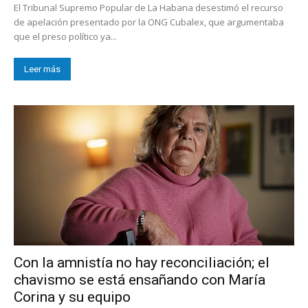
El Tribunal Supremo Popular de La Habana desestimó el recurso
de apelación presentado por la ONG Cubalex, que argumentaba
que el preso político ya...
Leer más
Con la amnistía no hay reconciliación; el
chavismo se está ensañando con María
Corina y su equipo