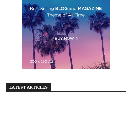
LATEST ARTICLES