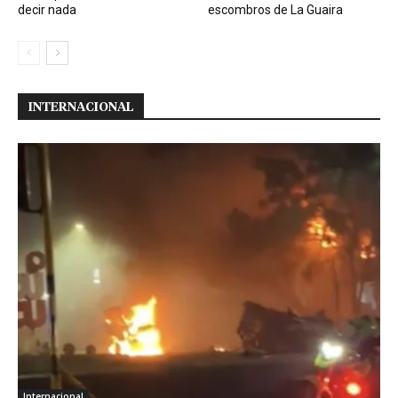
decir nada
escombros de La Guaira
INTERNACIONAL
Internacional