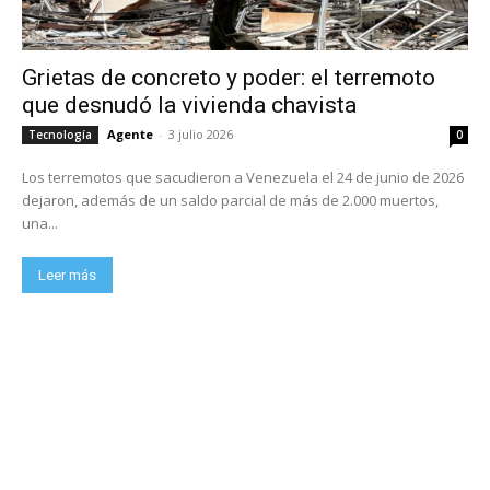
Grietas de concreto y poder: el terremoto
que desnudó la vivienda chavista
Agente
-
3 julio 2026
Tecnología
0
Los terremotos que sacudieron a Venezuela el 24 de junio de 2026
dejaron, además de un saldo parcial de más de 2.000 muertos,
una...
Leer más