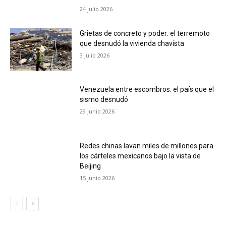
24 julio 2026
Grietas de concreto y poder: el terremoto
que desnudó la vivienda chavista
3 julio 2026
Venezuela entre escombros: el país que el
sismo desnudó
29 junio 2026
Redes chinas lavan miles de millones para
los cárteles mexicanos bajo la vista de
Beijing
15 junio 2026