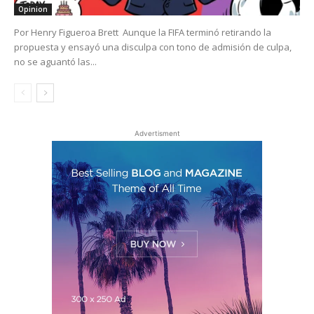
Opinion
Por Henry Figueroa Brett Aunque la FIFA terminó retirando la
propuesta y ensayó una disculpa con tono de admisión de culpa,
no se aguantó las...
Advertisment