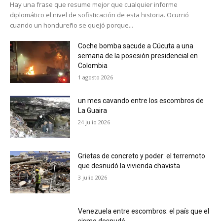
Hay una frase que resume mejor que cualquier informe
diplomático el nivel de sofisticación de esta historia. Ocurrió
cuando un hondureño se quejó porque...
Coche bomba sacude a Cúcuta a una
semana de la posesión presidencial en
Colombia
1 agosto 2026
un mes cavando entre los escombros de
La Guaira
24 julio 2026
Grietas de concreto y poder: el terremoto
que desnudó la vivienda chavista
3 julio 2026
Venezuela entre escombros: el país que el
sismo desnudó