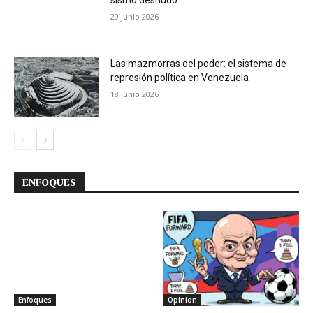
29 junio 2026
Las mazmorras del poder: el sistema de
represión política en Venezuela
18 junio 2026
ENFOQUES
Enfoques
Opinion