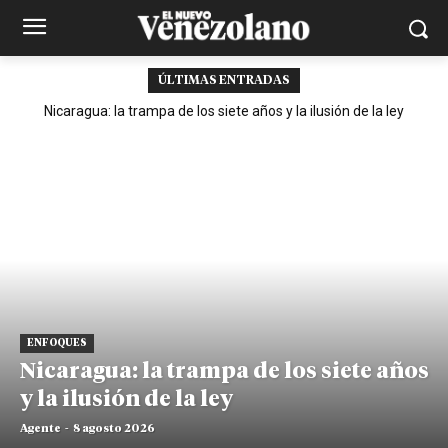
ÚLTIMAS ENTRADAS
Nicaragua: la trampa de los siete años y la ilusión de la ley
ENFOQUES
Nicaragua: la trampa de los siete años
y la ilusión de la ley
Agente
-
8 agosto 2026