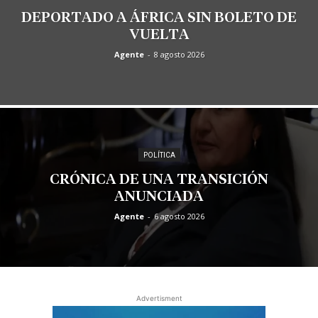
DEPORTADO A ÁFRICA SIN BOLETO DE
VUELTA
Agente
-
8 agosto 2026
POLÍTICA
CRÓNICA DE UNA TRANSICIÓN
ANUNCIADA
Agente
-
6 agosto 2026
Advertisment