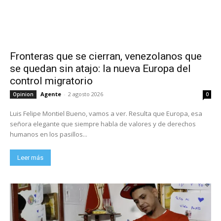
Fronteras que se cierran, venezolanos que
se quedan sin atajo: la nueva Europa del
control migratorio
Agente
-
2 agosto 2026
Opinion
0
Luis Felipe Montiel Bueno, vamos a ver. Resulta que Europa, esa
señora elegante que siempre habla de valores y de derechos
humanos en los pasillos...
Leer más