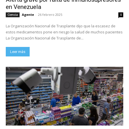
en Venezuela
Agente
-
26 febrero 2025
Ciencia
0
La Organización Nacional de Trasplante dijo que la escasez de
estos medicamentos pone en riesgo la salud de muchos pacientes
La Organización Nacional de Trasplante de...
Leer más