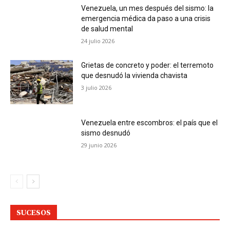
Venezuela, un mes después del sismo: la
emergencia médica da paso a una crisis
de salud mental
24 julio 2026
Grietas de concreto y poder: el terremoto
que desnudó la vivienda chavista
3 julio 2026
Venezuela entre escombros: el país que el
sismo desnudó
29 junio 2026
SUCESOS