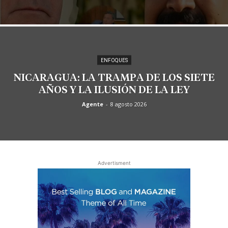
ENFOQUES
NICARAGUA: LA TRAMPA DE LOS SIETE
AÑOS Y LA ILUSIÓN DE LA LEY
Agente
-
8 agosto 2026
Advertisment