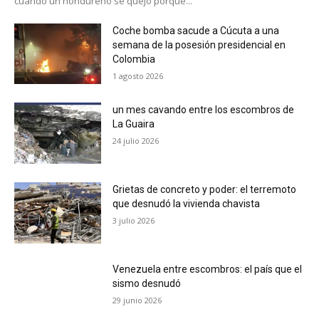
cuando un hondureño se quejó porque...
Coche bomba sacude a Cúcuta a una
semana de la posesión presidencial en
Colombia
1 agosto 2026
un mes cavando entre los escombros de
La Guaira
24 julio 2026
Grietas de concreto y poder: el terremoto
que desnudó la vivienda chavista
3 julio 2026
Venezuela entre escombros: el país que el
sismo desnudó
29 junio 2026