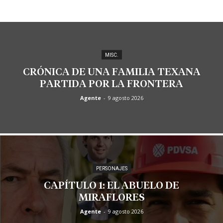
MISC.
CRÓNICA DE UNA FAMILIA TEXANA
PARTIDA POR LA FRONTERA
Agente
-
9 agosto 2026
PERSONAJES
CAPÍTULO 1: EL ABUELO DE
MIRAFLORES
Agente
-
9 agosto 2026