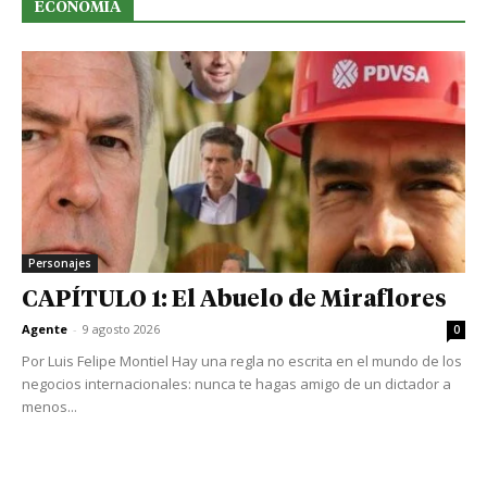
ECONOMIA
Personajes
CAPÍTULO 1: El Abuelo de Miraflores
Agente
-
9 agosto 2026
0
Por Luis Felipe Montiel Hay una regla no escrita en el mundo de los
negocios internacionales: nunca te hagas amigo de un dictador a
menos...