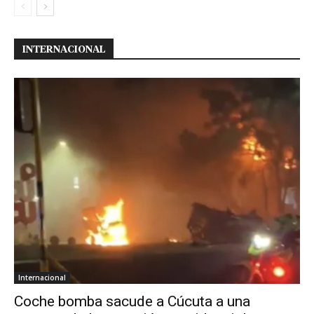
INTERNACIONAL
Internacional
Coche bomba sacude a Cúcuta a una