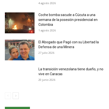
4 agosto 2026
Coche bomba sacude a Cúcuta a una
semana de la posesión presidencial en
Colombia
1 agosto 2026
El Abogado que Pagó con su Libertad la
Defensa de una Minera
27 julio 2026
La transición venezolana tiene dueño, y no
vive en Caracas
20 junio 2026