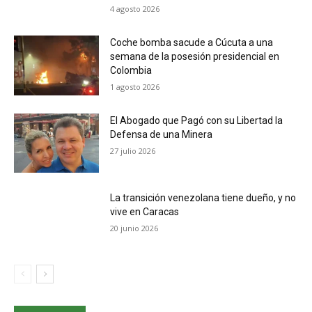
4 agosto 2026
Coche bomba sacude a Cúcuta a una
semana de la posesión presidencial en
Colombia
1 agosto 2026
El Abogado que Pagó con su Libertad la
Defensa de una Minera
27 julio 2026
La transición venezolana tiene dueño, y no
vive en Caracas
20 junio 2026