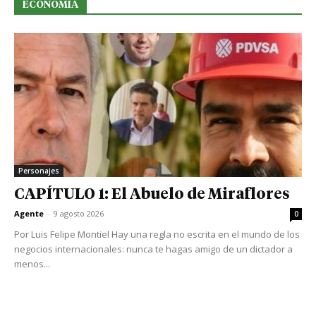
ECONOMIA
Personajes
CAPÍTULO 1: El Abuelo de Miraflores
Agente
-
9 agosto 2026
0
Por Luis Felipe Montiel Hay una regla no escrita en el mundo de los
negocios internacionales: nunca te hagas amigo de un dictador a
menos...