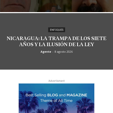
ENFOQUES
NICARAGUA: LA TRAMPA DE LOS SIETE
AÑOS Y LA ILUSIÓN DE LA LEY
Agente
-
8 agosto 2026
Advertisment