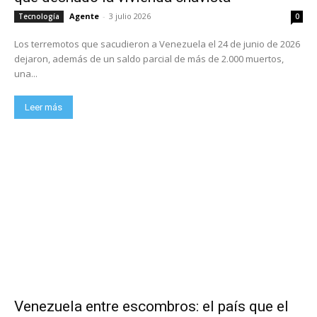
Agente
-
3 julio 2026
Tecnología
0
Los terremotos que sacudieron a Venezuela el 24 de junio de 2026
dejaron, además de un saldo parcial de más de 2.000 muertos,
una...
Leer más
Venezuela entre escombros: el país que el