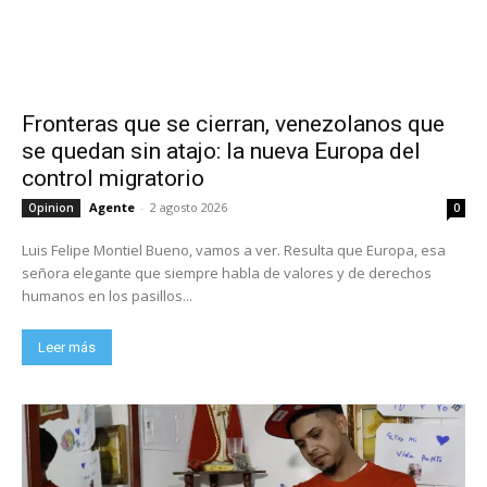
Fronteras que se cierran, venezolanos que
se quedan sin atajo: la nueva Europa del
control migratorio
Agente
-
2 agosto 2026
Opinion
0
Luis Felipe Montiel Bueno, vamos a ver. Resulta que Europa, esa
señora elegante que siempre habla de valores y de derechos
humanos en los pasillos...
Leer más