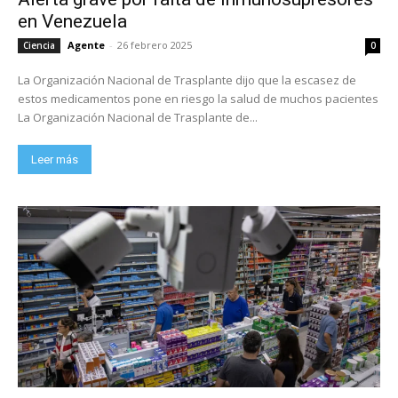
en Venezuela
Agente
-
26 febrero 2025
Ciencia
0
La Organización Nacional de Trasplante dijo que la escasez de
estos medicamentos pone en riesgo la salud de muchos pacientes
La Organización Nacional de Trasplante de...
Leer más