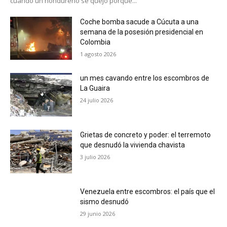
cuando un hondureño se quejó porque...
Coche bomba sacude a Cúcuta a una
semana de la posesión presidencial en
Colombia
1 agosto 2026
un mes cavando entre los escombros de
La Guaira
24 julio 2026
Grietas de concreto y poder: el terremoto
que desnudó la vivienda chavista
3 julio 2026
Venezuela entre escombros: el país que el
sismo desnudó
29 junio 2026