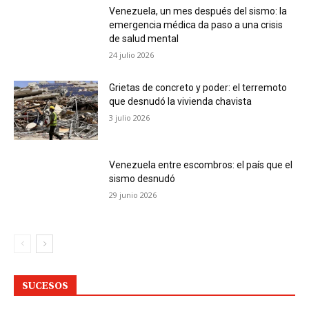
Venezuela, un mes después del sismo: la
emergencia médica da paso a una crisis
de salud mental
24 julio 2026
Grietas de concreto y poder: el terremoto
que desnudó la vivienda chavista
3 julio 2026
Venezuela entre escombros: el país que el
sismo desnudó
29 junio 2026
SUCESOS