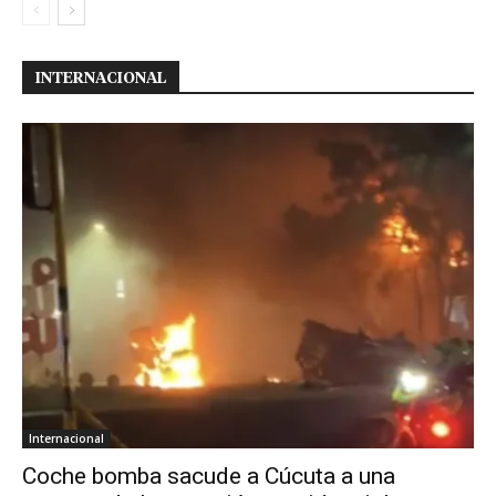
INTERNACIONAL
Internacional
Coche bomba sacude a Cúcuta a una