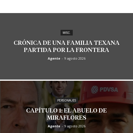
MISC.
CRÓNICA DE UNA FAMILIA TEXANA
PARTIDA POR LA FRONTERA
Agente
-
9 agosto 2026
PERSONAJES
CAPÍTULO 1: EL ABUELO DE
MIRAFLORES
Agente
-
9 agosto 2026