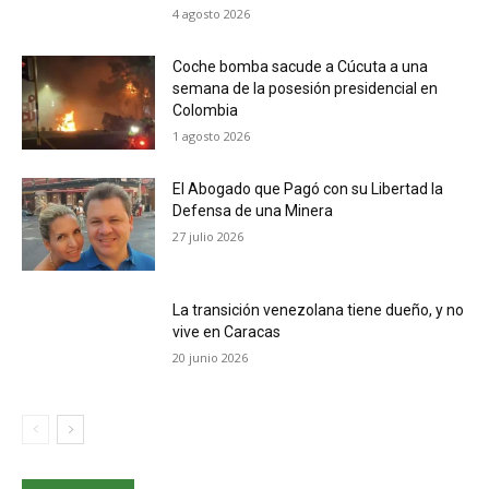
4 agosto 2026
Coche bomba sacude a Cúcuta a una
semana de la posesión presidencial en
Colombia
1 agosto 2026
El Abogado que Pagó con su Libertad la
Defensa de una Minera
27 julio 2026
La transición venezolana tiene dueño, y no
vive en Caracas
20 junio 2026