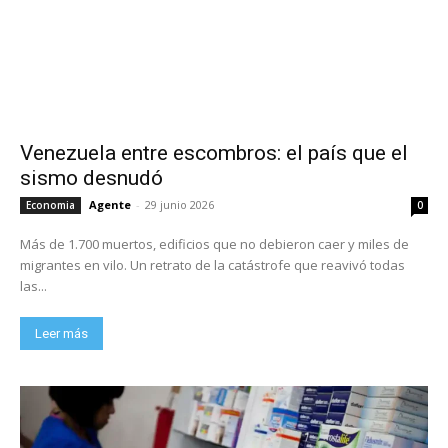
Venezuela entre escombros: el país que el
sismo desnudó
Agente
-
29 junio 2026
Economia
0
Más de 1.700 muertos, edificios que no debieron caer y miles de
migrantes en vilo. Un retrato de la catástrofe que reavivó todas
las...
Leer más