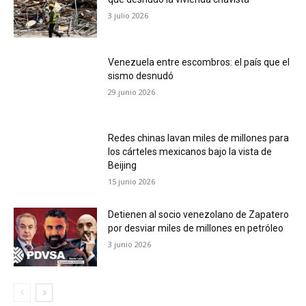
3 julio 2026
Venezuela entre escombros: el país que el
sismo desnudó
29 junio 2026
Redes chinas lavan miles de millones para
los cárteles mexicanos bajo la vista de
Beijing
15 junio 2026
Detienen al socio venezolano de Zapatero
por desviar miles de millones en petróleo
3 junio 2026