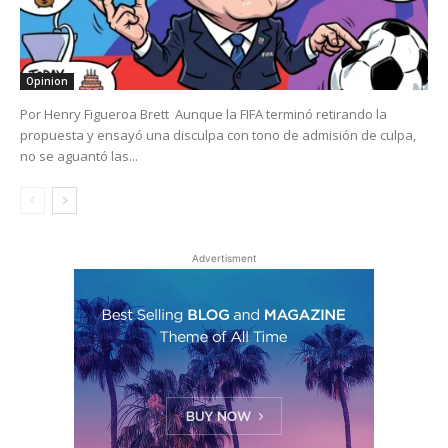
Opinion
Por Henry Figueroa Brett Aunque la FIFA terminó retirando la
propuesta y ensayó una disculpa con tono de admisión de culpa,
no se aguantó las...
Advertisment