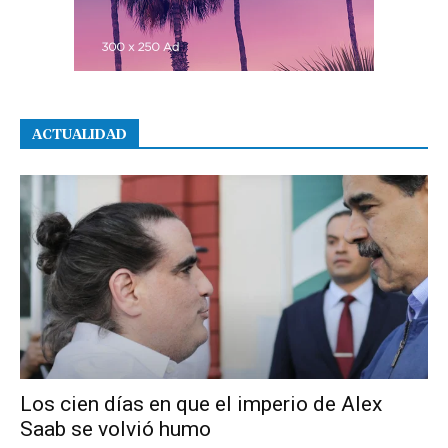
ACTUALIDAD
Los cien días en que el imperio de Alex
Saab se volvió humo