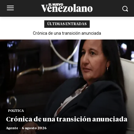
ÚLTIMAS ENTRADAS
Crónica de una transición anunciada
POLÍTICA
Crónica de una transición anunciada
Agente
-
6 agosto 2026