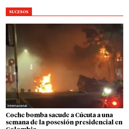
SUCESOS
Internacional
Coche bomba sacude a Cúcuta a una
semana de la posesión presidencial en