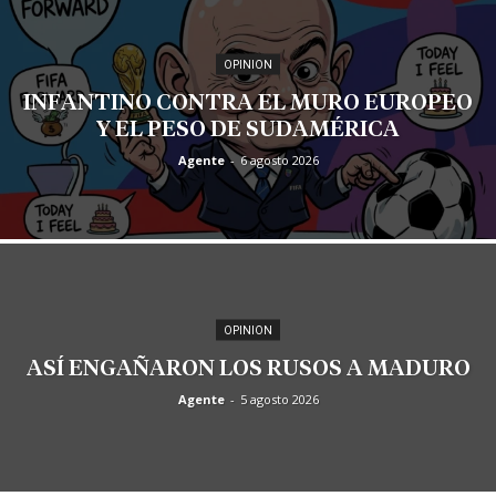
OPINION
INFANTINO CONTRA EL MURO EUROPEO
Y EL PESO DE SUDAMÉRICA
Agente
-
6 agosto 2026
OPINION
ASÍ ENGAÑARON LOS RUSOS A MADURO
Agente
-
5 agosto 2026