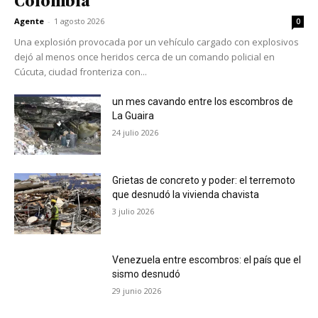
Colombia
Agente
-
1 agosto 2026
0
Una explosión provocada por un vehículo cargado con explosivos
dejó al menos once heridos cerca de un comando policial en
Cúcuta, ciudad fronteriza con...
un mes cavando entre los escombros de
La Guaira
24 julio 2026
Grietas de concreto y poder: el terremoto
que desnudó la vivienda chavista
3 julio 2026
Venezuela entre escombros: el país que el
sismo desnudó
29 junio 2026