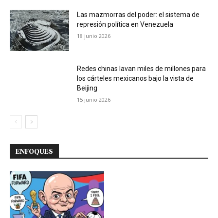
Las mazmorras del poder: el sistema de
represión política en Venezuela
18 junio 2026
Redes chinas lavan miles de millones para
los cárteles mexicanos bajo la vista de
Beijing
15 junio 2026
ENFOQUES