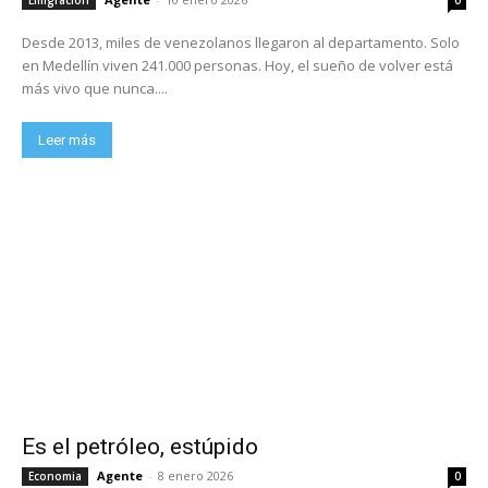
Desde 2013, miles de venezolanos llegaron al departamento. Solo
en Medellín viven 241.000 personas. Hoy, el sueño de volver está
más vivo que nunca....
Leer más
Es el petróleo, estúpido
Agente
-
8 enero 2026
Economia
0