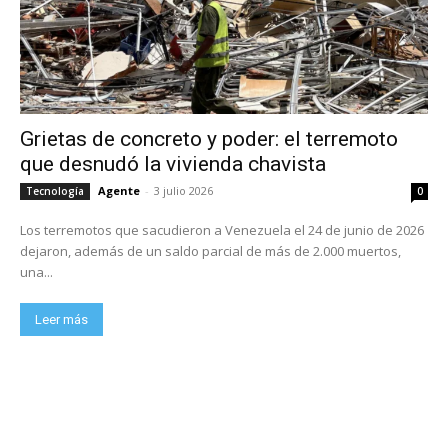
Grietas de concreto y poder: el terremoto
que desnudó la vivienda chavista
Agente
-
3 julio 2026
Tecnología
0
Los terremotos que sacudieron a Venezuela el 24 de junio de 2026
dejaron, además de un saldo parcial de más de 2.000 muertos,
una...
Leer más