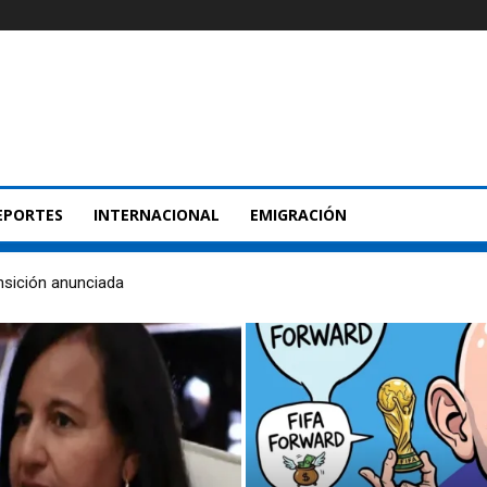
EPORTES
INTERNACIONAL
EMIGRACIÓN
nsición anunciada