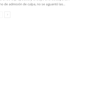
no de admisión de culpa, no se aguantó las...