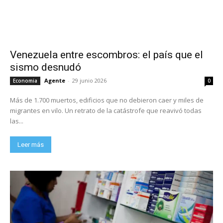
Venezuela entre escombros: el país que el
sismo desnudó
Agente
-
29 junio 2026
Economia
0
Más de 1.700 muertos, edificios que no debieron caer y miles de
migrantes en vilo. Un retrato de la catástrofe que reavivó todas
las...
Leer más