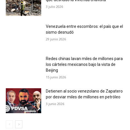
3 julio 2026
Venezuela entre escombros: el país que el
sismo desnudó
29 junio 2026
Redes chinas lavan miles de millones para
los cárteles mexicanos bajo la vista de
Beijing
15 junio 2026
Detienen al socio venezolano de Zapatero
por desviar miles de millones en petróleo
3 junio 2026