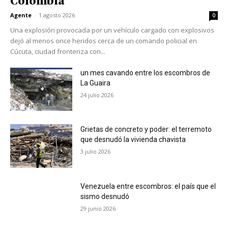
Colombia
Agente
-
1 agosto 2026
0
Una explosión provocada por un vehículo cargado con explosivos
dejó al menos once heridos cerca de un comando policial en
Cúcuta, ciudad fronteriza con...
un mes cavando entre los escombros de
La Guaira
24 julio 2026
Grietas de concreto y poder: el terremoto
que desnudó la vivienda chavista
3 julio 2026
Venezuela entre escombros: el país que el
sismo desnudó
29 junio 2026