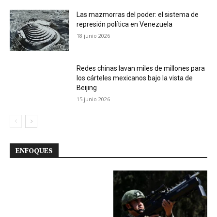
Las mazmorras del poder: el sistema de
represión política en Venezuela
18 junio 2026
Redes chinas lavan miles de millones para
los cárteles mexicanos bajo la vista de
Beijing
15 junio 2026
ENFOQUES