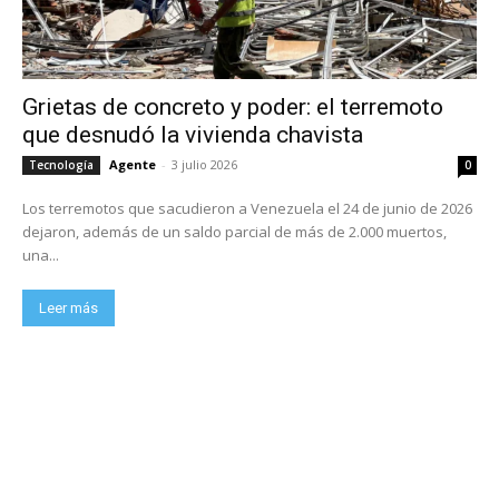
Grietas de concreto y poder: el terremoto
que desnudó la vivienda chavista
Agente
-
3 julio 2026
Tecnología
0
Los terremotos que sacudieron a Venezuela el 24 de junio de 2026
dejaron, además de un saldo parcial de más de 2.000 muertos,
una...
Leer más