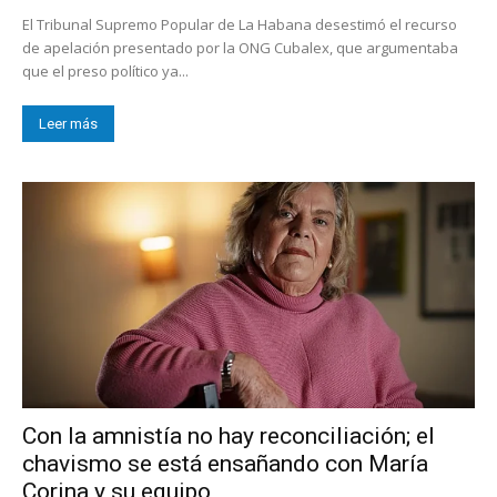
El Tribunal Supremo Popular de La Habana desestimó el recurso
de apelación presentado por la ONG Cubalex, que argumentaba
que el preso político ya...
Leer más
Con la amnistía no hay reconciliación; el
chavismo se está ensañando con María
Corina y su equipo