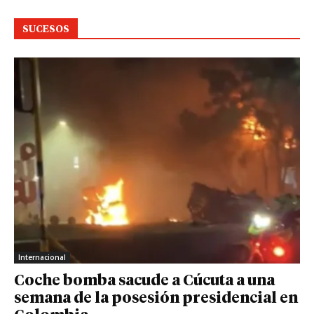
SUCESOS
Internacional
Coche bomba sacude a Cúcuta a una
semana de la posesión presidencial en