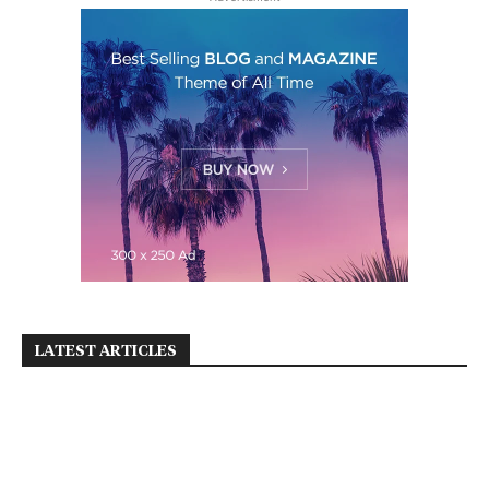
LATEST ARTICLES