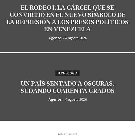
EL RODEO I, LA CÁRCEL QUE SE
CONVIRTIÓ EN EL NUEVO SÍMBOLO DE
LA REPRESIÓN A LOS PRESOS POLÍTICOS
EN VENEZUELA
Agente
-
4 agosto 2026
TECNOLOGÍA
UN PAÍS SENTADO A OSCURAS,
SUDANDO CUARENTA GRADOS
Agente
-
4 agosto 2026
Advertisment