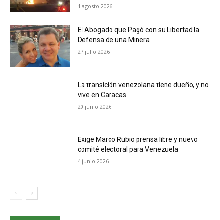
1 agosto 2026
El Abogado que Pagó con su Libertad la
Defensa de una Minera
27 julio 2026
La transición venezolana tiene dueño, y no
vive en Caracas
20 junio 2026
Exige Marco Rubio prensa libre y nuevo
comité electoral para Venezuela
4 junio 2026