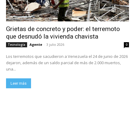
Grietas de concreto y poder: el terremoto
que desnudó la vivienda chavista
Agente
-
3 julio 2026
Tecnología
0
Los terremotos que sacudieron a Venezuela el 24 de junio de 2026
dejaron, además de un saldo parcial de más de 2.000 muertos,
una...
Leer más