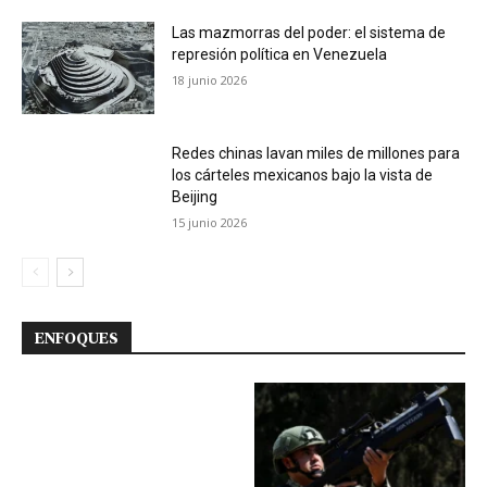
Las mazmorras del poder: el sistema de
represión política en Venezuela
18 junio 2026
Redes chinas lavan miles de millones para
los cárteles mexicanos bajo la vista de
Beijing
15 junio 2026
ENFOQUES