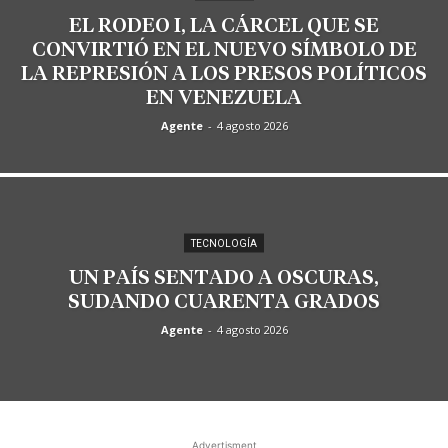
EL RODEO I, LA CÁRCEL QUE SE
CONVIRTIÓ EN EL NUEVO SÍMBOLO DE
LA REPRESIÓN A LOS PRESOS POLÍTICOS
EN VENEZUELA
Agente
-
4 agosto 2026
TECNOLOGÍA
UN PAÍS SENTADO A OSCURAS,
SUDANDO CUARENTA GRADOS
Agente
-
4 agosto 2026
Advertisment