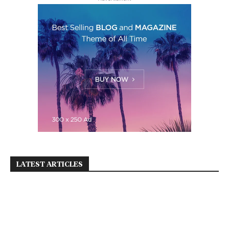
LATEST ARTICLES