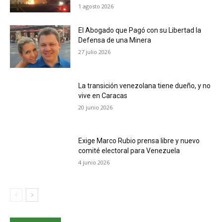
1 agosto 2026
El Abogado que Pagó con su Libertad la
Defensa de una Minera
27 julio 2026
La transición venezolana tiene dueño, y no
vive en Caracas
20 junio 2026
Exige Marco Rubio prensa libre y nuevo
comité electoral para Venezuela
4 junio 2026