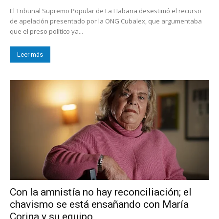
El Tribunal Supremo Popular de La Habana desestimó el recurso
de apelación presentado por la ONG Cubalex, que argumentaba
que el preso político ya...
Leer más
Con la amnistía no hay reconciliación; el
chavismo se está ensañando con María
Corina y su equipo