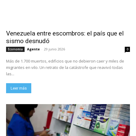
Venezuela entre escombros: el país que el
sismo desnudó
Agente
-
29 junio 2026
Economia
0
Más de 1.700 muertos, edificios que no debieron caer y miles de
migrantes en vilo. Un retrato de la catástrofe que reavivó todas
las...
Leer más