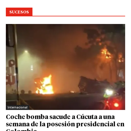
SUCESOS
Internacional
Coche bomba sacude a Cúcuta a una
semana de la posesión presidencial en