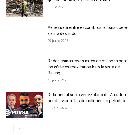
3 julio 2026
Venezuela entre escombros: el país que el
sismo desnudó
29 junio 2026
Redes chinas lavan miles de millones para
los cárteles mexicanos bajo la vista de
Beijing
15 junio 2026
Detienen al socio venezolano de Zapatero
por desviar miles de millones en petróleo
3 junio 2026