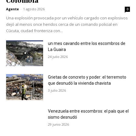
Colombia
Agente
-
1 agosto 2026
0
Una explosión provocada por un vehículo cargado con explosivos
dejó al menos once heridos cerca de un comando policial en
Cúcuta, ciudad fronteriza con...
un mes cavando entre los escombros de
La Guaira
24 julio 2026
Grietas de concreto y poder: el terremoto
que desnudó la vivienda chavista
3 julio 2026
Venezuela entre escombros: el país que el
sismo desnudó
29 junio 2026