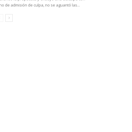
no de admisión de culpa, no se aguantó las...