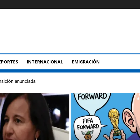
EPORTES
INTERNACIONAL
EMIGRACIÓN
nsición anunciada