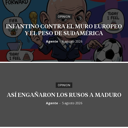
OPINION
INFANTINO CONTRA EL MURO EUROPEO
Y EL PESO DE SUDAMÉRICA
Agente
-
6 agosto 2026
OPINION
ASÍ ENGAÑARON LOS RUSOS A MADURO
Agente
-
5 agosto 2026