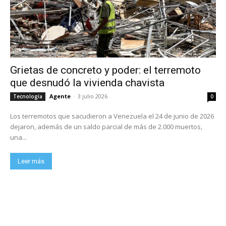
Grietas de concreto y poder: el terremoto
que desnudó la vivienda chavista
Agente
-
3 julio 2026
Tecnología
0
Los terremotos que sacudieron a Venezuela el 24 de junio de 2026
dejaron, además de un saldo parcial de más de 2.000 muertos,
una...
Leer más