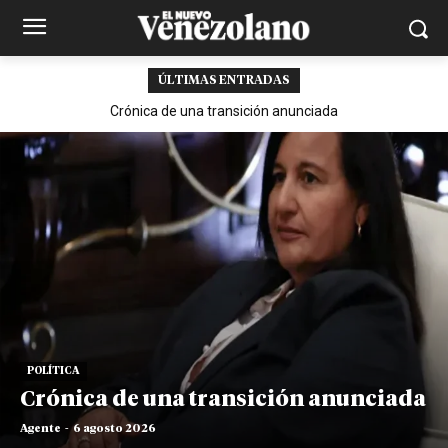
ÚLTIMAS ENTRADAS
Crónica de una transición anunciada
POLÍTICA
Crónica de una transición anunciada
Agente
-
6 agosto 2026