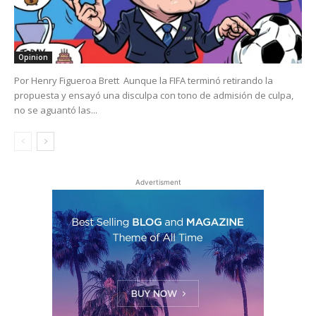
Opinion
Por Henry Figueroa Brett Aunque la FIFA terminó retirando la
propuesta y ensayó una disculpa con tono de admisión de culpa,
no se aguantó las...
Advertisment