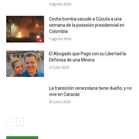
4 agosto 2026
Coche bomba sacude a Cúcuta a una
semana de la posesión presidencial en
Colombia
1 agosto 2026
El Abogado que Pagó con su Libertad la
Defensa de una Minera
27 julio 2026
La transición venezolana tiene dueño, y no
vive en Caracas
20 junio 2026