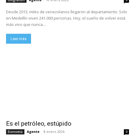
Desde 2013, miles de venezolanos llegaron al departamento. Solo
en Medellín viven 241.000 personas. Hoy, el sueño de volver está
más vivo que nunca....
Leer más
Es el petróleo, estúpido
Agente
-
8 enero 2026
Economia
0