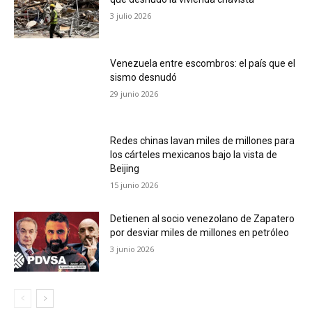
3 julio 2026
Venezuela entre escombros: el país que el
sismo desnudó
29 junio 2026
Redes chinas lavan miles de millones para
los cárteles mexicanos bajo la vista de
Beijing
15 junio 2026
Detienen al socio venezolano de Zapatero
por desviar miles de millones en petróleo
3 junio 2026