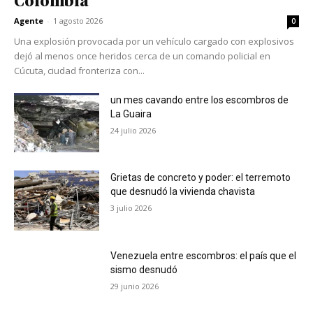
Colombia
Agente
-
1 agosto 2026
0
Una explosión provocada por un vehículo cargado con explosivos
dejó al menos once heridos cerca de un comando policial en
Cúcuta, ciudad fronteriza con...
un mes cavando entre los escombros de
La Guaira
24 julio 2026
Grietas de concreto y poder: el terremoto
que desnudó la vivienda chavista
3 julio 2026
Venezuela entre escombros: el país que el
sismo desnudó
29 junio 2026