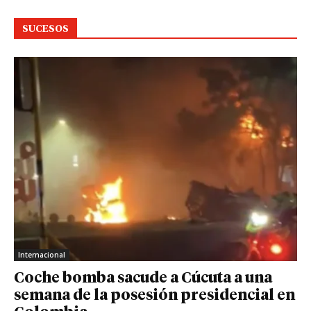
SUCESOS
Internacional
Coche bomba sacude a Cúcuta a una
semana de la posesión presidencial en