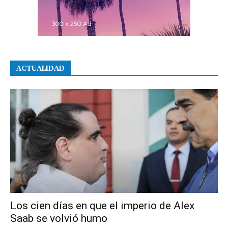
ACTUALIDAD
Los cien días en que el imperio de Alex
Saab se volvió humo