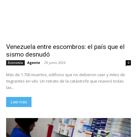
Venezuela entre escombros: el país que el
sismo desnudó
Agente
-
29 junio 2026
Economia
0
Más de 1.700 muertos, edificios que no debieron caer y miles de
migrantes en vilo. Un retrato de la catástrofe que reavivó todas
las...
Leer más