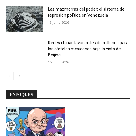
Las mazmorras del poder: el sistema de
represión política en Venezuela
18 junio 2026
Redes chinas lavan miles de millones para
los cárteles mexicanos bajo la vista de
Beijing
15 junio 2026
ENFOQUES