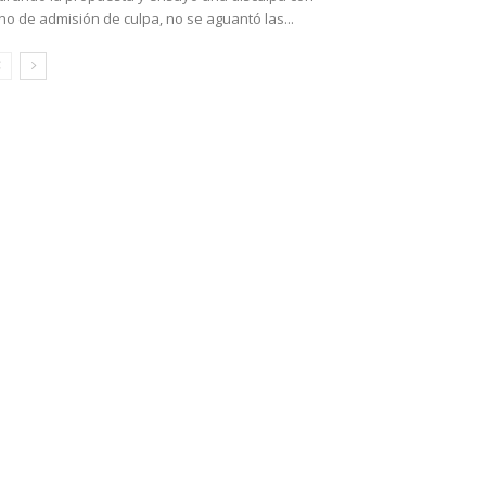
no de admisión de culpa, no se aguantó las...