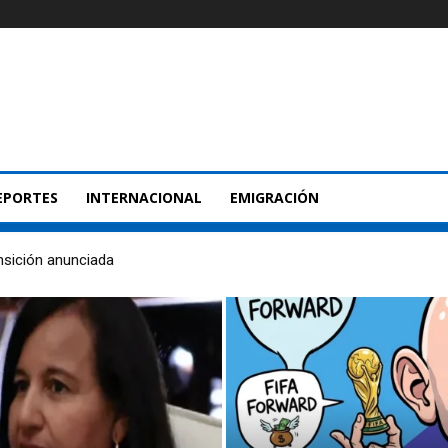
EPORTES
INTERNACIONAL
EMIGRACIÓN
nsición anunciada