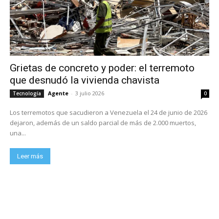
Grietas de concreto y poder: el terremoto
que desnudó la vivienda chavista
Agente
-
3 julio 2026
Tecnología
0
Los terremotos que sacudieron a Venezuela el 24 de junio de 2026
dejaron, además de un saldo parcial de más de 2.000 muertos,
una...
Leer más