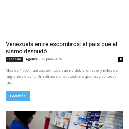
Venezuela entre escombros: el país que el
sismo desnudó
Agente
-
29 junio 2026
Economia
0
Más de 1.700 muertos, edificios que no debieron caer y miles de
migrantes en vilo. Un retrato de la catástrofe que reavivó todas
las...
Leer más