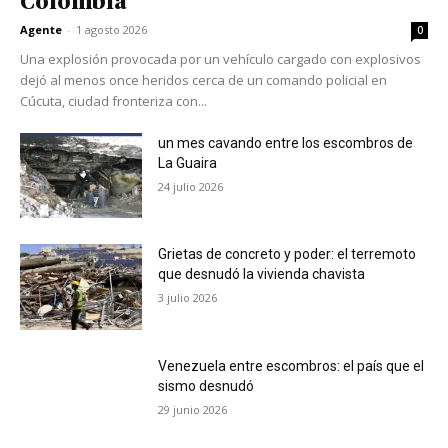
Colombia
Agente
-
1 agosto 2026
0
Una explosión provocada por un vehículo cargado con explosivos
dejó al menos once heridos cerca de un comando policial en
Cúcuta, ciudad fronteriza con...
un mes cavando entre los escombros de
La Guaira
24 julio 2026
Grietas de concreto y poder: el terremoto
que desnudó la vivienda chavista
3 julio 2026
Venezuela entre escombros: el país que el
sismo desnudó
29 junio 2026