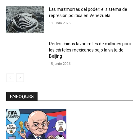
Las mazmorras del poder: el sistema de
represión política en Venezuela
18 junio 2026
Redes chinas lavan miles de millones para
los cárteles mexicanos bajo la vista de
Beijing
15 junio 2026
ENFOQUES