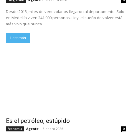
Desde 2013, miles de venezolanos llegaron al departamento. Solo
en Medellín viven 241.000 personas. Hoy, el sueño de volver está
más vivo que nunca....
Leer más
Es el petróleo, estúpido
Agente
-
8 enero 2026
Economia
0