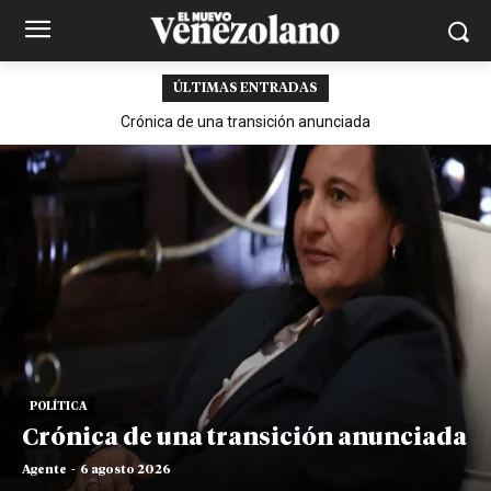
ÚLTIMAS ENTRADAS
Crónica de una transición anunciada
POLÍTICA
Crónica de una transición anunciada
Agente
-
6 agosto 2026