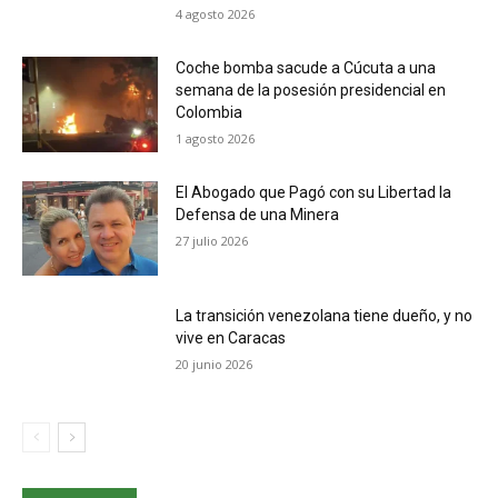
4 agosto 2026
Coche bomba sacude a Cúcuta a una
semana de la posesión presidencial en
Colombia
1 agosto 2026
El Abogado que Pagó con su Libertad la
Defensa de una Minera
27 julio 2026
La transición venezolana tiene dueño, y no
vive en Caracas
20 junio 2026