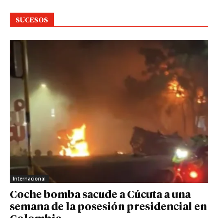
SUCESOS
Internacional
Coche bomba sacude a Cúcuta a una
semana de la posesión presidencial en