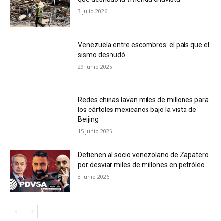
3 julio 2026
Venezuela entre escombros: el país que el
sismo desnudó
29 junio 2026
Redes chinas lavan miles de millones para
los cárteles mexicanos bajo la vista de
Beijing
15 junio 2026
Detienen al socio venezolano de Zapatero
por desviar miles de millones en petróleo
3 junio 2026