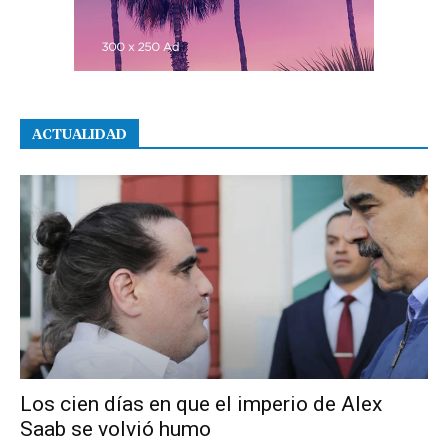
ACTUALIDAD
Los cien días en que el imperio de Alex
Saab se volvió humo