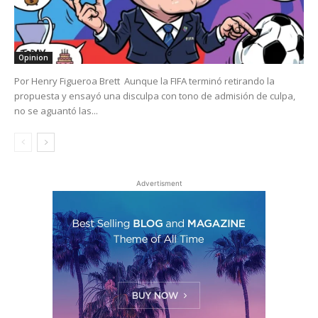
Opinion
Por Henry Figueroa Brett Aunque la FIFA terminó retirando la
propuesta y ensayó una disculpa con tono de admisión de culpa,
no se aguantó las...
Advertisment