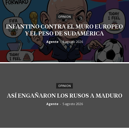
OPINION
INFANTINO CONTRA EL MURO EUROPEO
Y EL PESO DE SUDAMÉRICA
Agente
-
6 agosto 2026
OPINION
ASÍ ENGAÑARON LOS RUSOS A MADURO
Agente
-
5 agosto 2026