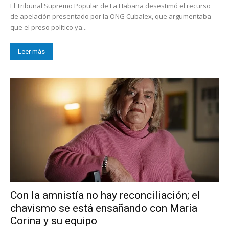
El Tribunal Supremo Popular de La Habana desestimó el recurso
de apelación presentado por la ONG Cubalex, que argumentaba
que el preso político ya...
Leer más
Con la amnistía no hay reconciliación; el
chavismo se está ensañando con María
Corina y su equipo