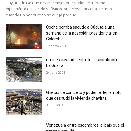
Hay una frase que resume mejor que cualquier informe
diplomático el nivel de sofisticación de esta historia. Ocurrió
cuando un hondureño se quejó porque...
Coche bomba sacude a Cúcuta a una
semana de la posesión presidencial en
Colombia
1 agosto 2026
un mes cavando entre los escombros de
La Guaira
24 julio 2026
Grietas de concreto y poder: el terremoto
que desnudó la vivienda chavista
3 julio 2026
Venezuela entre escombros: el país que el
sismo desnudó