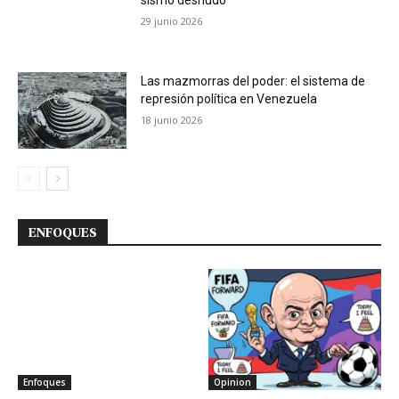
29 junio 2026
Las mazmorras del poder: el sistema de
represión política en Venezuela
18 junio 2026
ENFOQUES
Enfoques
Opinion