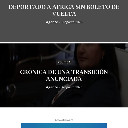
DEPORTADO A ÁFRICA SIN BOLETO DE
VUELTA
Agente
-
8 agosto 2026
POLÍTICA
CRÓNICA DE UNA TRANSICIÓN
ANUNCIADA
Agente
-
6 agosto 2026
Advertisment