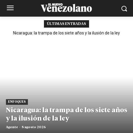
ÚLTIMAS ENTRADAS
Nicaragua: la trampa de los siete años y la ilusión de la ley
ENFOQUES
Nicaragua: la trampa de los siete años
y la ilusión de la ley
Agente
-
8 agosto 2026