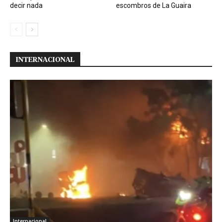
decir nada
escombros de La Guaira
INTERNACIONAL
Internacional