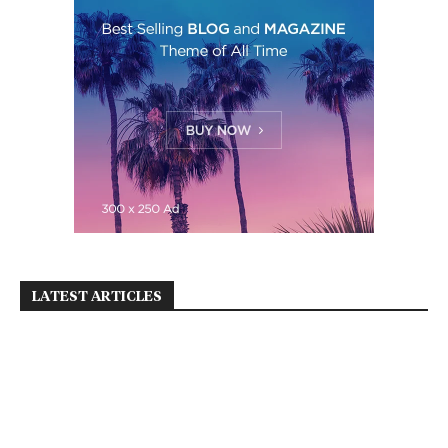
LATEST ARTICLES