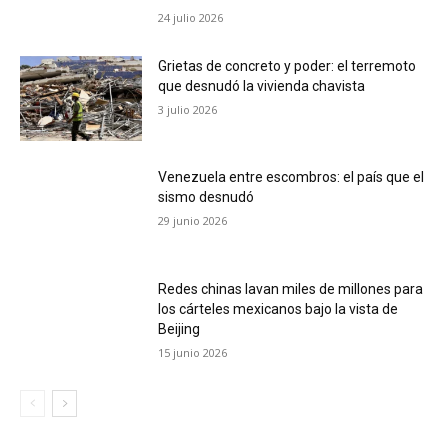
24 julio 2026
Grietas de concreto y poder: el terremoto
que desnudó la vivienda chavista
3 julio 2026
Venezuela entre escombros: el país que el
sismo desnudó
29 junio 2026
Redes chinas lavan miles de millones para
los cárteles mexicanos bajo la vista de
Beijing
15 junio 2026