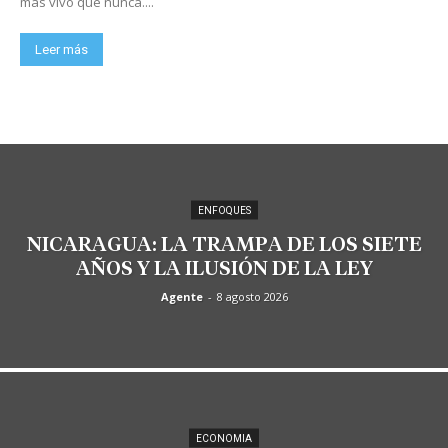
más vivo que nunca....
Leer más
ENFOQUES
NICARAGUA: LA TRAMPA DE LOS SIETE
AÑOS Y LA ILUSIÓN DE LA LEY
Agente
-
8 agosto 2026
ECONOMIA