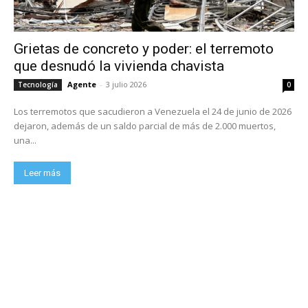
Grietas de concreto y poder: el terremoto
que desnudó la vivienda chavista
Agente
-
3 julio 2026
Tecnología
0
Los terremotos que sacudieron a Venezuela el 24 de junio de 2026
dejaron, además de un saldo parcial de más de 2.000 muertos,
una...
Leer más