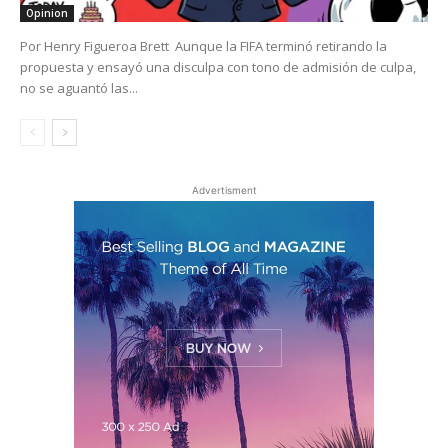
Opinion
Por Henry Figueroa Brett Aunque la FIFA terminó retirando la
propuesta y ensayó una disculpa con tono de admisión de culpa,
no se aguantó las...
Advertisment