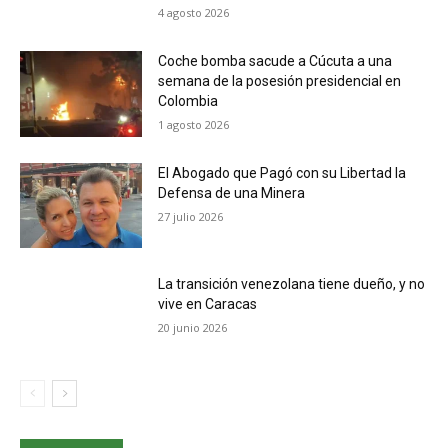
4 agosto 2026
Coche bomba sacude a Cúcuta a una
semana de la posesión presidencial en
Colombia
1 agosto 2026
El Abogado que Pagó con su Libertad la
Defensa de una Minera
27 julio 2026
La transición venezolana tiene dueño, y no
vive en Caracas
20 junio 2026